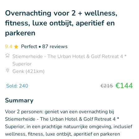
Overnachting voor 2 + wellness,
fitness, luxe ontbijt, aperitief en
parkeren
9.4
Perfect
• 87 reviews
Stiemerheide - The Urban Hotel & Golf Retreat 4 *
Superior
Genk (421km)
€144
Sold: 240
€215
Summary
Voor 2 personen: geniet van een overnachting bij
Stiemerheide - The Urban Hotel & Golf Retreat 4 *
Superior, in een prachtige natuurrijke omgeving, inclusief
wellness, fitness, luxe ontbijt, aperitief en parkeren