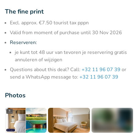
The fine print
Excl. approx. €7.50 tourist tax pppn
Valid from moment of purchase until 30 Nov 2026
Reserveren:
je kunt tot 48 uur van tevoren je reservering gratis
annuleren of wijzigen
Questions about this deal? Call:
+32 11 96 07 39
or
send a WhatsApp message to:
+32 11 96 07 39
Photos
+12