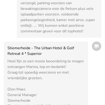
verzorgd, parking voorzien van
bewakingscamera voor de fietsen plus vele
oplaadpunten voorzien, voldoende
parkeergelegenheid, kamer met airco, super
ontbijt, …. Wij kunnen enkel positieve
commentaar geven voor dit tophotel!
Stiemerheide - The Urban Hotel & Golf
Retreat 4 * Superior
Heel fijn zo een mooie beoordeling te mogen
ontvangen Marina, top en bedankt!
Graag tot spoedig weerziens en met
vriendelijke groeten,
Dion Maes
General Manager
Stiemerheide