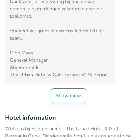
Dank voor je reservering bij ons en we
nemen je bemerkingen zeker mee naar de
toekomst.
Vriendelijke groeten namens het voltallige
team,
Dion Maes
General Manager
Stiemerheide
The Urban Hotel & Golf Retreat 4* Superior
Show more
Hotel information
Welkom bij Stiemerheide - The Urban Hotel & Golf
Retreat in Genk. Dit sfeervolle hotel, uniek gelegen in de