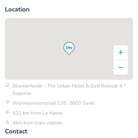
Location
Stiemerheide - The Urban Hotel & Golf Retreat 4 *
Superior
Wiemesmeerstraat 105, 3600 Genk
421 km from Le Havre
4km from train station
Contact