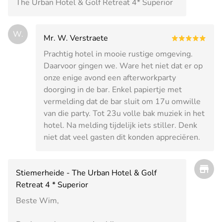
The Urban Hotel & Golf Retreat 4* Superior
W.
Mr. W. Verstraete
Prachtig hotel in mooie rustige omgeving.
Daarvoor gingen we. Ware het niet dat er op
onze enige avond een afterworkparty
doorging in de bar. Enkel papiertje met
vermelding dat de bar sluit om 17u omwille
van die party. Tot 23u volle bak muziek in het
hotel. Na melding tijdelijk iets stiller. Denk
niet dat veel gasten dit konden appreciëren.
Stiemerheide - The Urban Hotel & Golf
Retreat 4 * Superior
Beste Wim,