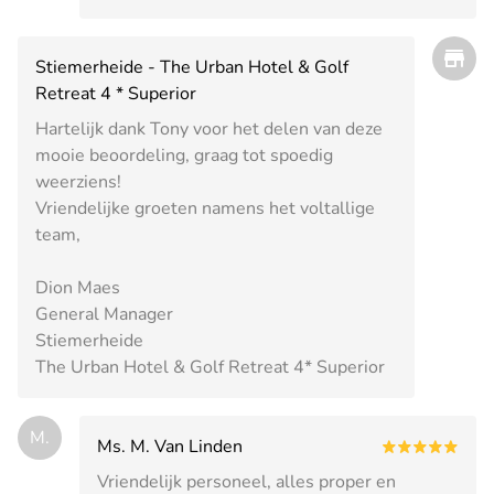
Stiemerheide - The Urban Hotel & Golf
Retreat 4 * Superior
Hartelijk dank Tony voor het delen van deze
mooie beoordeling, graag tot spoedig
weerziens!
Vriendelijke groeten namens het voltallige
team,
Dion Maes
General Manager
Stiemerheide
The Urban Hotel & Golf Retreat 4* Superior
M.
Ms. M. Van Linden
Vriendelijk personeel, alles proper en