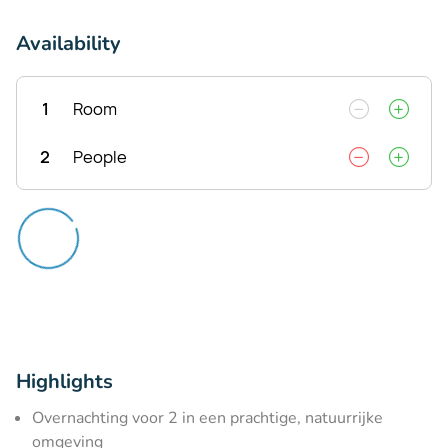
Availability
1
Room
2
People
Highlights
Overnachting voor 2 in een prachtige, natuurrijke
omgeving