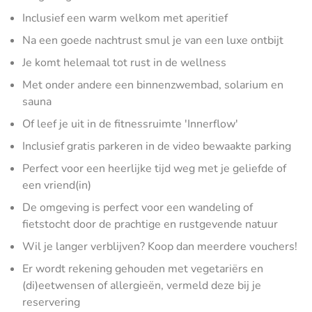
Inclusief een warm welkom met aperitief
Na een goede nachtrust smul je van een luxe ontbijt
Je komt helemaal tot rust in de wellness
Met onder andere een binnenzwembad, solarium en
sauna
Of leef je uit in de fitnessruimte 'Innerflow'
Inclusief gratis parkeren in de video bewaakte parking
Perfect voor een heerlijke tijd weg met je geliefde of
een vriend(in)
De omgeving is perfect voor een wandeling of
fietstocht door de prachtige en rustgevende natuur
Wil je langer verblijven? Koop dan meerdere vouchers!
Er wordt rekening gehouden met vegetariërs en
(di)eetwensen of allergieën, vermeld deze bij je
reservering