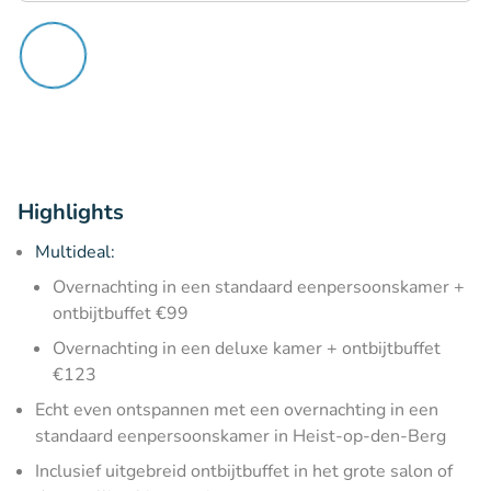
Highlights
Multideal:
Overnachting in een standaard eenpersoonskamer +
ontbijtbuffet €99
Overnachting in een deluxe kamer + ontbijtbuffet
€123
Echt even ontspannen met een overnachting in een
standaard eenpersoonskamer in Heist-op-den-Berg
Inclusief uitgebreid ontbijtbuffet in het grote salon of