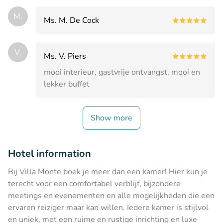
M.
Ms. M. De Cock
V.
Ms. V. Piers
mooi interieur, gastvrije ontvangst, mooi en
lekker buffet
Show more
Hotel information
Bij Villa Monte boek je meer dan een kamer! Hier kun je
terecht voor een comfortabel verblijf, bijzondere
meetings en evenementen en alle mogelijkheden die een
ervaren reiziger maar kan willen. Iedere kamer is stijlvol
en uniek, met een ruime en rustige inrichting en luxe