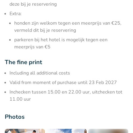
deze bij je reservering
Extra:
honden zijn welkom tegen een meerprijs van €25,
vermeld dit bij je reservering
parkeren bij het hotel is mogelijk tegen een
meerprijs van €5
The fine print
Including all additional costs
Valid from moment of purchase until 23 Feb 2027
Inchecken tussen 15.00 en 22.00 uur, uitchecken tot
11.00 uur
Photos