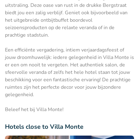
uitstraling. Deze oase van rust in de drukke Bergstraat
biedt jou een zalig verblijf. Geniet ook bijvoorbeeld van
het uitgebreide ontbijtbuffet boordevol
seizoensproducten op de relaxte veranda of in de
prachtige stadstuin.
Een efficiënte vergadering, intiem verjaardagsfeest of
jouw droomhuwelijk: iedere gelegenheid in Villa Monte is
er een om nooit te vergeten. Het authentiek salon, de
sfeervolle veranda of zelfs het hele hotel staan tot jouw
beschikking voor een fantastische ervaring! De prachtige
ruimtes zijn het perfecte decor voor jouw bijzondere
gelegenheid.
Beleef het bij Villa Monte!
Hotels close to Villa Monte