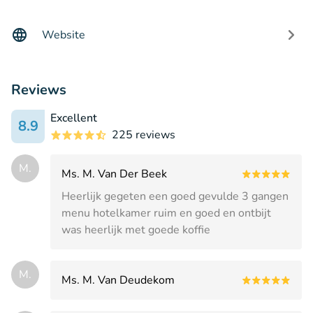
Website
Reviews
Excellent
8.9
225 reviews
M.
Ms. M. Van Der Beek
Heerlijk gegeten een goed gevulde 3 gangen
menu hotelkamer ruim en goed en ontbijt
was heerlijk met goede koffie
M.
Ms. M. Van Deudekom