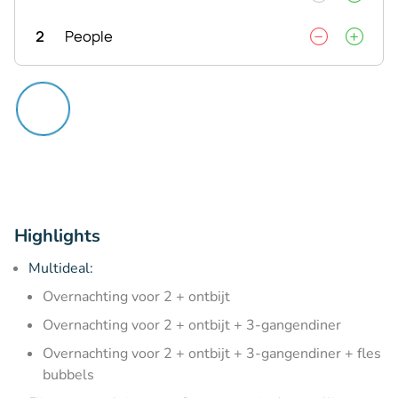
2
People
Highlights
Multideal:
Overnachting voor 2 + ontbijt
Overnachting voor 2 + ontbijt + 3-gangendiner
Overnachting voor 2 + ontbijt + 3-gangendiner + fles
bubbels