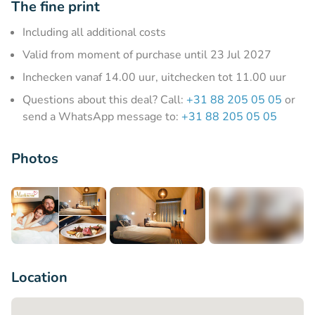
The fine print
Including all additional costs
Valid from moment of purchase until 23 Jul 2027
Inchecken vanaf 14.00 uur, uitchecken tot 11.00 uur
Questions about this deal? Call:
+31 88 205 05 05
or
send a WhatsApp message to:
+31 88 205 05 05
Photos
+6
Location