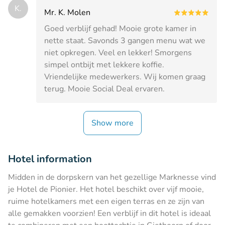
K.
Mr. K. Molen
Goed verblijf gehad! Mooie grote kamer in
nette staat. Savonds 3 gangen menu wat we
niet opkregen. Veel en lekker! Smorgens
simpel ontbijt met lekkere koffie.
Vriendelijke medewerkers. Wij komen graag
terug. Mooie Social Deal ervaren.
Show more
Hotel information
Midden in de dorpskern van het gezellige Marknesse vind
je Hotel de Pionier. Het hotel beschikt over vijf mooie,
ruime hotelkamers met een eigen terras en ze zijn van
alle gemakken voorzien! Een verblijf in dit hotel is ideaal