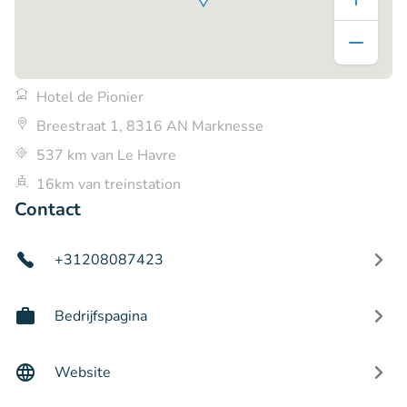
Hotel de Pionier
Breestraat 1, 8316 AN Marknesse
537 km van Le Havre
16km van treinstation
Contact
+31208087423
Bedrijfspagina
Website