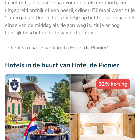
In het eetcafé schuif je aan voor een lekkere lunch, een
uitgebreid ontbijt of een heerlijk diner. Bij mooi weer zit je
's morgens lekker in het zonnetje op het terras en aan het
einde van de middag als de zon weg is, zit je er nog
heerlijk beschut door de windschermen.
Je bent van harte welkom bij Hotel de Pionier!
Hotels in de buurt van Hotel de Pionier
32% korting