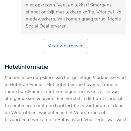
niet opkregen. Veel en lekker! Smorgens
simpel ontbijt met lekkere koffie. Vriendelijke
medewerkers. Wij komen graag terug. Mooie
Social Deal ervaren.
Meer weergeven
Hotelinformatie
Midden in de dorpskern van het gezellige Marknesse vind
je Hotel de Pionier. Het hotel beschikt over vijf mooie,
ruime hotelkamers met een eigen terras en ze zijn van
alle gemakken voorzien! Een verblijf in dit hotel is ideaal
te combineren met een boottochtje in Giethoorn of door
de Weerribben, wandelen in het Voorsterbos of
bijvoorbeeld winkelen in Bataviastad. Voor ieder wat wils!