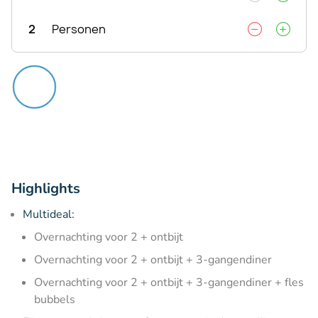
2
Personen
Highlights
Multideal:
Overnachting voor 2 + ontbijt
Overnachting voor 2 + ontbijt + 3-gangendiner
Overnachting voor 2 + ontbijt + 3-gangendiner + fles
bubbels