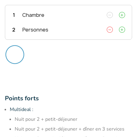
1
Chambre
2
Personnes
Points forts
Multideal :
​Nuit pour 2 + petit-déjeuner
Nuit pour 2 + petit-déjeuner + dîner en 3 services