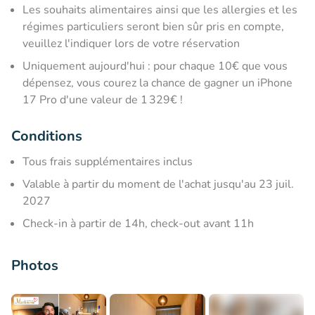
Les souhaits alimentaires ainsi que les allergies et les
régimes particuliers seront bien sûr pris en compte,
veuillez l'indiquer lors de votre réservation
Uniquement aujourd'hui : pour chaque 10€ que vous
dépensez, vous courez la chance de gagner un iPhone
17 Pro d'une valeur de 1 329€ !
Conditions
Tous frais supplémentaires inclus
Valable à partir du moment de l'achat jusqu'au 23 juil.
2027
Check-in à partir de 14h, check-out avant 11h
Photos