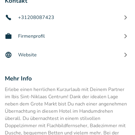
Kontakt
+31208087423
Firmenprofil
Website
Mehr Info
Erlebe einen herrlichen Kurzurlaub mit Deinem Partner
im Ibis Sint-Niklaas Centrum! Dank der idealen Lage
neben dem Grote Markt bist Du nach einer angenehmen
Übernachtung in diesem Hotel im Handumdrehen
überall. Du übernachtest in einem stilvollen
Doppelzimmer mit Flachbildfernseher, Badezimmer mit
Dusche, bequemen Betten und vielem mehr. Bei der