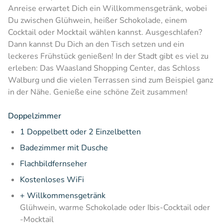
Anreise erwartet Dich ein Willkommensgetränk, wobei
Du zwischen Glühwein, heißer Schokolade, einem
Cocktail oder Mocktail wählen kannst. Ausgeschlafen?
Dann kannst Du Dich an den Tisch setzen und ein
leckeres Frühstück genießen! In der Stadt gibt es viel zu
erleben: Das Waasland Shopping Center, das Schloss
Walburg und die vielen Terrassen sind zum Beispiel ganz
in der Nähe. Genieße eine schöne Zeit zusammen!
Doppelzimmer
1 Doppelbett oder 2 Einzelbetten
Badezimmer mit Dusche
Flachbildfernseher
Kostenloses WiFi
+ Willkommensgetränk
Glühwein, warme Schokolade oder Ibis-Cocktail oder
-Mocktail