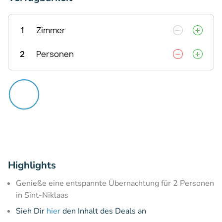
1
Zimmer
2
Personen
Highlights
Genieße eine entspannte Übernachtung für 2 Personen
in Sint-Niklaas
Sieh Dir
hier
den Inhalt des Deals an