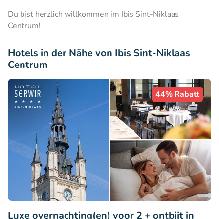
Du bist herzlich willkommen im Ibis Sint-Niklaas
Centrum!
Hotels in der Nähe von Ibis Sint-Niklaas
Centrum
44% Rabatt
Luxe overnachting(en) voor 2 + ontbijt in