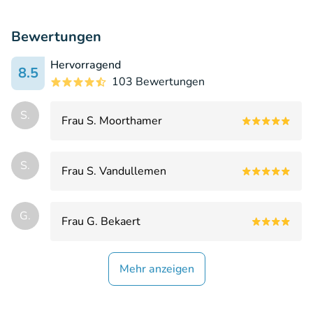
Bewertungen
Hervorragend
8.5
103 Bewertungen
S.
Frau S. Moorthamer
S.
Frau S. Vandullemen
G.
Frau G. Bekaert
Mehr anzeigen