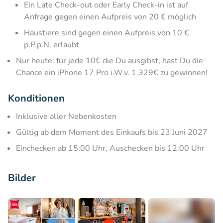
Ein Late Check-out oder Early Check-in ist auf
Anfrage gegen einen Aufpreis von 20 € möglich
Haustiere sind gegen einen Aufpreis von 10 €
p.P.p.N. erlaubt
Nur heute: für jede 10€ die Du ausgibst, hast Du die
Chance ein iPhone 17 Pro i.W.v. 1.329€ zu gewinnen!
Konditionen
Inklusive aller Nebenkosten
Gültig ab dem Moment des Einkaufs bis 23 Juni 2027
Einchecken ab 15:00 Uhr, Auschecken bis 12:00 Uhr
Bilder