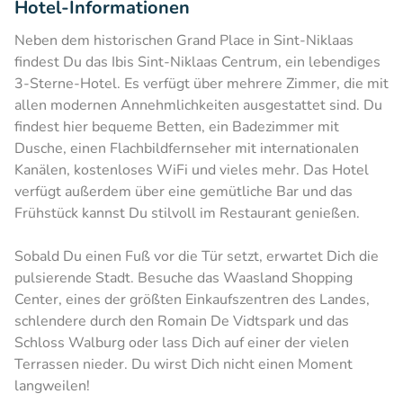
Hotel-Informationen
Neben dem historischen Grand Place in Sint-Niklaas
findest Du das Ibis Sint-Niklaas Centrum, ein lebendiges
3-Sterne-Hotel. Es verfügt über mehrere Zimmer, die mit
allen modernen Annehmlichkeiten ausgestattet sind. Du
findest hier bequeme Betten, ein Badezimmer mit
Dusche, einen Flachbildfernseher mit internationalen
Kanälen, kostenloses WiFi und vieles mehr. Das Hotel
verfügt außerdem über eine gemütliche Bar und das
Frühstück kannst Du stilvoll im Restaurant genießen.
Sobald Du einen Fuß vor die Tür setzt, erwartet Dich die
pulsierende Stadt. Besuche das Waasland Shopping
Center, eines der größten Einkaufszentren des Landes,
schlendere durch den Romain De Vidtspark und das
Schloss Walburg oder lass Dich auf einer der vielen
Terrassen nieder. Du wirst Dich nicht einen Moment
langweilen!