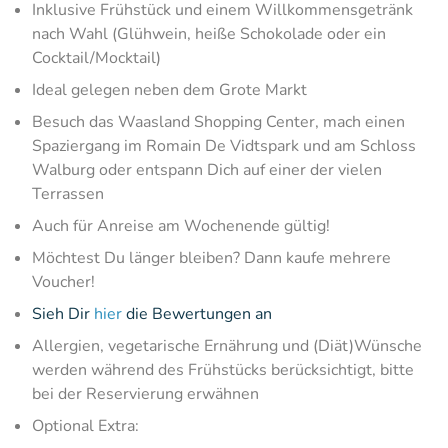
Inklusive Frühstück und einem Willkommensgetränk
nach Wahl (Glühwein, heiße Schokolade oder ein
Cocktail/Mocktail)
Ideal gelegen neben dem Grote Markt
Besuch das Waasland Shopping Center, mach einen
Spaziergang im Romain De Vidtspark und am Schloss
Walburg oder entspann Dich auf einer der vielen
Terrassen
Auch für Anreise am Wochenende gültig!
Möchtest Du länger bleiben? Dann kaufe mehrere
Voucher!
Sieh Dir
hier
die Bewertungen an
Allergien, vegetarische Ernährung und (Diät)Wünsche
werden während des Frühstücks berücksichtigt, bitte
bei der Reservierung erwähnen
Optional Extra: