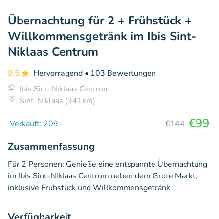
Übernachtung für 2 + Frühstück +
Willkommensgetränk im Ibis Sint-
Niklaas Centrum
8.5
Hervorragend
• 103 Bewertungen
Ibis Sint-Niklaas Centrum
Sint-Niklaas (341km)
€99
Verkauft: 209
€144
Zusammenfassung
Für 2 Personen: Genieße eine entspannte Übernachtung
im Ibis Sint-Niklaas Centrum neben dem Grote Markt,
inklusive Frühstück und Willkommensgetränk
Verfügbarkeit