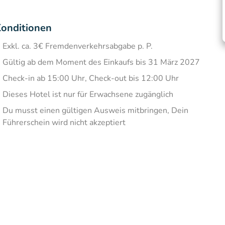
onditionen
Exkl. ca. 3€ Fremdenverkehrsabgabe p. P.
Gültig ab dem Moment des Einkaufs bis 31 März 2027
Check-in ab 15:00 Uhr, Check-out bis 12:00 Uhr
Dieses Hotel ist nur für Erwachsene zugänglich
Du musst einen gültigen Ausweis mitbringen, Dein
Führerschein wird nicht akzeptiert