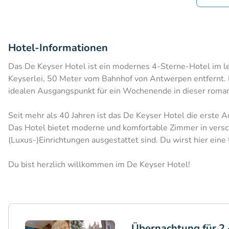
Hotel-Informationen
Das De Keyser Hotel ist ein modernes 4-Sterne-Hotel im l
Keyserlei, 50 Meter vom Bahnhof von Antwerpen entfernt. 
idealen Ausgangspunkt für ein Wochenende in dieser romant
Seit mehr als 40 Jahren ist das De Keyser Hotel die erste 
Das Hotel bietet moderne und komfortable Zimmer in versc
(Luxus-)Einrichtungen ausgestattet sind. Du wirst hier eine 
Du bist herzlich willkommen im De Keyser Hotel!
Übernachtung für 2 