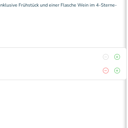
nklusive Frühstück und einer Flasche Wein im 4-Sterne-