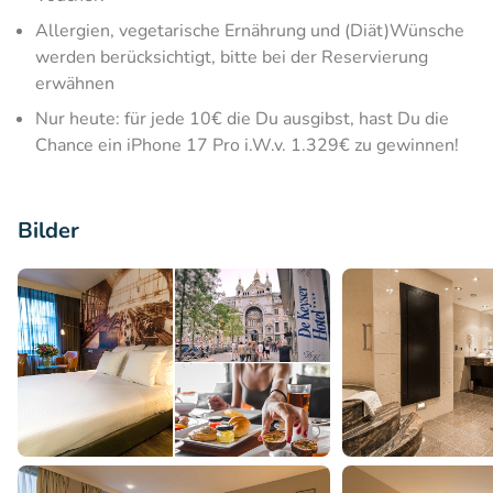
Allergien, vegetarische Ernährung und (Diät)Wünsche
werden berücksichtigt, bitte bei der Reservierung
erwähnen
Nur heute: für jede 10€ die Du ausgibst, hast Du die
Chance ein iPhone 17 Pro i.W.v. 1.329€ zu gewinnen!
Bilder