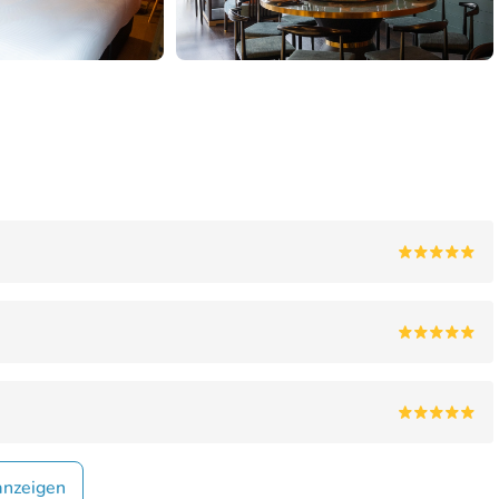
anzeigen