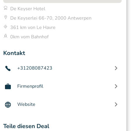
De Keyser Hotel
De Keyserlei 66-70, 2000 Antwerpen
361 km von Le Havre
0km vom Bahnhof
Kontakt
+31208087423
Firmenprofil
Website
Teile diesen Deal