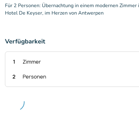
Für 2 Personen: Übernachtung in einem modernen Zimmer i
Hotel De Keyser, im Herzen von Antwerpen
Verfügbarkeit
1
Zimmer
2
Personen