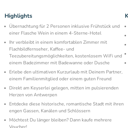
Highlights
K
Übernachtung für 2 Personen inklusive Frühstück und
einer Flasche Wein in einem 4-Sterne-Hotel
Ihr verbleibt in einem komfortablen Zimmer mit
Flachbildfernseher, Kaffee- und
Teezubereitungsmöglichkeiten, kostenlosem WiFi und
einem Badezimmer mit Badewanne oder Dusche
Erlebe den ultimativen Kurzurlaub mit Deinem Partner,
einem Familienmitglied oder einem guten Freund
Direkt am Keyserlei gelegen, mitten im pulsierenden
Herzen von Antwerpen
Entdecke diese historische, romantische Stadt mit ihren
engen Gassen, Kanälen und Schlössern
Möchtest Du länger bleiben? Dann kaufe mehrere
Voucher!