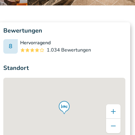
Bewertungen
Hervorragend
8
1.034 Bewertungen
Standort