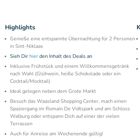
Highlights
K
Genieße eine entspannte Übernachtung für 2 Personen
in Sint-Niklaas
Sieh Dir
hier
den Inhalt des Deals an
Inklusive Frühstück und einem Willkommensgetränk
nach Wahl (Glühwein, heiße Schokolade oder ein
Cocktail/Mocktail)
Ideal gelegen neben dem Grote Markt
Besuch das Waasland Shopping Center, mach einen
Spaziergang im Romain De Vidtspark und am Schloss
Walburg oder entspann Dich auf einer der vielen
Terrassen
Auch für Anreise am Wochenende gültig!