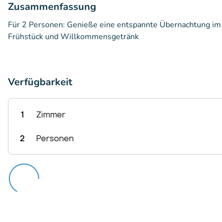
Zusammenfassung
Für 2 Personen: Genieße eine entspannte Übernachtung im 
Frühstück und Willkommensgetränk
Verfügbarkeit
1
Zimmer
2
Personen