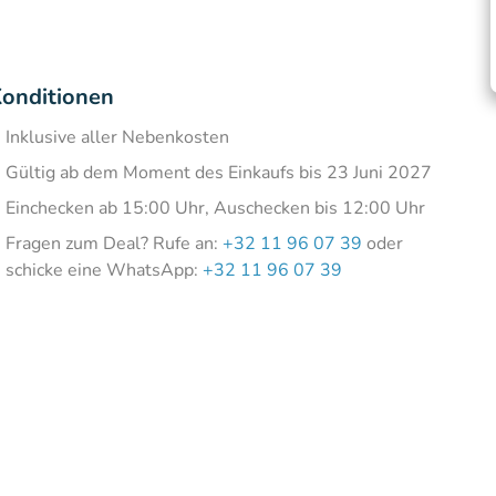
onditionen
Inklusive aller Nebenkosten
Gültig ab dem Moment des Einkaufs bis 23 Juni 2027
Einchecken ab 15:00 Uhr, Auschecken bis 12:00 Uhr
Fragen zum Deal? Rufe an:
+32 11 96 07 39
oder
schicke eine WhatsApp:
+32 11 96 07 39