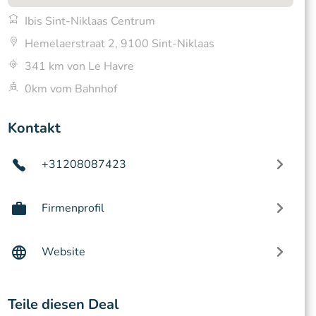
Ibis Sint-Niklaas Centrum
Hemelaerstraat 2, 9100 Sint-Niklaas
341 km von Le Havre
0km vom Bahnhof
Kontakt
+31208087423
Firmenprofil
Website
Teile diesen Deal