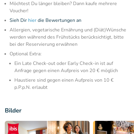
Möchtest Du länger bleiben? Dann kaufe mehrere
Voucher!
Sieh Dir
hier
die Bewertungen an
Allergien, vegetarische Ernährung und (Diät)Wünsche
werden während des Frühstücks berücksichtigt, bitte
bei der Reservierung erwähnen
Optional Extra:
Ein Late Check-out oder Early Check-in ist auf
Anfrage gegen einen Aufpreis von 20 € möglich
Haustiere sind gegen einen Aufpreis von 10 €
p.P.p.N. erlaubt
Bilder