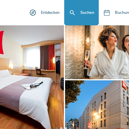
Entdecken
Suchen
Buchun