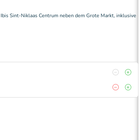
Ibis Sint-Niklaas Centrum neben dem Grote Markt, inklusive