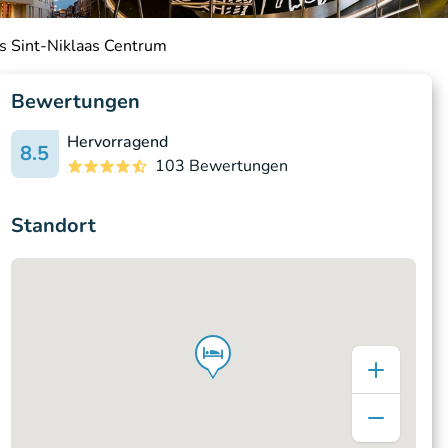
s Sint-Niklaas Centrum
Bewertungen
Hervorragend
8.5
103 Bewertungen
Standort