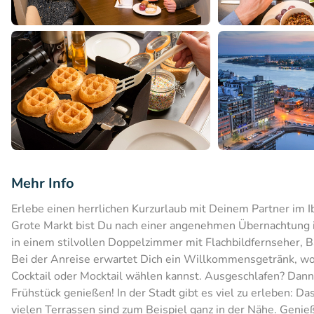
Mehr Info
Erlebe einen herrlichen Kurzurlaub mit Deinem Partner im 
Grote Markt bist Du nach einer angenehmen Übernachtung 
in einem stilvollen Doppelzimmer mit Flachbildfernseher
Bei der Anreise erwartet Dich ein Willkommensgetränk, w
Cocktail oder Mocktail wählen kannst. Ausgeschlafen? Dann
Frühstück genießen! In der Stadt gibt es viel zu erleben: 
vielen Terrassen sind zum Beispiel ganz in der Nähe. Geni