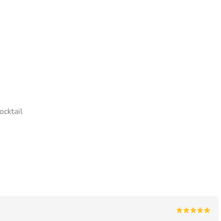
ocktail