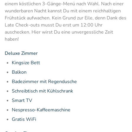
einem köstlichen 3-Gänge-Menü nach Wahl. Nach einer
wunderbaren Nacht kannst Du mit einem reichhaltigen
Frühstück aufwachen. Kein Grund zur Eile, denn Dank des
Late Check-outs musst Du erst um 12:00 Uhr
auschecken. Hier wirst Du eine unvergessliche Zeit
haben!
Deluxe Zimmer
Kingsize Bett
Balkon
Badezimmer mit Regendusche
Schreibtisch mit Kühlschrank
Smart TV
Nespresso-Kaffeemaschine
Gratis WiFi