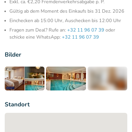
Exkl. ca. €2,20 Fremdenverkehrsabgabe p. P.
Gültig ab dem Moment des Einkaufs bis 31 Dez. 2026
Einchecken ab 15:00 Uhr, Auschecken bis 12:00 Uhr
Fragen zum Deal? Rufe an:
+32 11 96 07 39
oder
schicke eine WhatsApp:
+32 11 96 07 39
Bilder
+9
Standort