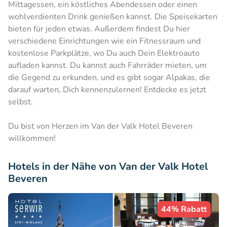
Mittagessen, ein köstliches Abendessen oder einen
wohlverdienten Drink genießen kannst. Die Speisekarten
bieten für jeden etwas. Außerdem findest Du hier
verschiedene Einrichtungen wie ein Fitnessraum und
kostenlose Parkplätze, wo Du auch Dein Elektroauto
aufladen kannst. Du kannst auch Fahrräder mieten, um
die Gegend zu erkunden, und es gibt sogar Alpakas, die
darauf warten, Dich kennenzulernen! Entdecke es jetzt
selbst.
Du bist von Herzen im Van der Valk Hotel Beveren
willkommen!
Hotels in der Nähe von Van der Valk Hotel
Beveren
44% Rabatt