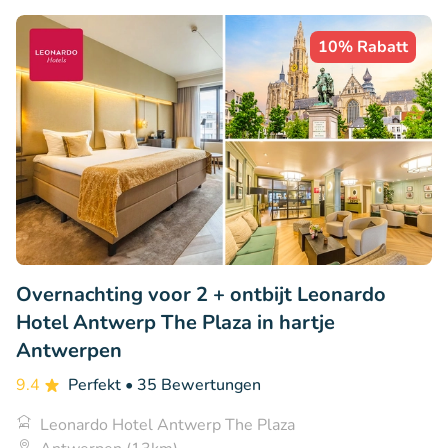
10% Rabatt
Overnachting voor 2 + ontbijt Leonardo
Hotel Antwerp The Plaza in hartje
Antwerpen
9.4
Perfekt
• 35 Bewertungen
Leonardo Hotel Antwerp The Plaza