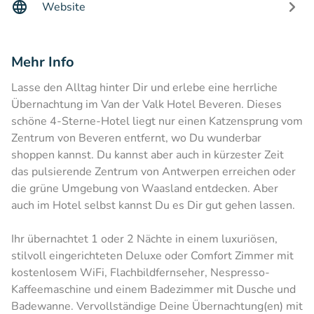
Website
Mehr Info
Lasse den Alltag hinter Dir und erlebe eine herrliche
Übernachtung im Van der Valk Hotel Beveren. Dieses
schöne 4-Sterne-Hotel liegt nur einen Katzensprung vom
Zentrum von Beveren entfernt, wo Du wunderbar
shoppen kannst. Du kannst aber auch in kürzester Zeit
das pulsierende Zentrum von Antwerpen erreichen oder
die grüne Umgebung von Waasland entdecken. Aber
auch im Hotel selbst kannst Du es Dir gut gehen lassen.
Ihr übernachtet 1 oder 2 Nächte in einem luxuriösen,
stilvoll eingerichteten Deluxe oder Comfort Zimmer mit
kostenlosem WiFi, Flachbildfernseher, Nespresso-
Kaffeemaschine und einem Badezimmer mit Dusche und
Badewanne. Vervollständige Deine Übernachtung(en) mit