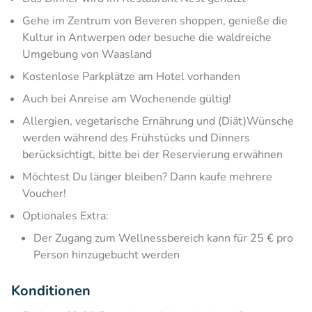
Gehe im Zentrum von Beveren shoppen, genieße die
Kultur in Antwerpen oder besuche die waldreiche
Umgebung von Waasland
Kostenlose Parkplätze am Hotel vorhanden
Auch bei Anreise am Wochenende gültig!
Allergien, vegetarische Ernährung und (Diät)Wünsche
werden während des Frühstücks und Dinners
berücksichtigt, bitte bei der Reservierung erwähnen
Möchtest Du länger bleiben? Dann kaufe mehrere
Voucher!
Optionales Extra:
Der Zugang zum Wellnessbereich kann für 25 € pro
Person hinzugebucht werden
Konditionen