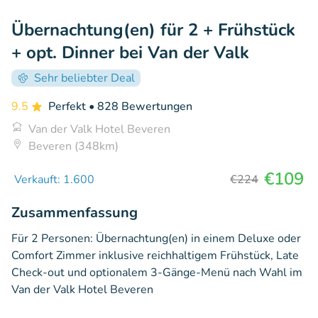
Übernachtung(en) für 2 + Frühstück
+ opt. Dinner bei Van der Valk
Sehr beliebter Deal
9.5
Perfekt
• 828 Bewertungen
Van der Valk Hotel Beveren
Beveren (348km)
€109
Verkauft: 1.600
€224
Zusammenfassung
Für 2 Personen: Übernachtung(en) in einem Deluxe oder
Comfort Zimmer inklusive reichhaltigem Frühstück, Late
Check-out und optionalem 3-Gänge-Menü nach Wahl im
Van der Valk Hotel Beveren