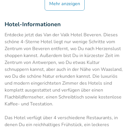
Mehr anzeigen
Hotel-Informationen
Entdecke jetzt das Van der Valk Hotel Beveren. Dieses
schöne 4-Sterne Hotel liegt nur wenige Schritte vom
Zentrum von Beveren entfernt, wo Du nach Herzenslust
shoppen kannst. Außerdem bist Du in kürzester Zeit im
Zentrum von Antwerpen, wo Du etwas Kultur
schnuppern kannst, aber auch in der Nähe von Waasland,
wo Du die schöne Natur erkunden kannst. Die luxuriös
und modern eingerichteten Zimmer des Hotels sind
komplett ausgestattet und verfügen über einen
Flachbildfernseher, einen Schreibtisch sowie kostenlose
Kaffee- und Teestation.
Das Hotel verfügt über 4 verschiedene Restaurants, in
denen Du ein reichhaltiges Frühstück, ein leckeres