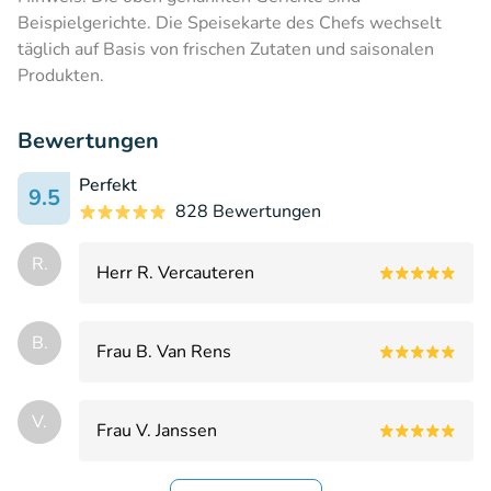
Beispielgerichte. Die Speisekarte des Chefs wechselt
täglich auf Basis von frischen Zutaten und saisonalen
Produkten.
Bewertungen
Perfekt
9.5
828 Bewertungen
R.
Herr R. Vercauteren
B.
Frau B. Van Rens
V.
Frau V. Janssen