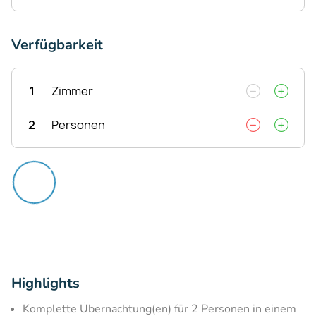
Verfügbarkeit
1
Zimmer
2
Personen
Highlights
Komplette Übernachtung(en) für 2 Personen in einem