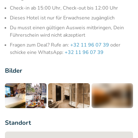
Check-in ab 15:00 Uhr, Check-out bis 12:00 Uhr
Dieses Hotel ist nur für Erwachsene zugänglich
Du musst einen gültigen Ausweis mitbringen, Dein
Führerschein wird nicht akzeptiert
Fragen zum Deal? Rufe an:
+32 11 96 07 39
oder
schicke eine WhatsApp:
+32 11 96 07 39
Bilder
+9
Standort