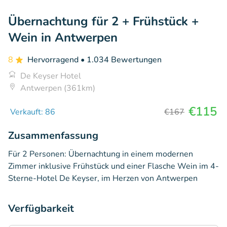
Übernachtung für 2 + Frühstück +
Wein in Antwerpen
8
Hervorragend
• 1.034 Bewertungen
De Keyser Hotel
Antwerpen (361km)
€115
Verkauft: 86
€167
Zusammenfassung
Für 2 Personen: Übernachtung in einem modernen
Zimmer inklusive Frühstück und einer Flasche Wein im 4-
Sterne-Hotel De Keyser, im Herzen von Antwerpen
Verfügbarkeit