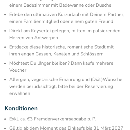
einem Badezimmer mit Badewanne oder Dusche
Erlebe den ultimativen Kurzurlaub mit Deinem Partner,
einem Familienmitglied oder einem guten Freund
Direkt am Keyserlei gelegen, mitten im pulsierenden
Herzen von Antwerpen
Entdecke diese historische, romantische Stadt mit
ihren engen Gassen, Kanälen und Schlössern
Möchtest Du länger bleiben? Dann kaufe mehrere
Voucher!
Allergien, vegetarische Ernährung und (Diät)Wünsche
werden berücksichtigt, bitte bei der Reservierung
erwähnen
Konditionen
Exkl. ca. €3 Fremdenverkehrsabgabe p. P.
Gültig ab dem Moment des Einkaufs bis 31 März 2027