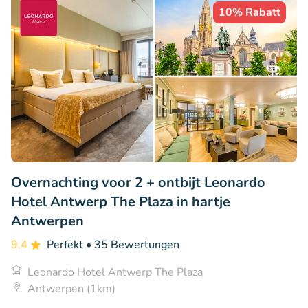
10% Rabatt
Overnachting voor 2 + ontbijt Leonardo
Hotel Antwerp The Plaza in hartje
Antwerpen
9.4
Perfekt
• 35 Bewertungen
Leonardo Hotel Antwerp The Plaza
Antwerpen (1km)