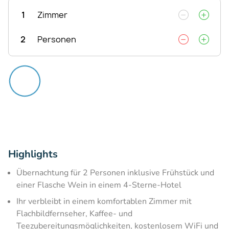
1
Zimmer
2
Personen
Highlights
Übernachtung für 2 Personen inklusive Frühstück und
einer Flasche Wein in einem 4-Sterne-Hotel
Ihr verbleibt in einem komfortablen Zimmer mit
Flachbildfernseher, Kaffee- und
Teezubereitungsmöglichkeiten, kostenlosem WiFi und