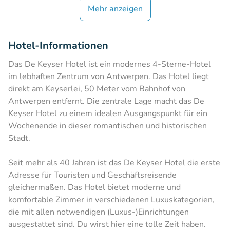
Mehr anzeigen
Hotel-Informationen
Das De Keyser Hotel ist ein modernes 4-Sterne-Hotel
im lebhaften Zentrum von Antwerpen. Das Hotel liegt
direkt am Keyserlei, 50 Meter vom Bahnhof von
Antwerpen entfernt. Die zentrale Lage macht das De
Keyser Hotel zu einem idealen Ausgangspunkt für ein
Wochenende in dieser romantischen und historischen
Stadt.
Seit mehr als 40 Jahren ist das De Keyser Hotel die erste
Adresse für Touristen und Geschäftsreisende
gleichermaßen. Das Hotel bietet moderne und
komfortable Zimmer in verschiedenen Luxuskategorien,
die mit allen notwendigen (Luxus-)Einrichtungen
ausgestattet sind. Du wirst hier eine tolle Zeit haben.