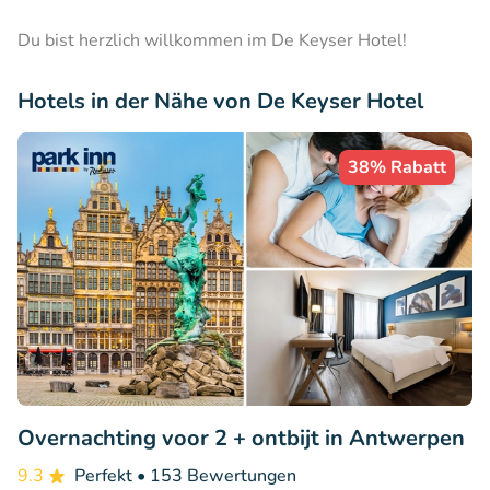
Du bist herzlich willkommen im De Keyser Hotel!
Hotels in der Nähe von De Keyser Hotel
38% Rabatt
Overnachting voor 2 + ontbijt in Antwerpen
9.3
Perfekt
• 153 Bewertungen