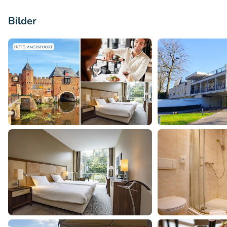
Bilder