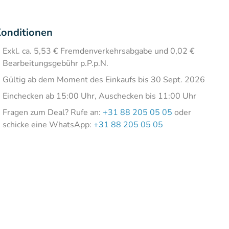
onditionen
Exkl. ca. 5,53 € Fremdenverkehrsabgabe und 0,02 €
Bearbeitungsgebühr p.P.p.N.
Gültig ab dem Moment des Einkaufs bis 30 Sept. 2026
Einchecken ab 15:00 Uhr, Auschecken bis 11:00 Uhr
Fragen zum Deal? Rufe an:
+31 88 205 05 05
oder
schicke eine WhatsApp:
+31 88 205 05 05