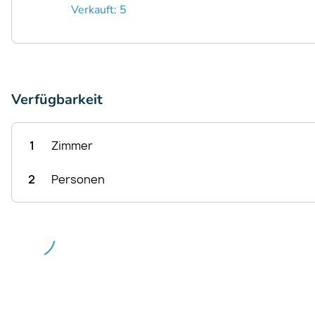
Verkauft: 5
Verfügbarkeit
1
Zimmer
2
Personen