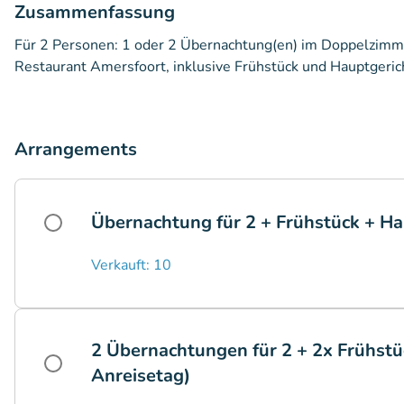
Zusammenfassung
Für 2 Personen: 1 oder 2 Übernachtung(en) im Doppelzimm
Restaurant Amersfoort, inklusive Frühstück und Hauptgeri
Arrangements
Übernachtung für 2 + Frühstück + Ha
Verkauft: 10
2 Übernachtungen für 2 + 2x Frühstü
Anreisetag)