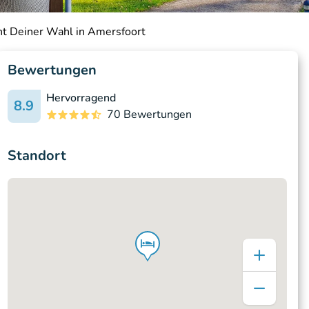
ht Deiner Wahl in Amersfoort
Bewertungen
Hervorragend
8.9
70 Bewertungen
Standort