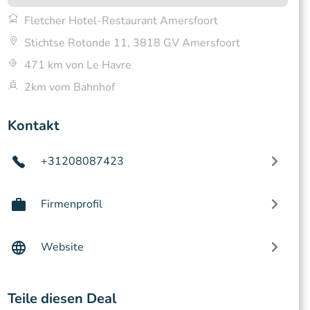
Fletcher Hotel-Restaurant Amersfoort
Stichtse Rotonde 11, 3818 GV Amersfoort
471 km von Le Havre
2km vom Bahnhof
Kontakt
+31208087423
Firmenprofil
Website
Teile diesen Deal