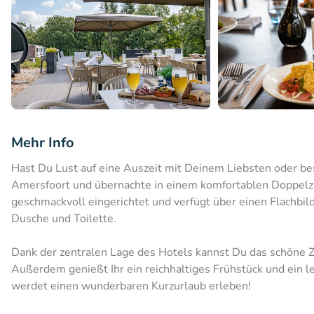
Mehr Info
Hast Du Lust auf eine Auszeit mit Deinem Liebsten oder b
Amersfoort und übernachte in einem komfortablen Doppelz
geschmackvoll eingerichtet und verfügt über einen Flachbi
Dusche und Toilette.
Dank der zentralen Lage des Hotels kannst Du das schöne Z
Außerdem genießt Ihr ein reichhaltiges Frühstück und ein 
werdet einen wunderbaren Kurzurlaub erleben!