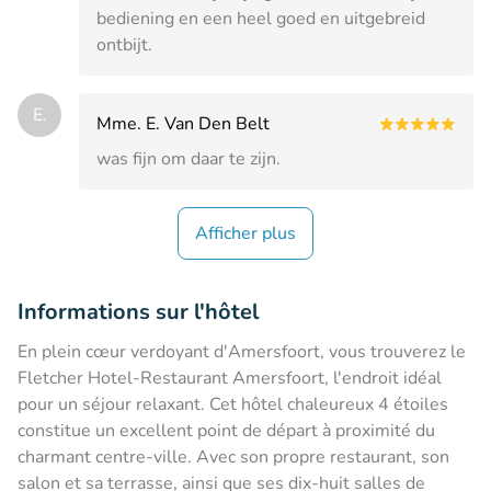
bediening en een heel goed en uitgebreid
ontbijt.
E.
Mme. E. Van Den Belt
was fijn om daar te zijn.
Afficher plus
Informations sur l'hôtel
En plein cœur verdoyant d'Amersfoort, vous trouverez le
Fletcher Hotel-Restaurant Amersfoort, l'endroit idéal
pour un séjour relaxant. Cet hôtel chaleureux 4 étoiles
constitue un excellent point de départ à proximité du
charmant centre-ville. Avec son propre restaurant, son
salon et sa terrasse, ainsi que ses dix-huit salles de