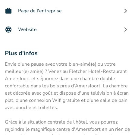
Page de l'entreprise
Website
Plus d'infos
Envie d'une pause avec votre bien-aimé(e) ou votre
meilleur(e) ami(e) ? Venez au Fletcher Hotel-Restaurant
Amersfoort et séjournez dans une chambre double
confortable dans les bois près d'Amersfoort. La chambre
est décorée avec goût et dispose d'une télévision à écran
plat, d'une connexion Wifi gratuite et d'une salle de bain
avec douche et toilettes.
Grâce à la situation centrale de l'hôtel, vous pourrez
rejoindre le magnifique centre d'Amersfoort en un rien de