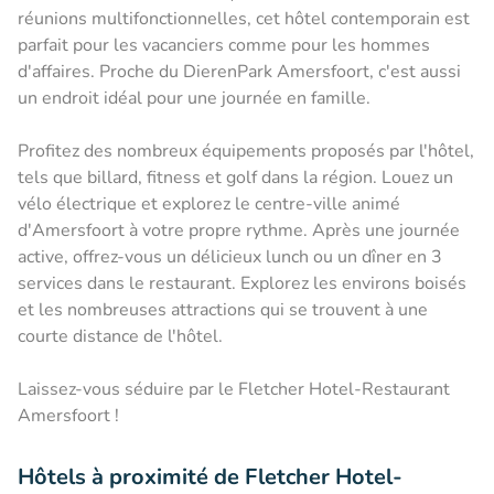
réunions multifonctionnelles, cet hôtel contemporain est
parfait pour les vacanciers comme pour les hommes
d'affaires. Proche du DierenPark Amersfoort, c'est aussi
un endroit idéal pour une journée en famille.
Profitez des nombreux équipements proposés par l'hôtel,
tels que billard, fitness et golf dans la région. Louez un
vélo électrique et explorez le centre-ville animé
d'Amersfoort à votre propre rythme. Après une journée
active, offrez-vous un délicieux lunch ou un dîner en 3
services dans le restaurant. Explorez les environs boisés
et les nombreuses attractions qui se trouvent à une
courte distance de l'hôtel.
Laissez-vous séduire par le Fletcher Hotel-Restaurant
Amersfoort !
Hôtels à proximité de Fletcher Hotel-