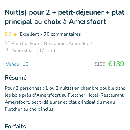
Nuit(s) pour 2 + petit-déjeuner + plat
principal au choix à Amersfoort
8.9
Excellent
• 70 commentaires
Fletcher Hotel-Restaurant Amersfoort
Amersfoort (471km)
€139
Vendu : 15
€199
Résumé
Pour 2 personnes : 1 ou 2 nuit(s) en chambre double dans
les bois près d'Amersfoort au Fletcher Hotel-Restaurant
Amersfoort, petit-déjeuner et plat principal du menu
Fletcher au choix inclus
Forfaits