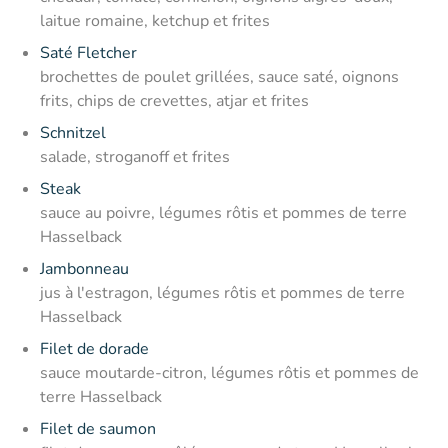
laitue romaine, ketchup et frites
Saté Fletcher
brochettes de poulet grillées, sauce saté, oignons
frits, chips de crevettes, atjar et frites
Schnitzel
salade, stroganoff et frites
Steak
sauce au poivre, légumes rôtis et pommes de terre
Hasselback
Jambonneau
jus à l'estragon, légumes rôtis et pommes de terre
Hasselback
Filet de dorade
sauce moutarde-citron, légumes rôtis et pommes de
terre Hasselback
Filet de saumon