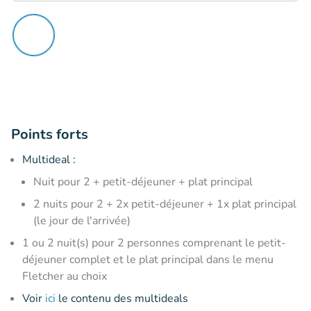
Points forts
Multideal :
Nuit pour
2 + petit-déjeuner + plat principal
2 nuits pour 2 + 2x petit-déjeuner + 1x plat principal
(le jour de l'arrivée)
1 ou 2 nuit(s) pour 2 personnes comprenant le petit-
déjeuner complet et le plat principal dans le menu
Fletcher au choix
Voir
ici
le contenu des multideals