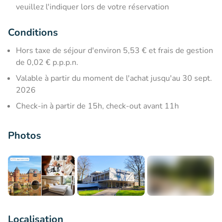
veuillez l'indiquer lors de votre réservation
Conditions
Hors taxe de séjour d'environ 5,53 € et frais de gestion
de 0,02 € p.p.p.n.
Valable à partir du moment de l'achat jusqu'au 30 sept.
2026
Check-in à partir de 15h, check-out avant 11h
Photos
+5
Localisation