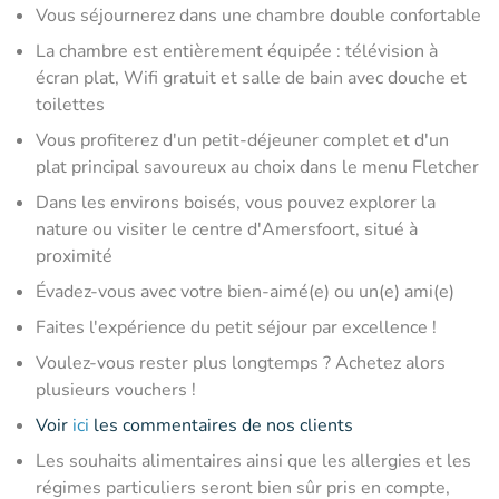
Vous séjournerez dans une chambre double confortable
La chambre est entièrement équipée : télévision à
écran plat, Wifi gratuit et salle de bain avec douche et
toilettes
Vous profiterez d'un petit-déjeuner complet et d'un
plat principal savoureux au choix dans le menu Fletcher
Dans les environs boisés, vous pouvez explorer la
nature ou visiter le centre d'Amersfoort, situé à
proximité
Évadez-vous avec votre bien-aimé(e) ou un(e) ami(e)
Faites l'expérience du petit séjour par excellence !
Voulez-vous rester plus longtemps ? Achetez alors
plusieurs vouchers !
Voir
ici
les commentaires de nos clients
Les souhaits alimentaires ainsi que les allergies et les
régimes particuliers seront bien sûr pris en compte,