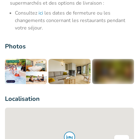
supermarchés et des options de livraison :
Consultez
ici
les dates de fermeture ou les
changements concernant les restaurants pendant
votre séjour.
Photos
+9
Localisation