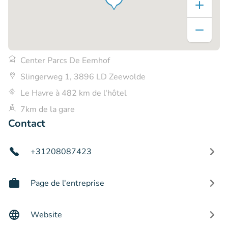
Center Parcs De Eemhof
Slingerweg 1, 3896 LD Zeewolde
Le Havre à 482 km de l'hôtel
7km de la gare
Contact
+31208087423
Page de l'entreprise
Website