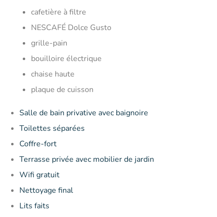
cafetière à filtre
NESCAFÉ Dolce Gusto
grille-pain
bouilloire électrique
chaise haute
plaque de cuisson
Salle de bain privative avec baignoire
Toilettes séparées
Coffre-fort
Terrasse privée avec mobilier de jardin
Wifi gratuit
Nettoyage final
Lits faits