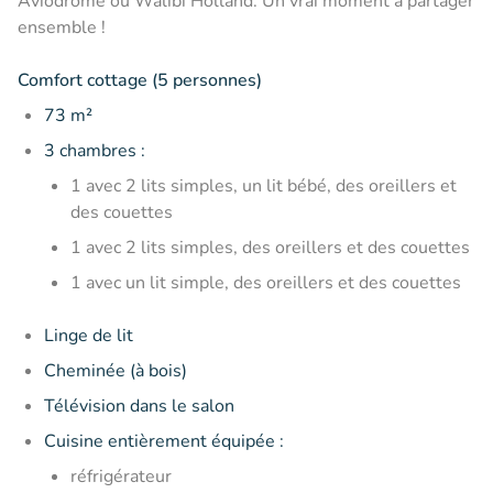
Aviodrome ou Walibi Holland. Un vrai moment à partager
ensemble !
Comfort cottage (5 personnes)
73 m²
3 chambres :
1 avec 2 lits simples, un lit bébé, des oreillers et
des couettes
1 avec 2 lits simples, des oreillers et des couettes
1 avec un lit simple, des oreillers et des couettes
Linge de lit
Cheminée (à bois)
Télévision dans le salon
Cuisine entièrement équipée :
réfrigérateur