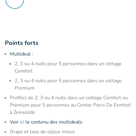
Points forts
Multideal :
2, 3 ou 4 nuits pour 5 personnes dans un cottage
Comfort
2, 3 ou 4 nuits pour 5 personnes dans un cottage
Premium
Profitez de 2, 3 ou 4 nuits dans un cottage Comfort ou
Premium pour 5 personnes au Center Parcs De Eemhof
à Zeewolde
Voir
ici
le contenu des multideals
Draps et taxe de séjour inclus