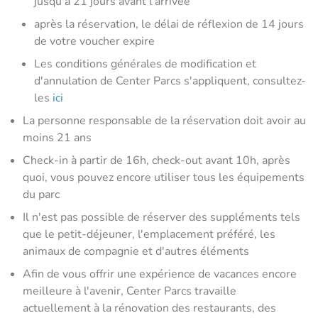
jusqu'à 21 jours avant l'arrivée
après la réservation, le délai de réflexion de 14 jours
de votre voucher expire
Les conditions générales de modification et
d'annulation de Center Parcs s'appliquent, consultez-
les
ici
La personne responsable de la réservation doit avoir au
moins 21 ans
Check-in à partir de 16h, check-out avant 10h, après
quoi, vous pouvez encore utiliser tous les équipements
du parc
Il n'est pas possible de réserver des suppléments tels
que le petit-déjeuner, l'emplacement préféré, les
animaux de compagnie et d'autres éléments
Afin de vous offrir une expérience de vacances encore
meilleure à l'avenir, Center Parcs travaille
actuellement à la rénovation des restaurants, des