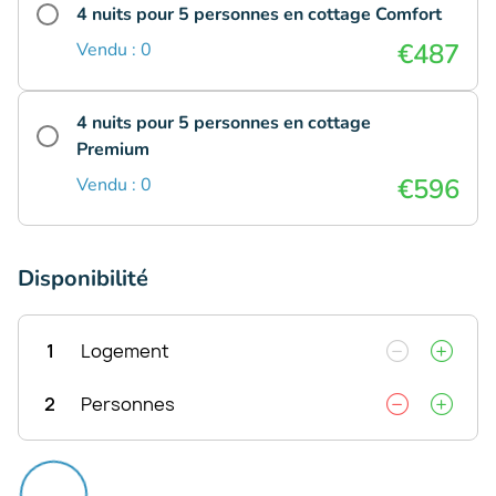
4 nuits pour 5 personnes en cottage Comfort
€487
Vendu : 0
4 nuits pour 5 personnes en cottage
Premium
€596
Vendu : 0
Disponibilité
1
Logement
2
Personnes