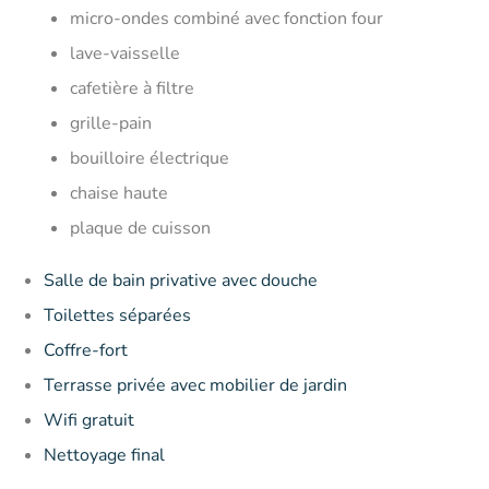
micro-ondes combiné avec fonction four
lave-vaisselle
cafetière à filtre
grille-pain
bouilloire électrique
chaise haute
plaque de cuisson
Salle de bain privative avec douche
Toilettes séparées
Coffre-fort
Terrasse privée avec mobilier de jardin
Wifi gratuit
Nettoyage final