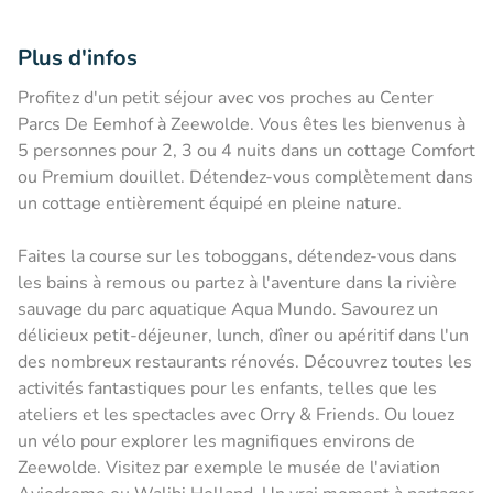
Plus d'infos
Profitez d'un petit séjour avec vos proches au Center
Parcs De Eemhof à Zeewolde. Vous êtes les bienvenus à
5 personnes pour 2, 3 ou 4 nuits dans un cottage Comfort
ou Premium douillet. Détendez-vous complètement dans
un cottage entièrement équipé en pleine nature.
Faites la course sur les toboggans, détendez-vous dans
les bains à remous ou partez à l'aventure dans la rivière
sauvage du parc aquatique Aqua Mundo. Savourez un
délicieux petit-déjeuner, lunch, dîner ou apéritif dans l'un
des nombreux restaurants rénovés. Découvrez toutes les
activités fantastiques pour les enfants, telles que les
ateliers et les spectacles avec Orry & Friends. Ou louez
un vélo pour explorer les magnifiques environs de
Zeewolde. Visitez par exemple le musée de l'aviation