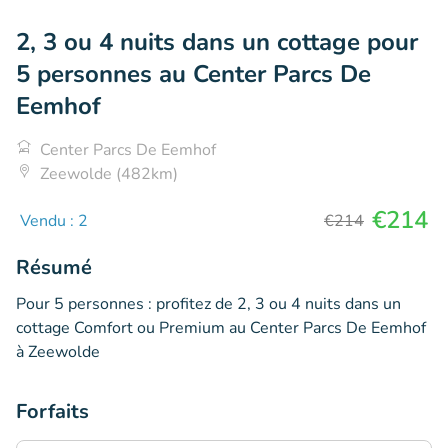
2, 3 ou 4 nuits dans un cottage pour
5 personnes au Center Parcs De
Eemhof
Center Parcs De Eemhof
Zeewolde (482km)
€214
Vendu : 2
€214
Résumé
Pour 5 personnes : profitez de 2, 3 ou 4 nuits dans un
cottage Comfort ou Premium au Center Parcs De Eemhof
à Zeewolde
Forfaits