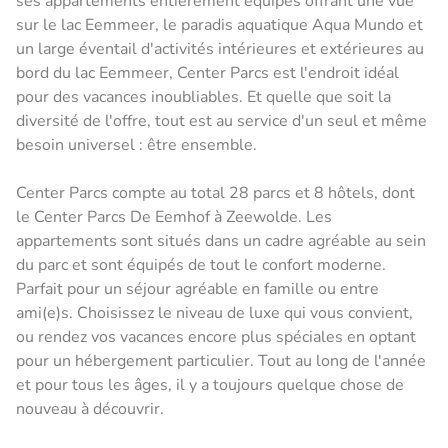
ses appartements entièrement équipés offrant une vue
sur le lac Eemmeer, le paradis aquatique Aqua Mundo et
un large éventail d'activités intérieures et extérieures au
bord du lac Eemmeer, Center Parcs est l'endroit idéal
pour des vacances inoubliables. Et quelle que soit la
diversité de l'offre, tout est au service d'un seul et même
besoin universel : être ensemble.
Center Parcs compte au total 28 parcs et 8 hôtels, dont
le Center Parcs De Eemhof à Zeewolde. Les
appartements sont situés dans un cadre agréable au sein
du parc et sont équipés de tout le confort moderne.
Parfait pour un séjour agréable en famille ou entre
ami(e)s. Choisissez le niveau de luxe qui vous convient,
ou rendez vos vacances encore plus spéciales en optant
pour un hébergement particulier. Tout au long de l'année
et pour tous les âges, il y a toujours quelque chose de
nouveau à découvrir.