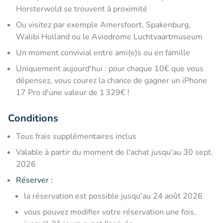
Horsterwold se trouvent à proximité
Ou visitez par exemple Amersfoort, Spakenburg,
Walibi Holland ou le Aviodrome Luchtvaartmuseum
Un moment convivial entre ami(e)s ou en famille
Uniquement aujourd'hui : pour chaque 10€ que vous
dépensez, vous courez la chance de gagner un iPhone
17 Pro d'une valeur de 1 329€ !
Conditions
Tous frais supplémentaires inclus
Valable à partir du moment de l'achat jusqu'au 30 sept.
2026
Réserver :
la réservation est possible jusqu'au 24 août 2026
vous pouvez modifier votre réservation une fois,