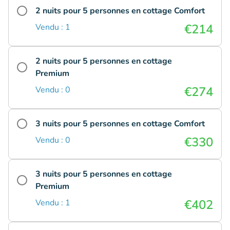
2 nuits pour 5 personnes en cottage Comfort
€214
Vendu : 1
2 nuits pour 5 personnes en cottage
Premium
€274
Vendu : 0
3 nuits pour 5 personnes en cottage Comfort
€330
Vendu : 0
3 nuits pour 5 personnes en cottage
Premium
€402
Vendu : 1