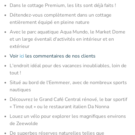
Dans le cottage Premium, les lits sont déjà faits !
Détendez-vous complètement dans un cottage
entièrement équipé en pleine nature
Avec le parc aquatique Aqua Mundo, le Market Dome
et un large éventail d'activités en intérieur et en
extérieur
Voir
ici
les commentaires de nos clients
L'endroit idéal pour des vacances inoubliables, loin de
tout !
Situé au bord de l'Eemmeer, avec de nombreux sports
nautiques
Découvrez le Grand Café Central rénové, le bar sportif
« Time out » ou le restaurant italien Da Nonna
Louez un vélo pour explorer les magnifiques environs
de Zeewolde
De superbes réserves naturelles telles que