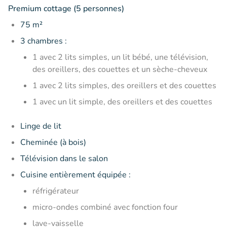
Premium cottage (5 personnes)
75 m²
3 chambres :
1 avec 2 lits simples, un lit bébé, une télévision,
des oreillers, des couettes et un sèche-cheveux
1 avec 2 lits simples, des oreillers et des couettes
1 avec un lit simple, des oreillers et des couettes
Linge de lit
Cheminée (à bois)
Télévision dans le salon
Cuisine entièrement équipée :
réfrigérateur
micro-ondes combiné avec fonction four
lave-vaisselle