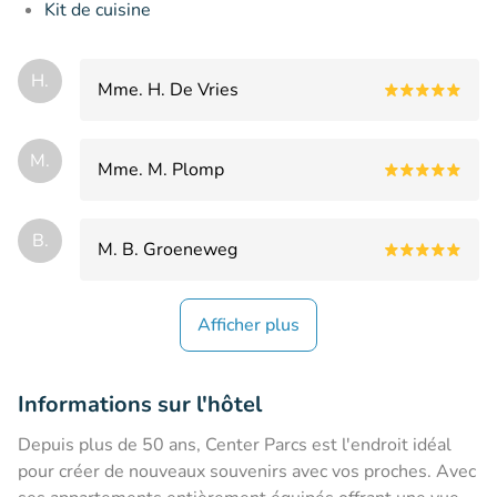
Kit de cuisine
H.
Mme. H. De Vries
M.
Mme. M. Plomp
B.
M. B. Groeneweg
Afficher plus
Informations sur l'hôtel
Depuis plus de 50 ans, Center Parcs est l'endroit idéal
pour créer de nouveaux souvenirs avec vos proches. Avec