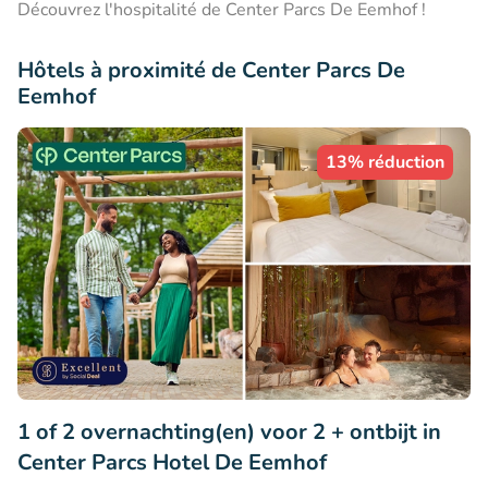
Découvrez l'hospitalité de Center Parcs De Eemhof !
Hôtels à proximité de Center Parcs De
Eemhof
13% réduction
1 of 2 overnachting(en) voor 2 + ontbijt in
Center Parcs Hotel De Eemhof