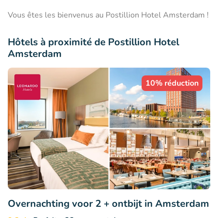
Vous êtes les bienvenus au Postillion Hotel Amsterdam !
Hôtels à proximité de Postillion Hotel
Amsterdam
10% réduction
Overnachting voor 2 + ontbijt in Amsterdam