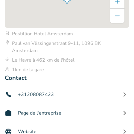
Postillion Hotel Amsterdam
Paul van Vlissingenstraat 9-11, 1096 BK
Amsterdam
Le Havre à 462 km de l'hôtel
1km de la gare
Contact
+31208087423
Page de l'entreprise
Website