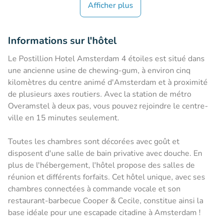
Afficher plus
Informations sur l'hôtel
Le Postillion Hotel Amsterdam 4 étoiles est situé dans
une ancienne usine de chewing-gum, à environ cinq
kilomètres du centre animé d'Amsterdam et à proximité
de plusieurs axes routiers. Avec la station de métro
Overamstel à deux pas, vous pouvez rejoindre le centre-
ville en 15 minutes seulement.
Toutes les chambres sont décorées avec goût et
disposent d'une salle de bain privative avec douche. En
plus de l'hébergement, l'hôtel propose des salles de
réunion et différents forfaits. Cet hôtel unique, avec ses
chambres connectées à commande vocale et son
restaurant-barbecue Cooper & Cecile, constitue ainsi la
base idéale pour une escapade citadine à Amsterdam !