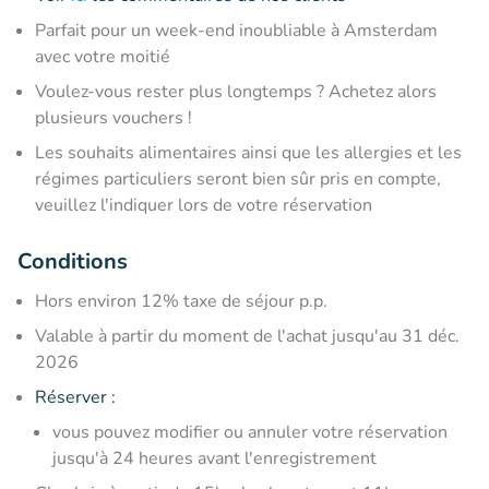
Parfait pour un week-end inoubliable à Amsterdam
avec votre moitié
Voulez-vous rester plus longtemps ? Achetez alors
plusieurs vouchers !
Les souhaits alimentaires ainsi que les allergies et les
régimes particuliers seront bien sûr pris en compte,
veuillez l'indiquer lors de votre réservation
Conditions
Hors environ 12% taxe de séjour p.p.
Valable à partir du moment de l'achat jusqu'au 31 déc.
2026
Réserver :
vous pouvez modifier ou annuler votre réservation
jusqu'à 24 heures avant l'enregistrement