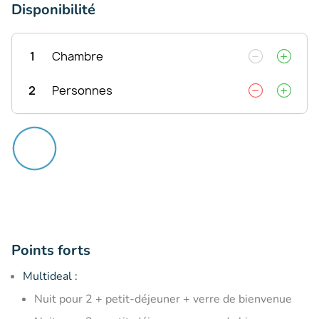
Disponibilité
1
Chambre
2
Personnes
Points forts
Multideal :
Nuit pour 2 + petit-déjeuner + verre de bienvenue