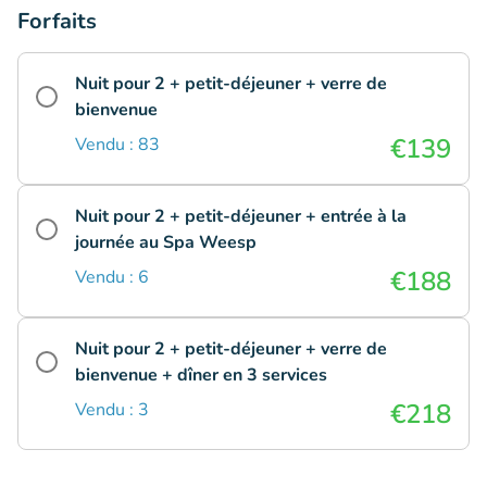
Forfaits
Nuit pour 2 + petit-déjeuner + verre de
bienvenue
€139
Vendu : 83
Nuit pour 2 + petit-déjeuner + entrée à la
journée au Spa Weesp
€188
Vendu : 6
Nuit pour 2 + petit-déjeuner + verre de
bienvenue + dîner en 3 services
€218
Vendu : 3