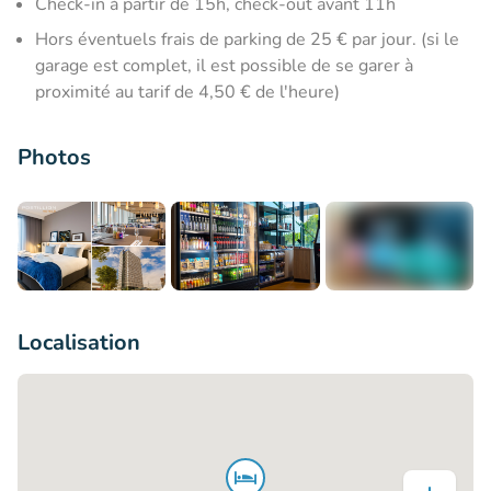
Check-in à partir de 15h, check-out avant 11h
Hors éventuels frais de parking de 25 € par jour. (si le
garage est complet, il est possible de se garer à
proximité au tarif de 4,50 € de l'heure)
Photos
+7
Localisation