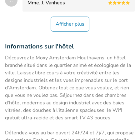
J.
Mme. J. Vanhees
Afficher plus
Informations sur l'hôtel
Découvrez le Moxy Amsterdam Houthavens, un hôtel
branché situé dans le quartier animé et écologique de la
ville. Laissez libre cours à votre créativité entre les
designs industriels et les vues imprenables sur le port
d'Amsterdam. Obtenez tout ce que vous voulez, et rien
que vous ne voulez pas. Séjournez dans des chambres
d'hôtel modernes au design industriel avec des baies
vitrées, des douches à l'italienne spacieuses, le Wifi
gratuit ultra-rapide et des smart TV 43 pouces.
Détendez-vous au bar ouvert 24h/24 et 7j/7, qui propose