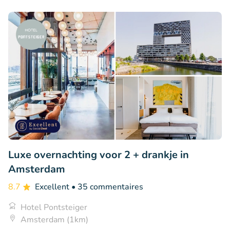
Luxe overnachting voor 2 + drankje in
Amsterdam
8.7
Excellent
• 35 commentaires
Hotel Pontsteiger
Amsterdam (1km)