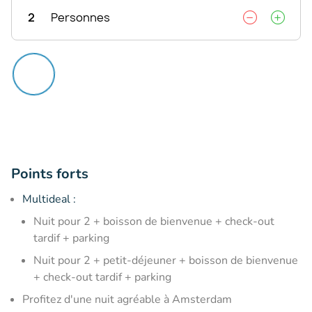
2
Personnes
Points forts
Multideal :
Nuit pour 2 + boisson de bienvenue + check-out
tardif + parking
Nuit pour 2 + petit-déjeuner + boisson de bienvenue
+ check-out tardif + parking
Profitez d'une nuit agréable à Amsterdam