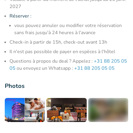
2027
Réserver :
vous pouvez annuler ou modifier votre réservation
sans frais jusqu'à 24 heures à l'avance
Check-in à partir de 15h, check-out avant 13h
Il n'est pas possible de payer en espèces à l'hôtel
Questions à propos du deal ? Appelez :
+31 88 205 05
05
ou envoyez un Whatsapp :
+31 88 205 05 05
Photos
+8