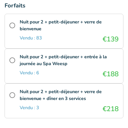
Forfaits
Nuit pour 2 + petit-déjeuner + verre de
bienvenue
€139
Vendu : 83
Nuit pour 2 + petit-déjeuner + entrée à la
journée au Spa Weesp
€188
Vendu : 6
Nuit pour 2 + petit-déjeuner + verre de
bienvenue + dîner en 3 services
€218
Vendu : 3