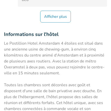
Afficher plus
Informations sur l'hôtel
Le Postillion Hotel Amsterdam 4 étoiles est situé dans
une ancienne usine de chewing-gum, à environ cinq
kilomètres du centre animé d'Amsterdam et à proximité
de plusieurs axes routiers. Avec la station de métro
Overamstel à deux pas, vous pouvez rejoindre le centre-
ville en 15 minutes seulement.
Toutes les chambres sont décorées avec goût et
disposent d'une salle de bain privative avec douche. En
plus de l'hébergement, l'hôtel propose des salles de
réunion et différents forfaits. Cet hôtel unique, avec ses
chambres connectées à commande vocale et son