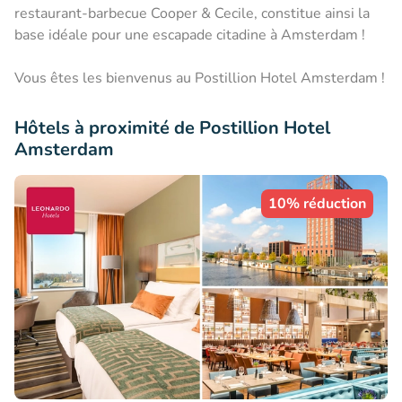
restaurant-barbecue Cooper & Cecile, constitue ainsi la
base idéale pour une escapade citadine à Amsterdam !
Vous êtes les bienvenus au Postillion Hotel Amsterdam !
Hôtels à proximité de Postillion Hotel
Amsterdam
10% réduction