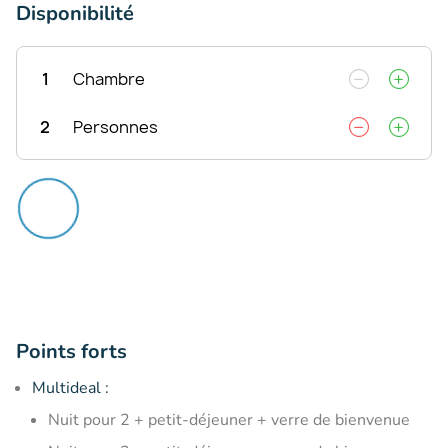
Disponibilité
1
Chambre
2
Personnes
Points forts
Multideal :
Nuit pour 2 + petit-déjeuner + verre de bienvenue