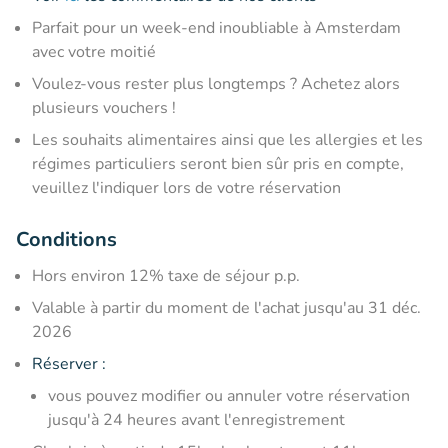
Parfait pour un week-end inoubliable à Amsterdam
avec votre moitié
Voulez-vous rester plus longtemps ? Achetez alors
plusieurs vouchers !
Les souhaits alimentaires ainsi que les allergies et les
régimes particuliers seront bien sûr pris en compte,
veuillez l'indiquer lors de votre réservation
Conditions
Hors environ 12% taxe de séjour p.p.
Valable à partir du moment de l'achat jusqu'au 31 déc.
2026
Réserver :
vous pouvez modifier ou annuler votre réservation
jusqu'à 24 heures avant l'enregistrement