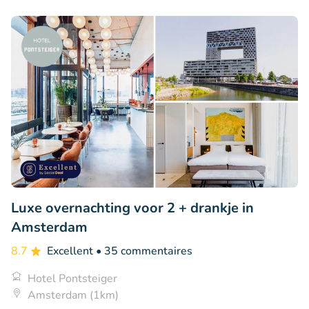
Luxe overnachting voor 2 + drankje in
Amsterdam
8.7
Excellent
• 35 commentaires
Hotel Pontsteiger
Amsterdam (1km)