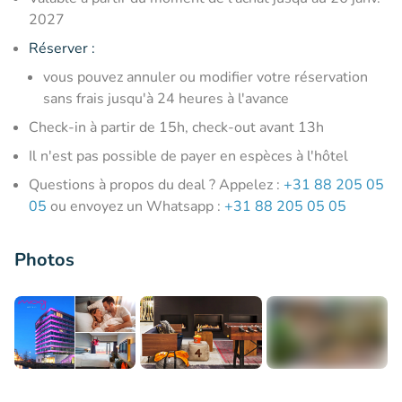
2027
Réserver :
vous pouvez annuler ou modifier votre réservation
sans frais jusqu'à 24 heures à l'avance
Check-in à partir de 15h, check-out avant 13h
Il n'est pas possible de payer en espèces à l'hôtel
Questions à propos du deal ? Appelez :
+31 88 205 05
05
ou envoyez un Whatsapp :
+31 88 205 05 05
Photos
+8