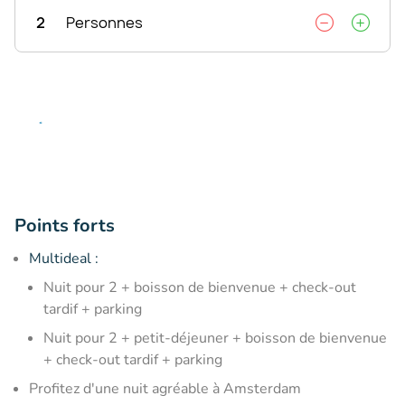
2
Personnes
Points forts
Multideal :
Nuit pour 2 + boisson de bienvenue + check-out
tardif + parking
Nuit pour 2 + petit-déjeuner + boisson de bienvenue
+ check-out tardif + parking
Profitez d'une nuit agréable à Amsterdam