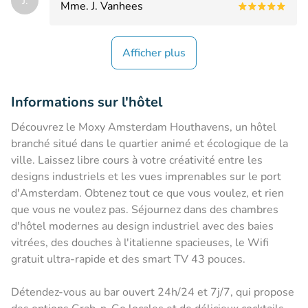
J.
Mme. J. Vanhees
Afficher plus
Informations sur l'hôtel
Découvrez le Moxy Amsterdam Houthavens, un hôtel
branché situé dans le quartier animé et écologique de la
ville. Laissez libre cours à votre créativité entre les
designs industriels et les vues imprenables sur le port
d'Amsterdam. Obtenez tout ce que vous voulez, et rien
que vous ne voulez pas. Séjournez dans des chambres
d'hôtel modernes au design industriel avec des baies
vitrées, des douches à l'italienne spacieuses, le Wifi
gratuit ultra-rapide et des smart TV 43 pouces.
Détendez-vous au bar ouvert 24h/24 et 7j/7, qui propose