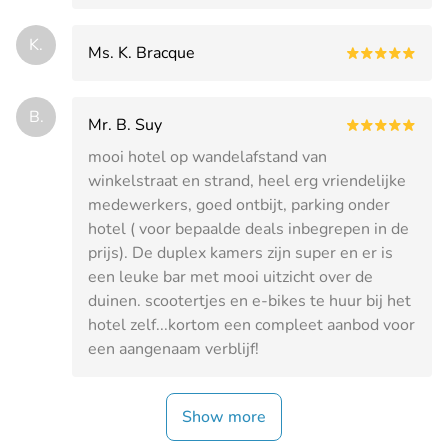
K.
Ms. K. Bracque
B.
Mr. B. Suy
mooi hotel op wandelafstand van
winkelstraat en strand, heel erg vriendelijke
medewerkers, goed ontbijt, parking onder
hotel ( voor bepaalde deals inbegrepen in de
prijs). De duplex kamers zijn super en er is
een leuke bar met mooi uitzicht over de
duinen. scootertjes en e-bikes te huur bij het
hotel zelf...kortom een compleet aanbod voor
een aangenaam verblijf!
Show more