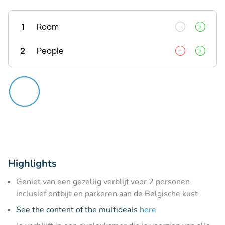
1
Room
2
People
Highlights
Geniet van een gezellig verblijf voor 2 personen
inclusief ontbijt en parkeren aan de Belgische kust
See the content of the multideals
here