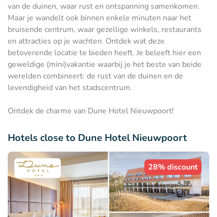
van de duinen, waar rust en ontspanning samenkomen.
Maar je wandelt ook binnen enkele minuten naar het
bruisende centrum, waar gezellige winkels, restaurants
en attracties op je wachten. Ontdek wat deze
betoverende locatie te bieden heeft. Je beleeft hier een
geweldige (mini)vakantie waarbij je het beste van beide
werelden combineert: de rust van de duinen en de
levendigheid van het stadscentrum.
Ontdek de charme van Dune Hotel Nieuwpoort!
Hotels close to Dune Hotel Nieuwpoort
28% discount