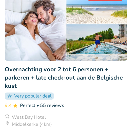
Overnachting voor 2 tot 6 personen +
parkeren + late check-out aan de Belgische
kust
Very popular deal
9.4
Perfect
• 55 reviews
West Bay Hotel
Middelkerke (4km)