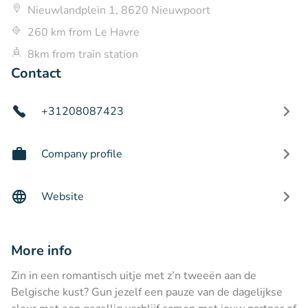
Nieuwlandplein 1, 8620 Nieuwpoort
260 km from Le Havre
8km from train station
Contact
+31208087423
Company profile
Website
More info
Zin in een romantisch uitje met z’n tweeën aan de
Belgische kust? Gun jezelf een pauze van de dagelijkse