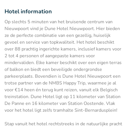
Hotel information
Op slechts 5 minuten van het bruisende centrum van
Nieuwpoort vind je Dune Hotel Nieuwpoort. Hier bieden
ze de perfecte combinatie van een gezellig, huiselijk
gevoel en service van topkwaliteit. Het hotel beschikt
over 88 prachtig ingerichte kamers, inclusief kamers voor
2 tot 4 personen of aangepaste kamers voor
mindervaliden. Elke kamer beschikt over een eigen terras
of balkon en biedt een beveiligde ondergrondse
parkeerplaats. Bovendien is Dune Hotel Nieuwpoort een
trotse partner van de NMBS Happy Trip, waarmee je al
voor €14 heen én terug kunt reizen, vanuit elk Belgisch
treinstation. Dune Hotel ligt op 11 kilometer van Station
De Panne en 16 kilometer van Station Oostende. Vlak
voor het hotel ligt zelfs tramhalte Sint-Bernardusplein!
Stap vanuit het hotel rechtstreeks in de natuurlijke pracht