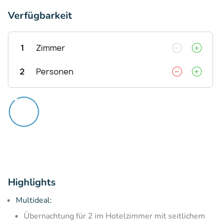
Verfügbarkeit
1
Zimmer
2
Personen
Highlights
Multideal:
Übernachtung für 2 im Hotelzimmer mit seitlichem