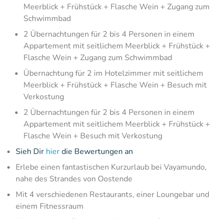
Meerblick + Frühstück + Flasche Wein + Zugang zum
Schwimmbad
2 Übernachtungen für 2 bis 4 Personen in einem
Appartement mit seitlichem Meerblick + Frühstück +
Flasche Wein + Zugang zum Schwimmbad
Übernachtung für 2 im Hotelzimmer mit seitlichem
Meerblick + Frühstück + Flasche Wein + Besuch mit
Verkostung
2 Übernachtungen für 2 bis 4 Personen in einem
Appartement mit seitlichem Meerblick + Frühstück +
Flasche Wein + Besuch mit Verkostung
Sieh Dir
hier
die Bewertungen an
Erlebe einen fantastischen Kurzurlaub bei Vayamundo,
nahe des Strandes von Oostende
Mit 4 verschiedenen Restaurants, einer Loungebar und
einem Fitnessraum