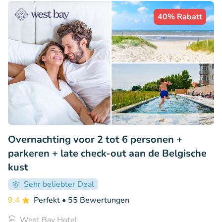
40% Rabatt
Overnachting voor 2 tot 6 personen +
parkeren + late check-out aan de Belgische
kust
Sehr beliebter Deal
9.4
Perfekt
• 55 Bewertungen
West Bay Hotel