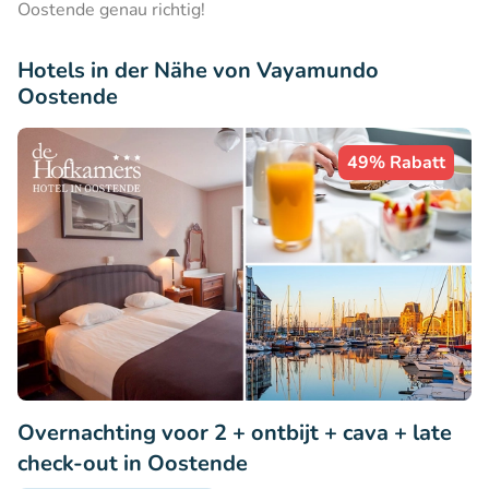
Oostende genau richtig!
Hotels in der Nähe von Vayamundo
Oostende
49% Rabatt
Overnachting voor 2 + ontbijt + cava + late
check-out in Oostende