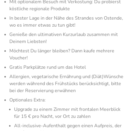
Mit optionalem Besuch mit Verkostung: Du probierst
köstliche regionale Produkte
In bester Lage in der Nähe des Strandes von Ostende,
wo es immer etwas zu tun gibt!
Genieße den ultimativen Kurzurlaub zusammen mit
Deinem Liebsten!
Möchtest Du länger bleiben? Dann kaufe mehrere
Voucher!
Gratis Parkplätze rund um das Hotel
Allergien, vegetarische Ernährung und (Diät)Wünsche
werden während des Frühstücks berücksichtigt, bitte
bei der Reservierung erwähnen
Optionales Extra:
Upgrade zu einem Zimmer mit frontalen Meerblick
für 15 € pro Nacht, vor Ort zu zahlen
All-inclusive-Aufenthalt gegen einen Aufpreis, der