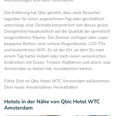
Ausstellungen und mehr informieren.
Die Erfahrung hat Qbic gelehrt, dass viele Besucher
tagsüber für einen angenehmen Tag oder geschäftlich
unterwegs sind. Deshalb konzentriert sich dieses grüne
Designhotel hauptsächlich auf die Qualität der gemütlich
eingerichteten Räume. Die Zimmer verfügen über super
bequeme Betten, eine schöne Regendusche, LCD-TVs
und kostenfreies WiFi. Es ist der Ort, an dem Du nach
einem Tag harter Arbeit oder nach vielen sensorischen
Eindrücken mit Essen, Trinken, Radfahren und allem, was
Amsterdam zu bieten hat, zurückkehren kannst.
Fühle Dich im Qbic Hotel WTC Amsterdam willkommen.
Dein neuer Amsterdamer Heimathafen!
Hotels in der Nähe von Qbic Hotel WTC
Amsterdam