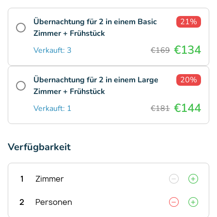
Übernachtung für 2 in einem Basic
21%
Zimmer + Frühstück
€134
Verkauft: 3
€169
Übernachtung für 2 in einem Large
20%
Zimmer + Frühstück
€144
Verkauft: 1
€181
Verfügbarkeit
1
Zimmer
2
Personen