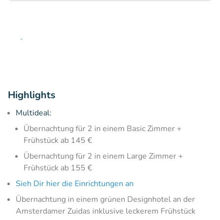
Highlights
Multideal:
Übernachtung für 2 in einem Basic Zimmer +
Frühstück ab 145 €
Übernachtung für 2 in einem Large Zimmer +
Frühstück ab 155 €
Sieh Dir hier die Einrichtungen an
Übernachtung in einem grünen Designhotel an der
Amsterdamer Zuidas inklusive leckerem Frühstück