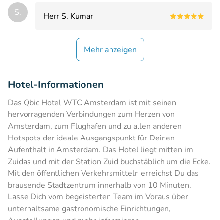
S.
Herr S. Kumar
Mehr anzeigen
Hotel-Informationen
Das Qbic Hotel WTC Amsterdam ist mit seinen
hervorragenden Verbindungen zum Herzen von
Amsterdam, zum Flughafen und zu allen anderen
Hotspots der ideale Ausgangspunkt für Deinen
Aufenthalt in Amsterdam. Das Hotel liegt mitten im
Zuidas und mit der Station Zuid buchstäblich um die Ecke.
Mit den öffentlichen Verkehrsmitteln erreichst Du das
brausende Stadtzentrum innerhalb von 10 Minuten.
Lasse Dich vom begeisterten Team im Voraus über
unterhaltsame gastronomische Einrichtungen,