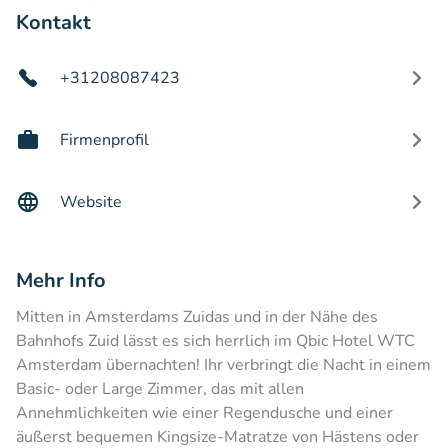
Kontakt
+31208087423
Firmenprofil
Website
Mehr Info
Mitten in Amsterdams Zuidas und in der Nähe des
Bahnhofs Zuid lässt es sich herrlich im Qbic Hotel WTC
Amsterdam übernachten! Ihr verbringt die Nacht in einem
Basic- oder Large Zimmer, das mit allen
Annehmlichkeiten wie einer Regendusche und einer
äußerst bequemen Kingsize-Matratze von Hästens oder