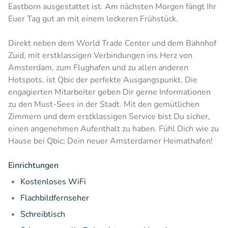
Eastborn ausgestattet ist. Am nächsten Morgen fängt Ihr
Euer Tag gut an mit einem leckeren Frühstück.
Direkt neben dem World Trade Center und dem Bahnhof
Zuid, mit erstklassigen Verbindungen ins Herz von
Amsterdam, zum Flughafen und zu allen anderen
Hotspots, ist Qbic der perfekte Ausgangspunkt. Die
engagierten Mitarbeiter geben Dir gerne Informationen
zu den Must-Sees in der Stadt. Mit den gemütlichen
Zimmern und dem erstklassigen Service bist Du sicher,
einen angenehmen Aufenthalt zu haben. Fühl Dich wie zu
Hause bei Qbic; Dein neuer Amsterdamer Heimathafen!
Einrichtungen
Kostenloses WiFi
Flachbildfernseher
Schreibtisch