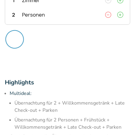
1
Zimmer
2
Personen
Highlights
Multideal:
Übernachtung für 2 + Willkommensgetränk + Late
Check-out + Parken
Übernachtung für 2 Personen + Frühstück +
Willkommensgetränk + Late Check-out + Parken