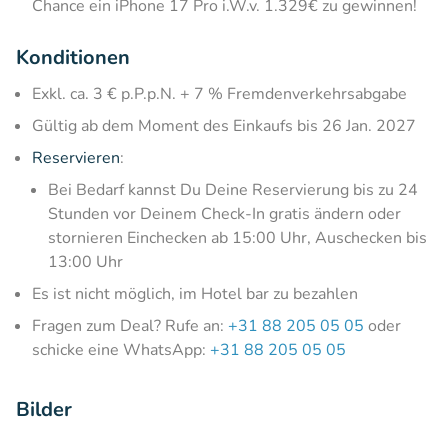
Chance ein iPhone 17 Pro i.W.v. 1.329€ zu gewinnen!
Konditionen
Exkl. ca. 3 € p.P.p.N. + 7 % Fremdenverkehrsabgabe
Gültig ab dem Moment des Einkaufs bis 26 Jan. 2027
Reservieren
:
Bei Bedarf kannst Du Deine Reservierung bis zu 24
Stunden vor Deinem Check-In gratis ändern oder
stornieren Einchecken ab 15:00 Uhr, Auschecken bis
13:00 Uhr
Es ist nicht möglich, im Hotel bar zu bezahlen
Fragen zum Deal? Rufe an:
+31 88 205 05 05
oder
schicke eine WhatsApp:
+31 88 205 05 05
Bilder