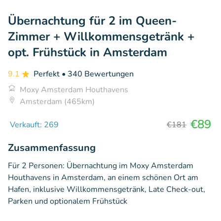
Übernachtung für 2 im Queen-
Zimmer + Willkommensgetränk +
opt. Frühstück in Amsterdam
9.1
Perfekt
• 340 Bewertungen
Moxy Amsterdam Houthavens
Amsterdam (465km)
€89
Verkauft: 269
€181
Zusammenfassung
Für 2 Personen: Übernachtung im Moxy Amsterdam
Houthavens in Amsterdam, an einem schönen Ort am
Hafen, inklusive Willkommensgetränk, Late Check-out,
Parken und optionalem Frühstück