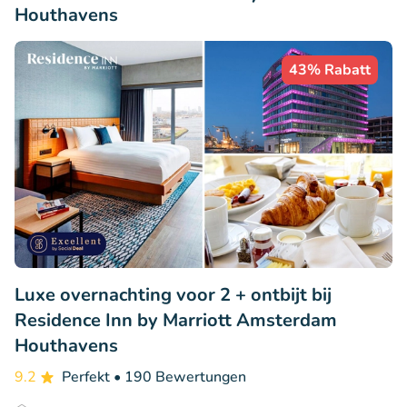
Houthavens
43% Rabatt
Luxe overnachting voor 2 + ontbijt bij
Residence Inn by Marriott Amsterdam
Houthavens
9.2
Perfekt
• 190 Bewertungen