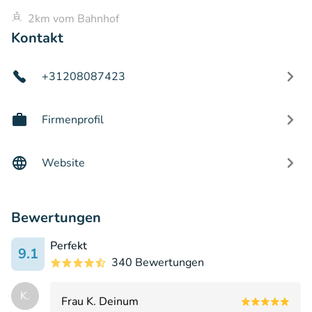
2km vom Bahnhof
Kontakt
+31208087423
Firmenprofil
Website
Bewertungen
Perfekt
9.1
340 Bewertungen
K.
Frau K. Deinum