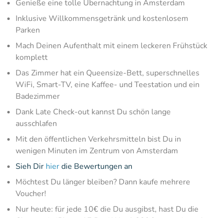
Genieße eine tolle Übernachtung in Amsterdam
Inklusive Willkommensgetränk und kostenlosem
Parken
Mach Deinen Aufenthalt mit einem leckeren Frühstück
komplett
Das Zimmer hat ein Queensize-Bett, superschnelles
WiFi, Smart-TV, eine Kaffee- und Teestation und ein
Badezimmer
Dank Late Check-out kannst Du schön lange
ausschlafen
Mit den öffentlichen Verkehrsmitteln bist Du in
wenigen Minuten im Zentrum von Amsterdam
Sieh Dir
hier
die Bewertungen an
Möchtest Du länger bleiben? Dann kaufe mehrere
Voucher!
Nur heute: für jede 10€ die Du ausgibst, hast Du die