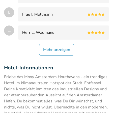
I.
Frau I. Möllmann
L.
Herr L. Waumans
Mehr anzeigen
Hotel-Informationen
Erlebe das Moxy Amsterdam Houthavens - ein trendiges
Hotel im klimaneutralen Hotspot der Stadt. Entfessel
Deine Kreativität inmitten des industriellen Designs und
der atemberaubenden Aussicht auf den Amsterdamer
Hafen. Du bekommst alles, was Du Dir wünschst, und
nichts, was Du nicht willst. Übernachte in den modernen,