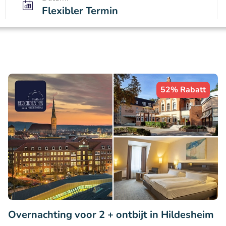
Flexibler Termin
52% Rabatt
Overnachting voor 2 + ontbijt in Hildesheim