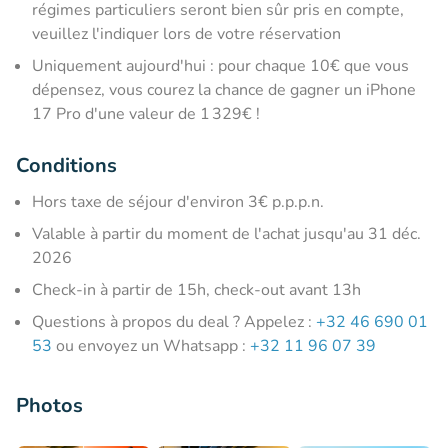
régimes particuliers seront bien sûr pris en compte,
veuillez l'indiquer lors de votre réservation
Uniquement aujourd'hui : pour chaque 10€ que vous
dépensez, vous courez la chance de gagner un iPhone
17 Pro d'une valeur de 1 329€ !
Conditions
Hors taxe de séjour d'environ 3€ p.p.p.n.
Valable à partir du moment de l'achat jusqu'au 31 déc.
2026
Check-in à partir de 15h, check-out avant 13h
Questions à propos du deal ? Appelez :
+32 46 690 01
53
ou envoyez un Whatsapp :
+32 11 96 07 39
Photos