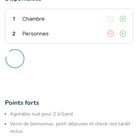
1
Chambre
2
Personnes
Points forts
Agréable nuit pour 2 à Gand
Verre de bienvenue, petit-déjeuner et check-out tardif
inclus