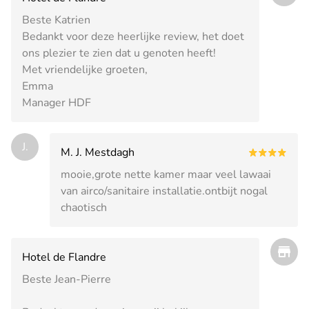
Beste Katrien
Bedankt voor deze heerlijke review, het doet
ons plezier te zien dat u genoten heeft!
Met vriendelijke groeten,
Emma
Manager HDF
J.
M. J. Mestdagh
mooie,grote nette kamer maar veel lawaai
van airco/sanitaire installatie.ontbijt nogal
chaotisch
Hotel de Flandre
Beste Jean-Pierre