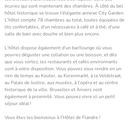
écuries qui sont maintenant des chambres. À côté du bel
hôtel historique se trouve l'élégante annexe City Garden.
L'hôtel compte 78 chambres au total, toutes équipées de
lits confortables, d'un nécessaires à café et à thé, d'une
salle de bain avec douche et bien plus encore.
L'hôtel dispose également d'un bar/lounge où vous
pourrez déguster une collation ou une boisson, et dès
que vous sortez, les restaurants et cafés environnants
sont à votre disposition. Vous pouvez vous rendre en un
rien de temps au Kouter, au Korenmarkt, à la Veldstraat,
au Palais de Justice, aux musées, à l'opéra et au centre
historique de la ville. Bruxelles et Anvers sont
également à proximité. Vous pouvez vivre ici un petit
séjour idéal !
Vous êtes les bienvenus à l'Hôtel de Flandre !