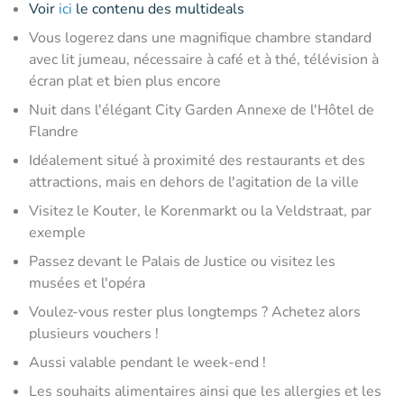
Voir
ici
le contenu des multideals
Vous logerez dans une magnifique chambre standard
avec lit jumeau, nécessaire à café et à thé, télévision à
écran plat et bien plus encore
Nuit dans l'élégant City Garden Annexe de l'Hôtel de
Flandre
Idéalement situé à proximité des restaurants et des
attractions, mais en dehors de l'agitation de la ville
Visitez le Kouter, le Korenmarkt ou la Veldstraat, par
exemple
Passez devant le Palais de Justice ou visitez les
musées et l'opéra
Voulez-vous rester plus longtemps ? Achetez alors
plusieurs vouchers !
Aussi valable pendant le week-end !
Les souhaits alimentaires ainsi que les allergies et les