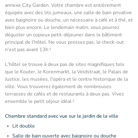
annexe City Garden. Votre chambre est entièrement
équipée avec des lits jumeaux, une salle de bain privative
avec baignoire ou douche, un nécessaire à café et à thé, et
bien plus encore. Le lendemain matin, vous pourrez
déguster un copieux petit-déjeuner dans le bâtiment
principal de l'hôtel. Ne vous pressez pas, le check-out
n'est pas avant 13h !
L'hôtel se trouve à deux pas de sites magnifiques tels
que le Kouter, le Korenmarkt, la Veldstraat, le Palais de
Justice, les musées, l'opéra et le centre historique de la
ville. Vous trouverez également de nombreuses
terrasses de cafés et de restaurants à deux pas. Vivez
ensemble le petit séjour idéal !
Chambre standard avec vue sur le jardin de la ville
Lit double
Salle de bain ouverte avec baignoire ou douche