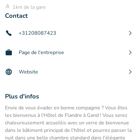
1km de la gare
Contact
+31208087423
Page de l'entreprise
Website
Plus d'infos
Envie de vous évader en bonne compagnie ? Vous êtes
les bienvenus à l'Hôtel de Flandre à Gand ! Vous serez
chaleureusement accueillis avec un verre de bienvenue
dans le bâtiment principal de l'hôtel et pourrez passer la
nuit dans une belle chambre standard dans l'élégante