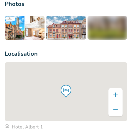
Photos
+5
Localisation
Hotel Albert 1