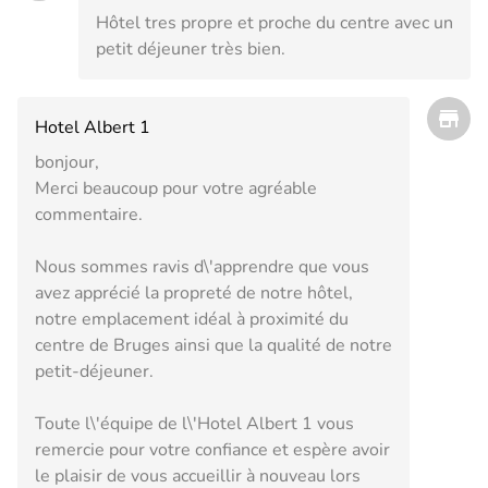
Hôtel tres propre et proche du centre avec un
petit déjeuner très bien.
Hotel Albert 1
bonjour,
Merci beaucoup pour votre agréable
commentaire.
Nous sommes ravis d\'apprendre que vous
avez apprécié la propreté de notre hôtel,
notre emplacement idéal à proximité du
centre de Bruges ainsi que la qualité de notre
petit-déjeuner.
Toute l\'équipe de l\'Hotel Albert 1 vous
remercie pour votre confiance et espère avoir
le plaisir de vous accueillir à nouveau lors