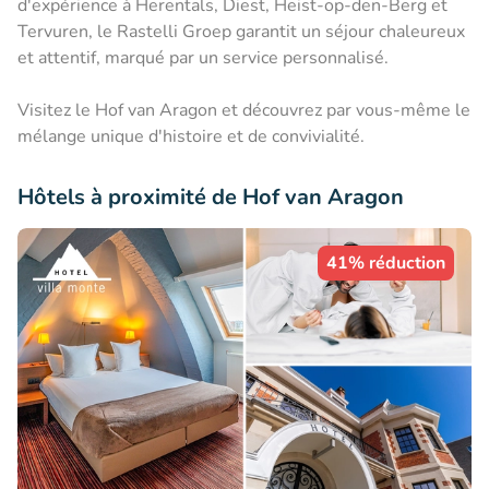
d'expérience à Herentals, Diest, Heist-op-den-Berg et
Tervuren, le Rastelli Groep garantit un séjour chaleureux
et attentif, marqué par un service personnalisé.
Visitez le Hof van Aragon et découvrez par vous-même le
mélange unique d'histoire et de convivialité.
Hôtels à proximité de Hof van Aragon
41% réduction