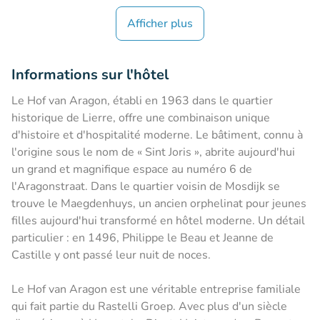
Afficher plus
Informations sur l'hôtel
Le Hof van Aragon, établi en 1963 dans le quartier
historique de Lierre, offre une combinaison unique
d'histoire et d'hospitalité moderne. Le bâtiment, connu à
l'origine sous le nom de « Sint Joris », abrite aujourd'hui
un grand et magnifique espace au numéro 6 de
l'Aragonstraat. Dans le quartier voisin de Mosdijk se
trouve le Maegdenhuys, un ancien orphelinat pour jeunes
filles aujourd'hui transformé en hôtel moderne. Un détail
particulier : en 1496, Philippe le Beau et Jeanne de
Castille y ont passé leur nuit de noces.
Le Hof van Aragon est une véritable entreprise familiale
qui fait partie du Rastelli Groep. Avec plus d'un siècle