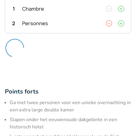
1
Chambre
2
Personnes
Points forts
Ga met twee personen voor een unieke overnachting in
een extra large double kamer
Slapen onder het eeuwenoude dakgebinte in een
historisch hotel