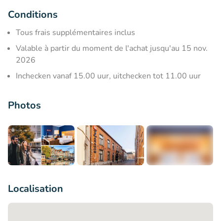
Conditions
Tous frais supplémentaires inclus
Valable à partir du moment de l'achat jusqu'au 15 nov.
2026
Inchecken vanaf 15.00 uur, uitchecken tot 11.00 uur
Photos
+6
Localisation