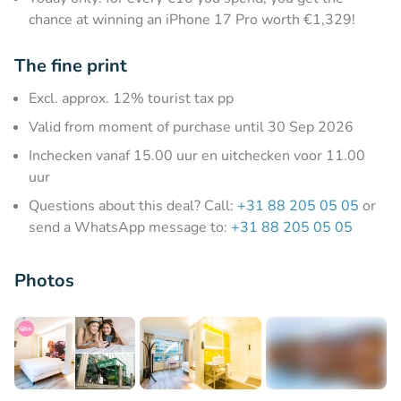
chance at winning an iPhone 17 Pro worth €1,329!
The fine print
Excl. approx. 12% tourist tax pp
Valid from moment of purchase until 30 Sep 2026
Inchecken vanaf 15.00 uur en uitchecken voor 11.00
uur
Questions about this deal? Call:
+31 88 205 05 05
or
send a WhatsApp message to:
+31 88 205 05 05
Photos