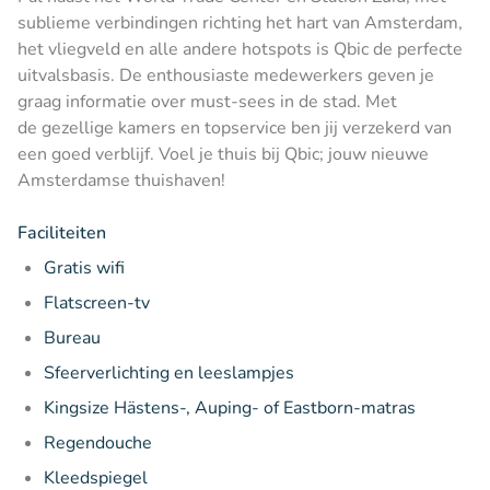
sublieme verbindingen richting het hart van Amsterdam,
het vliegveld en alle andere hotspots is Qbic de perfecte
uitvalsbasis. De enthousiaste medewerkers geven je
graag informatie over must-sees in de stad. Met
de gezellige kamers en topservice ben jij verzekerd van
een goed verblijf. Voel je thuis bij Qbic; jouw nieuwe
Amsterdamse thuishaven!
Faciliteiten
Gratis wifi
Flatscreen-tv
Bureau
Sfeerverlichting en leeslampjes
Kingsize Hästens-, Auping- of Eastborn-matras
Regendouche
Kleedspiegel