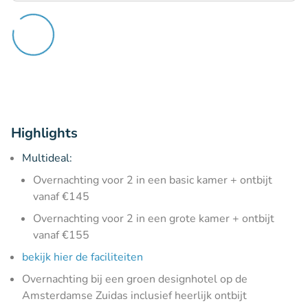
Highlights
Multideal:
Overnachting voor 2 in een basic kamer + ontbijt
vanaf €145
Overnachting voor 2 in een grote kamer + ontbijt
vanaf €155
bekijk hier de faciliteiten
Overnachting bij een groen designhotel op de
Amsterdamse Zuidas inclusief heerlijk ontbijt