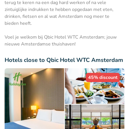
terug te keren na een dag hard werken of na vele
zintuiglijke indrukken te hebben opgedaan met eten,
drinken, fietsen en al wat Amsterdam nog meer te
bieden heeft.
Voel je welkom bij Qbic Hotel WTC Amsterdam; jouw
nieuwe Amsterdamse thuishaven!
Hotels close to Qbic Hotel WTC Amsterdam
45% discount