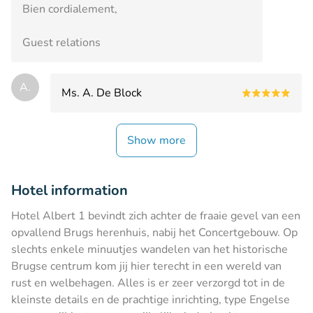
Bien cordialement,
Guest relations
A.
Ms. A. De Block
Show more
Hotel information
Hotel Albert 1 bevindt zich achter de fraaie gevel van een
opvallend Brugs herenhuis, nabij het Concertgebouw. Op
slechts enkele minuutjes wandelen van het historische
Brugse centrum kom jij hier terecht in een wereld van
rust en welbehagen. Alles is er zeer verzorgd tot in de
kleinste details en de prachtige inrichting, type Engelse