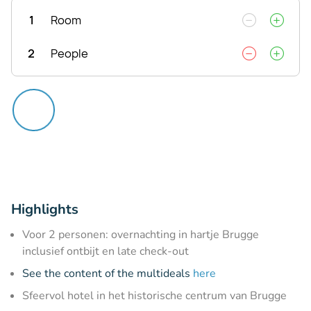
1
Room
2
People
Highlights
Voor 2 personen: overnachting in hartje Brugge
inclusief ontbijt en late check-out
See the content of the multideals
here
Sfeervol hotel in het historische centrum van Brugge