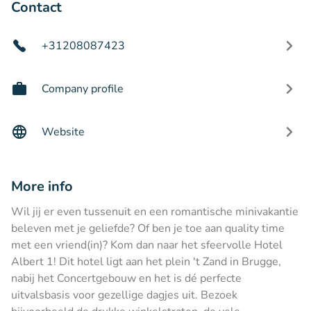
Contact
+31208087423
Company profile
Website
More info
Wil jij er even tussenuit en een romantische minivakantie
beleven met je geliefde? Of ben je toe aan quality time
met een vriend(in)? Kom dan naar het sfeervolle Hotel
Albert 1! Dit hotel ligt aan het plein 't Zand in Brugge,
nabij het Concertgebouw en het is dé perfecte
uitvalsbasis voor gezellige dagjes uit. Bezoek