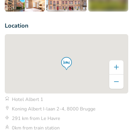
+5
Location
Hotel Albert 1
Koning Albert I-laan 2-4, 8000 Brugge
291 km from Le Havre
0km from train station