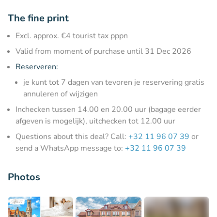
The fine print
Excl. approx. €4 tourist tax pppn
Valid from moment of purchase until 31 Dec 2026
Reserveren:
je kunt tot 7 dagen van tevoren je reservering gratis
annuleren of wijzigen
Inchecken tussen 14.00 en 20.00 uur (bagage eerder
afgeven is mogelijk), uitchecken tot 12.00 uur
Questions about this deal? Call:
+32 11 96 07 39
or
send a WhatsApp message to:
+32 11 96 07 39
Photos