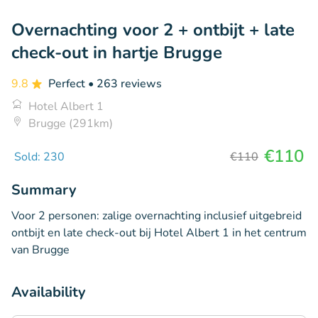
Overnachting voor 2 + ontbijt + late
check-out in hartje Brugge
9.8
Perfect
• 263 reviews
Hotel Albert 1
Brugge (291km)
€110
Sold: 230
€110
Summary
Voor 2 personen: zalige overnachting inclusief uitgebreid
ontbijt en late check-out bij Hotel Albert 1 in het centrum
van Brugge
Availability