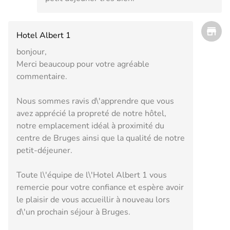
Hotel Albert 1
bonjour,
Merci beaucoup pour votre agréable
commentaire.
Nous sommes ravis d\'apprendre que vous
avez apprécié la propreté de notre hôtel,
notre emplacement idéal à proximité du
centre de Bruges ainsi que la qualité de notre
petit-déjeuner.
Toute l\'équipe de l\'Hotel Albert 1 vous
remercie pour votre confiance et espère avoir
le plaisir de vous accueillir à nouveau lors
d\'un prochain séjour à Bruges.