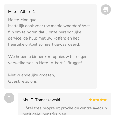
Hotel Albert 1
Beste Monique,
Hartelijk dank voor uw mooie woorden! Wat
fijn om te horen dat u onze persoonlijke
service, de hulp met uw koffers en het
heerlijke ontbijt zo heeft gewaardeerd.
We hopen u binnenkort opnieuw te mogen
verwelkomen in Hotel Albert 1 Brugge!
Met vriendelijke groeten,
Guest relations
C.
Ms. C. Tomaszewski
Hôtel tres propre et proche du centre avec un
petit déjeuner très bien.