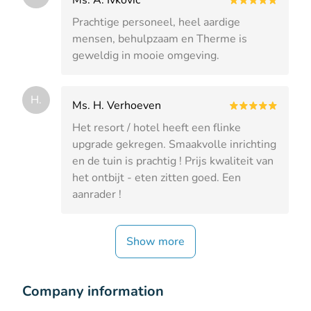
Prachtige personeel, heel aardige
mensen, behulpzaam en Therme is
geweldig in mooie omgeving.
H.
Ms. H. Verhoeven
Het resort / hotel heeft een flinke
upgrade gekregen. Smaakvolle inrichting
en de tuin is prachtig ! Prijs kwaliteit van
het ontbijt - eten zitten goed. Een
aanrader !
Show more
Company information