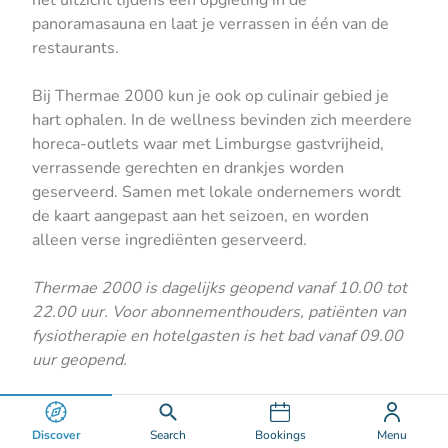
panoramasauna en laat je verrassen in één van de
restaurants.
Bij Thermae 2000 kun je ook op culinair gebied je
hart ophalen. In de wellness bevinden zich meerdere
horeca-outlets waar met Limburgse gastvrijheid,
verrassende gerechten en drankjes worden
geserveerd. Samen met lokale ondernemers wordt
de kaart aangepast aan het seizoen, en worden
alleen verse ingrediënten geserveerd.
Thermae 2000 is dagelijks geopend vanaf 10.00 tot
22.00 uur. Voor abonnementhouders, patiënten van
fysiotherapie en hotelgasten is het bad vanaf 09.00
uur geopend.
Discover
Search
Bookings
Menu