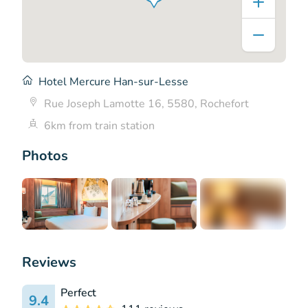
Hotel Mercure Han-sur-Lesse
Rue Joseph Lamotte 16, 5580, Rochefort
6km from train station
Photos
+16
Reviews
Perfect
9.4