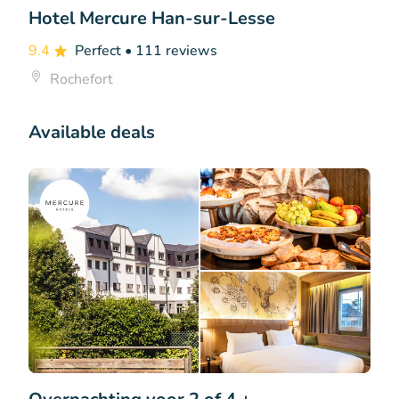
Hotel Mercure Han-sur-Lesse
9.4
Perfect
• 111 reviews
Rochefort
Available deals