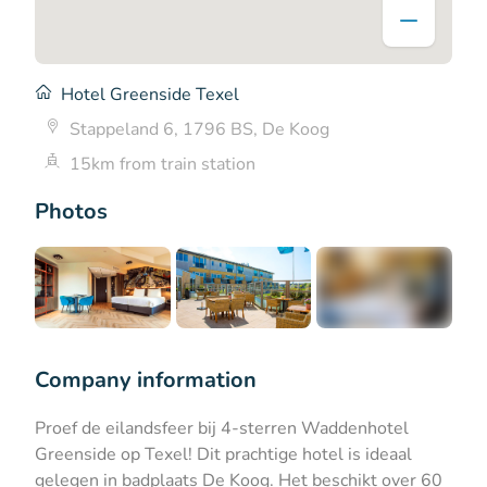
Hotel Greenside Texel
Stappeland 6, 1796 BS, De Koog
15km from train station
Photos
+7
Company information
Proef de eilandsfeer bij 4-sterren Waddenhotel
Greenside op Texel! Dit prachtige hotel is ideaal
gelegen in badplaats De Koog. Het beschikt over 60