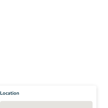
Location