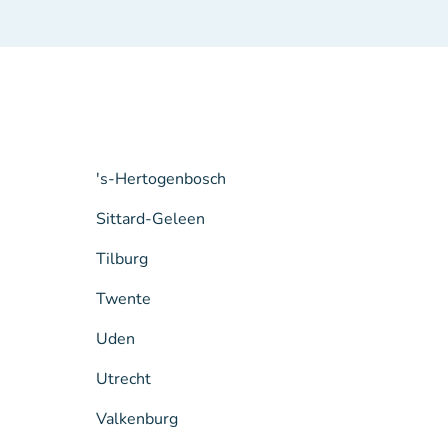
's-Hertogenbosch
Sittard-Geleen
Tilburg
Twente
Uden
Utrecht
Valkenburg