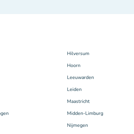
Hilversum
Hoorn
Leeuwarden
Leiden
Maastricht
ngen
Midden-Limburg
Nijmegen