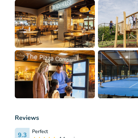
Reviews
Perfect
9.3