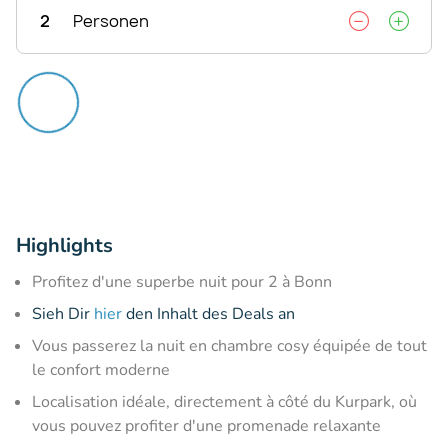
2
Personen
Highlights
Profitez d'une superbe nuit pour 2 à Bonn
Sieh Dir
hier
den Inhalt des Deals an
Vous passerez la nuit en chambre cosy équipée de tout
le confort moderne
Localisation idéale, directement à côté du Kurpark, où
vous pouvez profiter d'une promenade relaxante