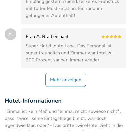
Empfang gestern Abend, leckeres Frühstück
mit toller Müsli-Station. Ein rundum
gelungener Aufenthalt!
A.
Frau A. Brall-Schaaf
Super Hotel ,gute Lage. Das Personal ist
super freundlich und Zimmer war total zu
200 Prozent sauber. Immer wieder.
Mehr anzeigen
Hotel-Informationen
"Einmal ist kein Mal" und "einmal reicht sowieso nicht" ...
dass "twice" keine Eintagsfliege bleibt, war doch
irgendwie klar, oder? - Das dritte twiceHotel zieht in die