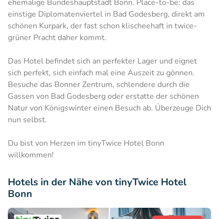
ehemalige Bundeshauptstadt Bonn. Place-to-be: das
einstige Diplomatenviertel in Bad Godesberg, direkt am
schönen Kurpark, der fast schon klischeehaft in twice-
grüner Pracht daher kommt.
Das Hotel befindet sich an perfekter Lager und eignet
sich perfekt, sich einfach mal eine Auszeit zu gönnen.
Besuche das Bonner Zentrum, schlendere durch die
Gassen von Bad Godesberg oder erstatte der schönen
Natur von Königswinter einen Besuch ab. Überzeuge Dich
nun selbst.
Du bist von Herzen im tinyTwice Hotel Bonn
willkommen!
Hotels in der Nähe von tinyTwice Hotel
Bonn