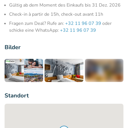
Gültig ab dem Moment des Einkaufs bis 31 Dez. 2026
Check-in à partir de 15h, check-out avant 11h
Fragen zum Deal? Rufe an:
+32 11 96 07 39
oder
schicke eine WhatsApp:
+32 11 96 07 39
Bilder
+9
Standort