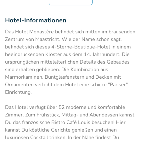
Hotel-Informationen
Das Hotel Monastère befindet sich mitten im brausenden
Zentrum von Maastricht. Wie der Name schon sagt,
befindet sich dieses 4-Sterne-Boutique-Hotel in einem
beeindruckenden Kloster aus dem 14. Jahrhundert. Die
ursprünglichen mittelalterlichen Details des Gebäudes
sind erhalten geblieben. Die Kombination aus
Marmorkaminen, Buntglasfenstern und Decken mit
Ornamenten verleiht dem Hotel eine schicke "Pariser"
Einrichtung.
Das Hotel verfügt über 52 moderne und komfortable
Zimmer. Zum Frühstück, Mittag- und Abendessen kannst
Du das französische Bistro Café Louis besuchen! Hier
kannst Du köstliche Gerichte genießen und einen
luxuriösen Cocktail trinken. In der Nähe findest Du