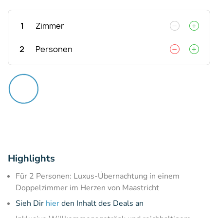
1
Zimmer
2
Personen
Highlights
Für 2 Personen: Luxus-Übernachtung in einem
Doppelzimmer im Herzen von Maastricht
Sieh Dir
hier
den Inhalt des Deals an