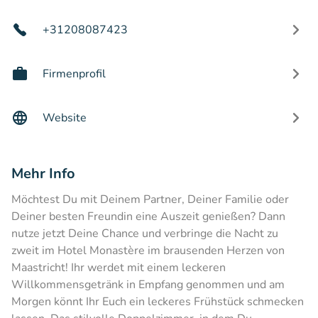
+31208087423
Firmenprofil
Website
Mehr Info
Möchtest Du mit Deinem Partner, Deiner Familie oder
Deiner besten Freundin eine Auszeit genießen? Dann
nutze jetzt Deine Chance und verbringe die Nacht zu
zweit im Hotel Monastère im brausenden Herzen von
Maastricht! Ihr werdet mit einem leckeren
Willkommensgetränk in Empfang genommen und am
Morgen könnt Ihr Euch ein leckeres Frühstück schmecken