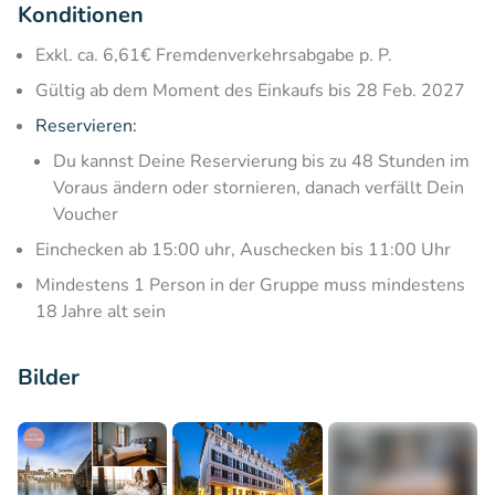
Konditionen
Exkl. ca. 6,61€ Fremdenverkehrsabgabe p. P.
Gültig ab dem Moment des Einkaufs bis 28 Feb. 2027
Reservieren:
Du kannst Deine Reservierung bis zu 48 Stunden im
Voraus ändern oder stornieren, danach verfällt Dein
Voucher
Einchecken ab 15:00 uhr, Auschecken bis 11:00 Uhr
Mindestens 1 Person in der Gruppe muss mindestens
18 Jahre alt sein
Bilder