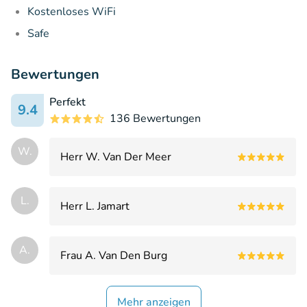
Kostenloses WiFi
Safe
Bewertungen
Perfekt
9.4
136 Bewertungen
W.
Herr W. Van Der Meer
L.
Herr L. Jamart
A.
Frau A. Van Den Burg
Mehr anzeigen