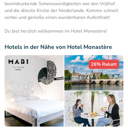
beeindruckende Sehenswürdigkeiten wie den Vrijthof
und die älteste Kirche der Niederlande. Komme schnell
vorbei und genieße einen wunderbaren Aufenthalt!
Du bist herzlich willkommen im Hotel Monastère!
Hotels in der Nähe von Hotel Monastère
26% Rabatt