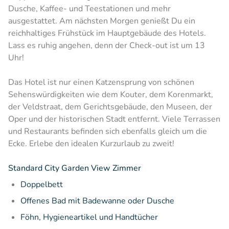
Dusche, Kaffee- und Teestationen und mehr
ausgestattet. Am nächsten Morgen genießt Du ein
reichhaltiges Frühstück im Hauptgebäude des Hotels.
Lass es ruhig angehen, denn der Check-out ist um 13
Uhr!
Das Hotel ist nur einen Katzensprung von schönen
Sehenswürdigkeiten wie dem Kouter, dem Korenmarkt,
der Veldstraat, dem Gerichtsgebäude, den Museen, der
Oper und der historischen Stadt entfernt. Viele Terrassen
und Restaurants befinden sich ebenfalls gleich um die
Ecke. Erlebe den idealen Kurzurlaub zu zweit!
Standard City Garden View Zimmer
Doppelbett
Offenes Bad mit Badewanne oder Dusche
Föhn, Hygieneartikel
und Handtücher