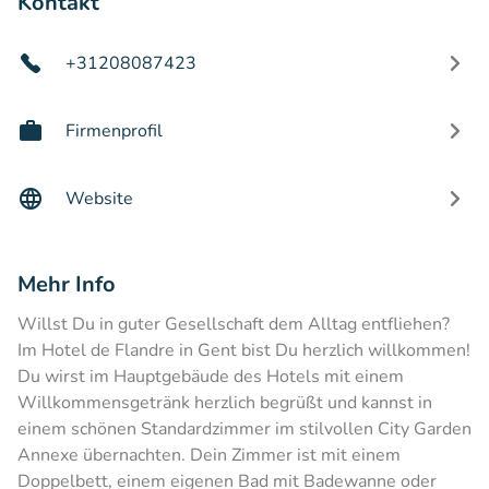
Kontakt
+31208087423
Firmenprofil
Website
Mehr Info
Willst Du in guter Gesellschaft dem Alltag entfliehen?
Im Hotel de Flandre in Gent bist Du herzlich willkommen!
Du wirst im Hauptgebäude des Hotels mit einem
Willkommensgetränk herzlich begrüßt und kannst in
einem schönen Standardzimmer im stilvollen City Garden
Annexe übernachten. Dein Zimmer ist mit einem
Doppelbett, einem eigenen Bad mit Badewanne oder