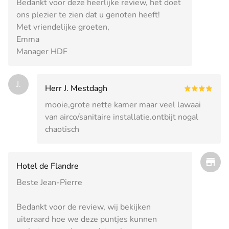
Bedankt voor deze heerlijke review, het doet
ons plezier te zien dat u genoten heeft!
Met vriendelijke groeten,
Emma
Manager HDF
J.
Herr J. Mestdagh
mooie,grote nette kamer maar veel lawaai
van airco/sanitaire installatie.ontbijt nogal
chaotisch
Hotel de Flandre
Beste Jean-Pierre
Bedankt voor de review, wij bekijken
uiteraard hoe we deze puntjes kunnen