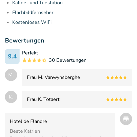
Kaffee- und Teestation
Flachbildfernseher
Kostenloses WiFi
Bewertungen
Perfekt
9.4
30 Bewertungen
M.
Frau M. Vanwynsberghe
K.
Frau K. Totaert
Hotel de Flandre
Beste Katrien