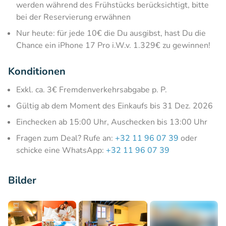
werden während des Frühstücks berücksichtigt, bitte
bei der Reservierung erwähnen
Nur heute: für jede 10€ die Du ausgibst, hast Du die
Chance ein iPhone 17 Pro i.W.v. 1.329€ zu gewinnen!
Konditionen
Exkl. ca. 3€ Fremdenverkehrsabgabe p. P.
Gültig ab dem Moment des Einkaufs bis 31 Dez. 2026
Einchecken ab 15:00 Uhr, Auschecken bis 13:00 Uhr
Fragen zum Deal? Rufe an:
+32 11 96 07 39
oder
schicke eine WhatsApp:
+32 11 96 07 39
Bilder