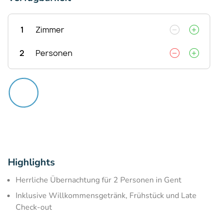
1
Zimmer
2
Personen
Highlights
Herrliche Übernachtung für 2 Personen in Gent
Inklusive Willkommensgetränk, Frühstück und Late
Check-out