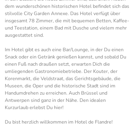
dem wunderschönen historischen Hotel befindet sich das
stilvolle City Garden Annexe. Das Hotel verfügt über
insgesamt 78 Zimmer, die mit bequemen Betten, Kaffee-
und Teestation, einem Bad mit Dusche und vielem mehr
ausgestattet sind.
Im Hotel gibt es auch eine Bar/Lounge, in der Du einen
Snack oder ein Getränk genießen kannst, und sobald Du
einen Fuß nach draußen setzt, erwarten Dich die
umliegenden Gastronomiebetriebe. Der Kouter, der
Korenmarkt, die Veldstraat, das Gerichtsgebäude, die
Museen, die Oper und die historische Stadt sind im
Handumdrehen zu erreichen. Auch Brüssel und
Antwerpen sind ganz in der Nähe. Den idealen
Kurzurlaub erlebst Du hier!
Du bist herzlich willkommen im Hotel de Flandre!