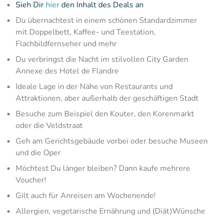
Sieh Dir
hier
den Inhalt des Deals an
Du übernachtest in einem schönen Standardzimmer
mit Doppelbett, Kaffee- und Teestation,
Flachbildfernseher und mehr
Du verbringst die Nacht im stilvollen City Garden
Annexe des Hotel de Flandre
Ideale Lage in der Nähe von Restaurants und
Attraktionen, aber außerhalb der geschäftigen Stadt
Besuche zum Beispiel den Kouter, den Korenmarkt
oder die Veldstraat
Geh am Gerichtsgebäude vorbei oder besuche Museen
und die Oper
Möchtest Du länger bleiben? Dann kaufe mehrere
Voucher!
Gilt auch für Anreisen am Wochenende!
Allergien, vegetarische Ernährung und (Diät)Wünsche