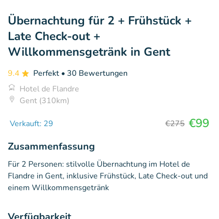
Übernachtung für 2 + Frühstück +
Late Check-out +
Willkommensgetränk in Gent
9.4
Perfekt
• 30 Bewertungen
Hotel de Flandre
Gent (310km)
€99
Verkauft: 29
€275
Zusammenfassung
Für 2 Personen: stilvolle Übernachtung im Hotel de
Flandre in Gent, inklusive Frühstück, Late Check-out und
einem Willkommensgetränk
Verfügbarkeit