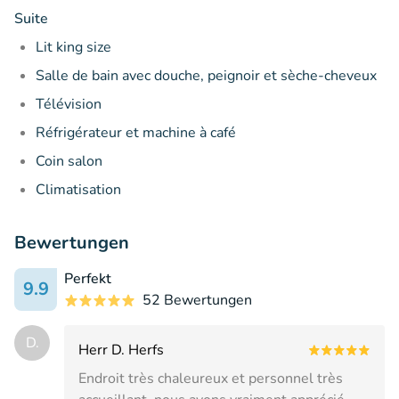
Suite
Lit king size
Salle de bain avec douche, peignoir et sèche-cheveux
Télévision
Réfrigérateur et machine à café
Coin salon
Climatisation
Bewertungen
Perfekt
9.9
52 Bewertungen
D.
Herr D. Herfs
Endroit très chaleureux et personnel très