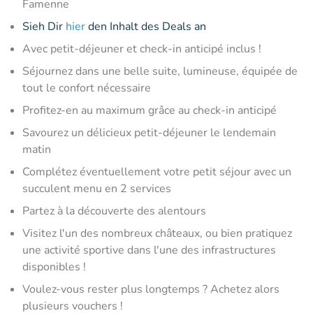
Famenne
Sieh Dir
hier
den Inhalt des Deals an
Avec petit-déjeuner et check-in anticipé inclus !
Séjournez dans une belle suite, lumineuse, équipée de
tout le confort nécessaire
Profitez-en au maximum grâce au check-in anticipé
Savourez un délicieux petit-déjeuner le lendemain
matin
Complétez éventuellement votre petit séjour avec un
succulent menu en 2 services
Partez à la découverte des alentours
Visitez l'un des nombreux châteaux, ou bien pratiquez
une activité sportive dans l'une des infrastructures
disponibles !
Voulez-vous rester plus longtemps ? Achetez alors
plusieurs vouchers !