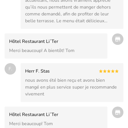
accueillant, nous avons vraiment apprécié
qu’ils nous permettent de manger dehors
comme demandé, afin de profiter de leur
belle terrasse. Le menu était délicieux…
Hôtel Restaurant Li´Ter
Merci beaucoup! A bientôt! Tom
F.
Herr F. Stas
nous avons été bien reçu et avons bien
mangé en plus service super je recommande
vivement
Hôtel Restaurant Li´Ter
Merci beaucoup! Tom