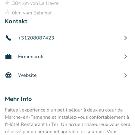
384 km von Le Havre
0km vom Bahnhof
Kontakt
+31208087423
Firmenprofil
Website
Mehr Info
Faites l'expérience d'un petit séjour à deux au cœur de
Marche-en-Famenne et installez-vous confortablement à
l'Hôtel Restaurant Li Ter. Un accueil chaleureux vous sera
réservé par un personnel agréable et souriant. Vous