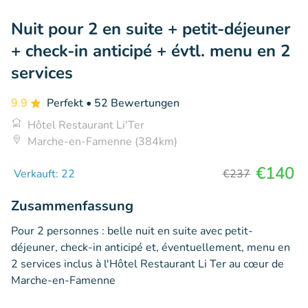
Nuit pour 2 en suite + petit-déjeuner
+ check-in anticipé + évtl. menu en 2
services
9.9
Perfekt
• 52 Bewertungen
Hôtel Restaurant Li'Ter
Marche-en-Famenne (384km)
€140
Verkauft: 22
€237
Zusammenfassung
Pour 2 personnes : belle nuit en suite avec petit-
déjeuner, check-in anticipé et, éventuellement, menu en
2 services inclus à l'Hôtel Restaurant Li Ter au cœur de
Marche-en-Famenne