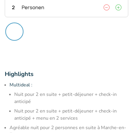
2
Personen
Highlights
Multideal :
Nuit pour 2 en suite + petit-déjeuner + check-in
anticipé
Nuit pour 2 en suite + petit-déjeuner + check-in
anticipé + menu en 2 services
Agréable nuit pour 2 personnes en suite à Marche-en-