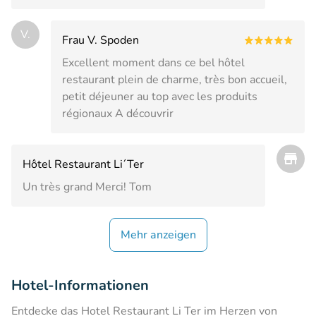
V.
Frau V. Spoden
Excellent moment dans ce bel hôtel
restaurant plein de charme, très bon accueil,
petit déjeuner au top avec les produits
régionaux A découvrir
Hôtel Restaurant Li´Ter
Un très grand Merci! Tom
Mehr anzeigen
Hotel-Informationen
Entdecke das Hotel Restaurant Li Ter im Herzen von