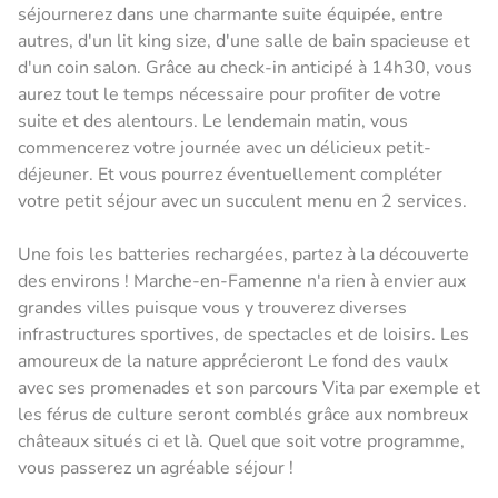
séjournerez dans une charmante suite équipée, entre
autres, d'un lit king size, d'une salle de bain spacieuse et
d'un coin salon. Grâce au check-in anticipé à 14h30, vous
aurez tout le temps nécessaire pour profiter de votre
suite et des alentours. Le lendemain matin, vous
commencerez votre journée avec un délicieux petit-
déjeuner. Et vous pourrez éventuellement compléter
votre petit séjour avec un succulent menu en 2 services.
Une fois les batteries rechargées, partez à la découverte
des environs ! Marche-en-Famenne n'a rien à envier aux
grandes villes puisque vous y trouverez diverses
infrastructures sportives, de spectacles et de loisirs. Les
amoureux de la nature apprécieront Le fond des vaulx
avec ses promenades et son parcours Vita par exemple et
les férus de culture seront comblés grâce aux nombreux
châteaux situés ci et là. Quel que soit votre programme,
vous passerez un agréable séjour !