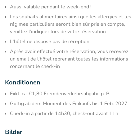
Aussi valable pendant le week-end !
Les souhaits alimentaires ainsi que les allergies et les
régimes particuliers seront bien sûr pris en compte,
veuillez l'indiquer lors de votre réservation
L'hôtel ne dispose pas de réception
Après avoir effectué votre réservation, vous recevrez
un email de l'hôtel reprenant toutes les informations
concernant le check-in
Konditionen
Exkl. ca. €1,80 Fremdenverkehrsabgabe p. P.
Gültig ab dem Moment des Einkaufs bis 1 Feb. 2027
Check-in à partir de 14h30, check-out avant 11h
Bilder