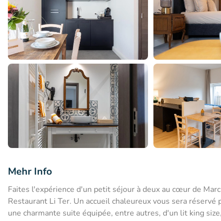
Mehr Info
Faites l'expérience d'un petit séjour à deux au cœur de Ma
Restaurant Li Ter. Un accueil chaleureux vous sera réservé 
une charmante suite équipée, entre autres, d'un lit king size