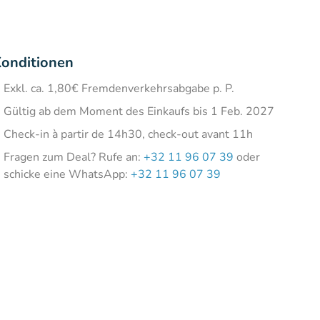
onditionen
Exkl. ca. 1,80€ Fremdenverkehrsabgabe p. P.
Gültig ab dem Moment des Einkaufs bis 1 Feb. 2027
Check-in à partir de 14h30, check-out avant 11h
Fragen zum Deal? Rufe an:
+32 11 96 07 39
oder
schicke eine WhatsApp:
+32 11 96 07 39