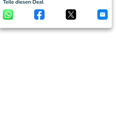
Teile diesen Deal