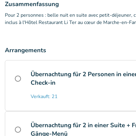
Zusammenfassung
Pour 2 personnes : belle nuit en suite avec petit-déjeuner, 
inclus à l'Hôtel Restaurant Li Ter au cœur de Marche-en-F
Arrangements
Übernachtung für 2 Personen in einer
Check-in
Verkauft: 21
Übernachtung für 2 in einer Suite + F
Gänge-Menü