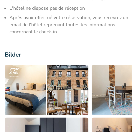
L'hôtel ne dispose pas de réception
Après avoir effectué votre réservation, vous recevrez un
email de l'hôtel reprenant toutes les informations
concernant le check-in
Bilder