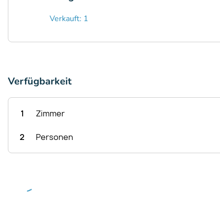
Verkauft: 1
Verfügbarkeit
1
Zimmer
2
Personen