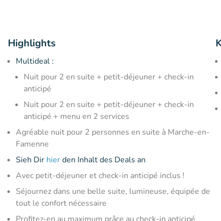
Highlights
K
Multideal :
Nuit pour 2 en suite + petit-déjeuner + check-in
anticipé
Nuit pour 2 en suite + petit-déjeuner + check-in
anticipé + menu en 2 services
Agréable nuit pour 2 personnes en suite à Marche-en-
Famenne
Sieh Dir
hier
den Inhalt des Deals an
Avec petit-déjeuner et check-in anticipé inclus !
Séjournez dans une belle suite, lumineuse, équipée de
tout le confort nécessaire
Profitez-en au maximum grâce au check-in anticipé