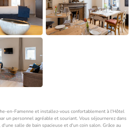
rche-en-Famenne et installez-vous confortablement à l'Hôtel
par un personnel agréable et souriant. Vous séjournerez dans
, d'une salle de bain spacieuse et d'un coin salon. Grâce au