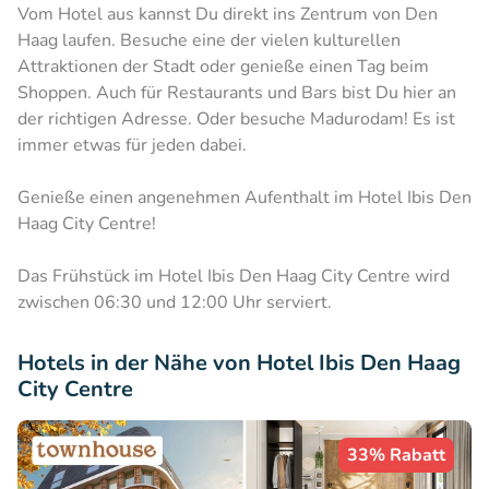
Vom Hotel aus kannst Du direkt ins Zentrum von Den
Haag laufen. Besuche eine der vielen kulturellen
Attraktionen der Stadt oder genieße einen Tag beim
Shoppen. Auch für Restaurants und Bars bist Du hier an
der richtigen Adresse. Oder besuche Madurodam! Es ist
immer etwas für jeden dabei.
Genieße einen angenehmen Aufenthalt im Hotel Ibis Den
Haag City Centre!
Das Frühstück im Hotel Ibis Den Haag City Centre wird
zwischen 06:30 und 12:00 Uhr serviert.
Hotels in der Nähe von Hotel Ibis Den Haag
City Centre
33% Rabatt