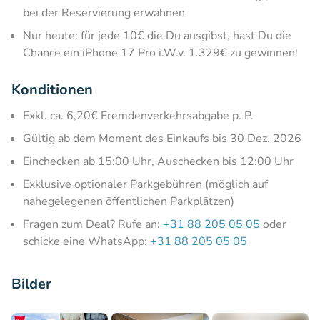
bei der Reservierung erwähnen
Nur heute: für jede 10€ die Du ausgibst, hast Du die
Chance ein iPhone 17 Pro i.W.v. 1.329€ zu gewinnen!
Konditionen
Exkl. ca. 6,20€ Fremdenverkehrsabgabe p. P.
Gültig ab dem Moment des Einkaufs bis 30 Dez. 2026
Einchecken ab 15:00 Uhr, Auschecken bis 12:00 Uhr
Exklusive optionaler Parkgebühren (möglich auf
nahegelegenen öffentlichen Parkplätzen)
Fragen zum Deal? Rufe an:
+31 88 205 05 05
oder
schicke eine WhatsApp:
+31 88 205 05 05
Bilder