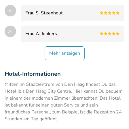
S.
Frau S. Steenhout
A.
Frau A. Jonkers
Mehr anzeigen
Hotel-Informationen
Mitten im Stadtzentrum von Den Haag findest Du das
Hotel Ibis Den Haag City Centre. Hier kannst Du bequem
in einem der modernen Zimmer übernachten. Das Hotel
ist bekannt für seinen guten Service und sein
freundliches Personal, zum Beispiel ist die Rezeption 24
Stunden am Tag geöffnet.