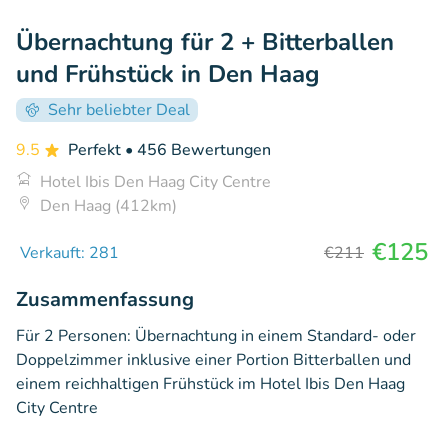
Übernachtung für 2 + Bitterballen
und Frühstück in Den Haag
Sehr beliebter Deal
9.5
Perfekt
• 456 Bewertungen
Hotel Ibis Den Haag City Centre
Den Haag (412km)
€125
Verkauft: 281
€211
Zusammenfassung
Für 2 Personen: Übernachtung in einem Standard- oder
Doppelzimmer inklusive einer Portion Bitterballen und
einem reichhaltigen Frühstück im Hotel Ibis Den Haag
City Centre