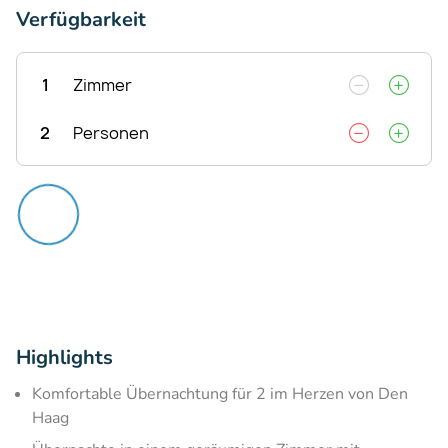
Verfügbarkeit
1
Zimmer
2
Personen
Highlights
Komfortable Übernachtung für 2 im Herzen von Den
Haag