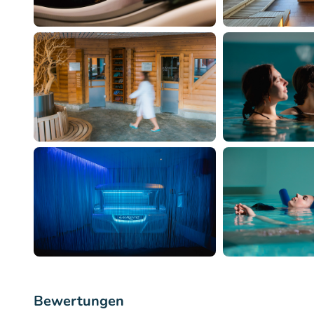
Bewertungen