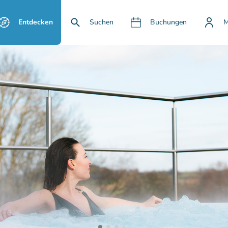
Entdecken
Suchen
Buchungen
M