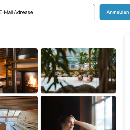
E-Mail Adresse
Anmelden