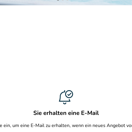
Sie erhalten eine E-Mail
e ein, um eine E-Mail zu erhalten, wenn ein neues Angebot vo