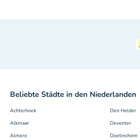
Beliebte Städte in den Niederlanden
Achterhoek
Den Helder
Alkmaar
Deventer
Almere
Doetinchem