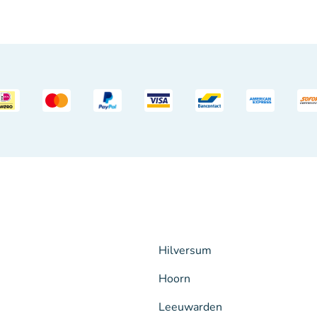
Hilversum
Hoorn
Leeuwarden