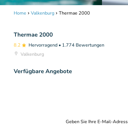
Home
Valkenburg
Thermae 2000
Thermae 2000
8.2
Hervorragend
• 1.774 Bewertungen
Valkenburg
Verfügbare Angebote
Geben Sie Ihre E-Mail-Adress