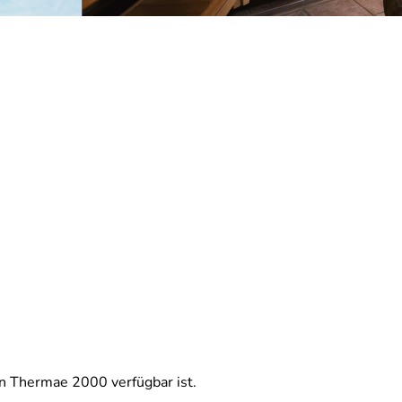
n Thermae 2000 verfügbar ist.