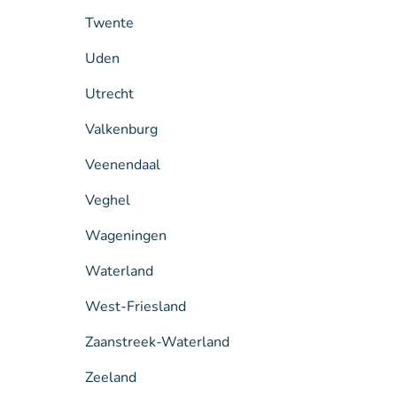
Twente
Uden
Utrecht
Valkenburg
Veenendaal
Veghel
Wageningen
Waterland
West-Friesland
Zaanstreek-Waterland
Zeeland