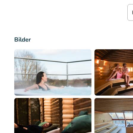
Bilder