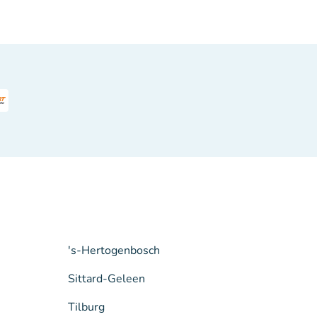
's-Hertogenbosch
Sittard-Geleen
Tilburg