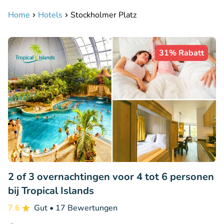
Home
Hotels
Stockholmer Platz
31% Rabatt
2 of 3 overnachtingen voor 4 tot 6 personen
bij Tropical Islands
7.6
Gut
• 17 Bewertungen