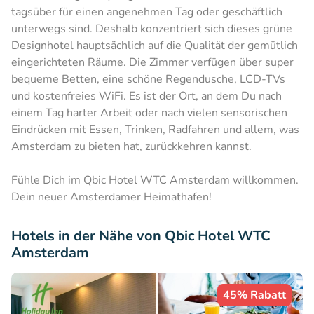
tagsüber für einen angenehmen Tag oder geschäftlich
unterwegs sind. Deshalb konzentriert sich dieses grüne
Designhotel hauptsächlich auf die Qualität der gemütlich
eingerichteten Räume. Die Zimmer verfügen über super
bequeme Betten, eine schöne Regendusche, LCD-TVs
und kostenfreies WiFi. Es ist der Ort, an dem Du nach
einem Tag harter Arbeit oder nach vielen sensorischen
Eindrücken mit Essen, Trinken, Radfahren und allem, was
Amsterdam zu bieten hat, zurückkehren kannst.
Fühle Dich im Qbic Hotel WTC Amsterdam willkommen.
Dein neuer Amsterdamer Heimathafen!
Hotels in der Nähe von Qbic Hotel WTC
Amsterdam
45% Rabatt