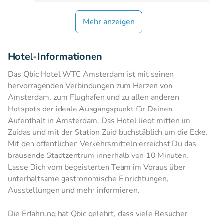
Mehr anzeigen
Hotel-Informationen
Das Qbic Hotel WTC Amsterdam ist mit seinen
hervorragenden Verbindungen zum Herzen von
Amsterdam, zum Flughafen und zu allen anderen
Hotspots der ideale Ausgangspunkt für Deinen
Aufenthalt in Amsterdam. Das Hotel liegt mitten im
Zuidas und mit der Station Zuid buchstäblich um die Ecke.
Mit den öffentlichen Verkehrsmitteln erreichst Du das
brausende Stadtzentrum innerhalb von 10 Minuten.
Lasse Dich vom begeisterten Team im Voraus über
unterhaltsame gastronomische Einrichtungen,
Ausstellungen und mehr informieren.
Die Erfahrung hat Qbic gelehrt, dass viele Besucher