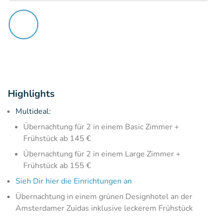
Highlights
Multideal:
Übernachtung für 2 in einem Basic Zimmer +
Frühstück ab 145 €
Übernachtung für 2 in einem Large Zimmer +
Frühstück ab 155 €
Sieh Dir hier die Einrichtungen an
Übernachtung in einem grünen Designhotel an der
Amsterdamer Zuidas inklusive leckerem Frühstück