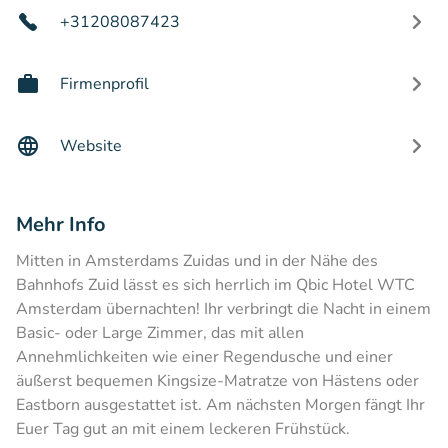
+31208087423
Firmenprofil
Website
Mehr Info
Mitten in Amsterdams Zuidas und in der Nähe des
Bahnhofs Zuid lässt es sich herrlich im Qbic Hotel WTC
Amsterdam übernachten! Ihr verbringt die Nacht in einem
Basic- oder Large Zimmer, das mit allen
Annehmlichkeiten wie einer Regendusche und einer
äußerst bequemen Kingsize-Matratze von Hästens oder
Eastborn ausgestattet ist. Am nächsten Morgen fängt Ihr
Euer Tag gut an mit einem leckeren Frühstück.