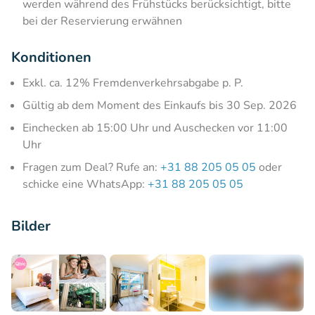
werden während des Frühstücks berücksichtigt, bitte
bei der Reservierung erwähnen
Konditionen
Exkl. ca. 12% Fremdenverkehrsabgabe p. P.
Gültig ab dem Moment des Einkaufs bis 30 Sep. 2026
Einchecken ab 15:00 Uhr und Auschecken vor 11:00
Uhr
Fragen zum Deal? Rufe an:
+31 88 205 05 05
oder
schicke eine WhatsApp:
+31 88 205 05 05
Bilder