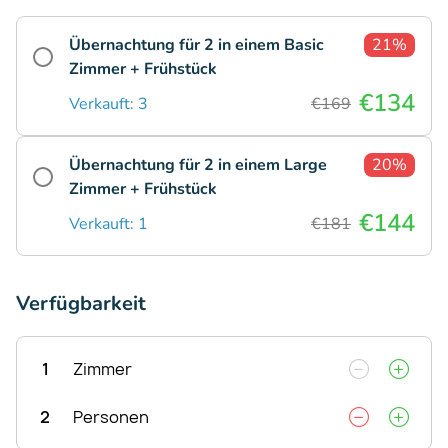
Übernachtung für 2 in einem Basic
21%
Zimmer + Frühstück
€134
Verkauft: 3
€169
Übernachtung für 2 in einem Large
20%
Zimmer + Frühstück
€144
Verkauft: 1
€181
Verfügbarkeit
1
Zimmer
2
Personen