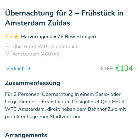
Übernachtung für 2 + Frühstück in
Amsterdam Zuidas
8.9
Hervorragend
• 76 Bewertungen
Qbic Hotel WTC Amsterdam
Amsterdam (460km)
€134
Verkauft: 4
€169
Zusammenfassung
Für 2 Personen: Übernachtung in einem Basic- oder
Large Zimmer + Frühstück im Designhotel Qbic Hotel
WTC Amsterdam, direkt neben dem Bahnhof Zuid mit
perfekter Lage zum Stadtzentrum
Arrangements