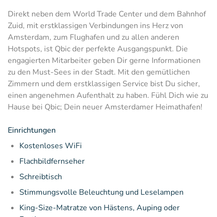
Direkt neben dem World Trade Center und dem Bahnhof
Zuid, mit erstklassigen Verbindungen ins Herz von
Amsterdam, zum Flughafen und zu allen anderen
Hotspots, ist Qbic der perfekte Ausgangspunkt. Die
engagierten Mitarbeiter geben Dir gerne Informationen
zu den Must-Sees in der Stadt. Mit den gemütlichen
Zimmern und dem erstklassigen Service bist Du sicher,
einen angenehmen Aufenthalt zu haben. Fühl Dich wie zu
Hause bei Qbic; Dein neuer Amsterdamer Heimathafen!
Einrichtungen
Kostenloses WiFi
Flachbildfernseher
Schreibtisch
Stimmungsvolle Beleuchtung und Leselampen
King-Size-Matratze von Hästens, Auping oder