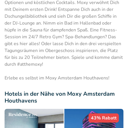
Optionen und köstlichen Cocktails. Moxy verwöhnt Dich
mit Deinem ersten Drink! Entspanne Dich auch in der
Dschungelbibliothek und sieh Dir die großen Schiffe in
der DJ-Lounge an. Nimm ein Bad im Hallenbad oder
hüpfe in die Sauna für dampfenden Spaß. Eine Fitness-
Session im 24/7 Retro Gym? Spa-Behandlungen? Das
gibt es hier alles! Oder lasse Dich in den drei verspielten
Tagungsräumen im Obergeschoss inspirieren, die Platz
für bis zu 20 Teilnehmer bieten. Spiele und komme damit
durch #atthemoxy!
Erlebe es selbst im Moxy Amsterdam Houthavens!
Hotels in der Nähe von Moxy Amsterdam
Houthavens
43% Rabatt