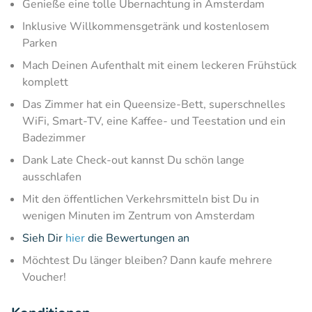
Genieße eine tolle Übernachtung in Amsterdam
Inklusive Willkommensgetränk und kostenlosem
Parken
Mach Deinen Aufenthalt mit einem leckeren Frühstück
komplett
Das Zimmer hat ein Queensize-Bett, superschnelles
WiFi, Smart-TV, eine Kaffee- und Teestation und ein
Badezimmer
Dank Late Check-out kannst Du schön lange
ausschlafen
Mit den öffentlichen Verkehrsmitteln bist Du in
wenigen Minuten im Zentrum von Amsterdam
Sieh Dir
hier
die Bewertungen an
Möchtest Du länger bleiben? Dann kaufe mehrere
Voucher!