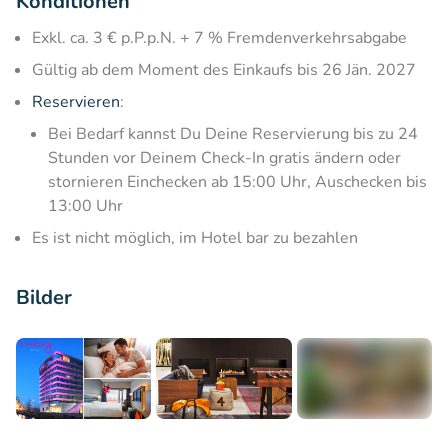
Konditionen
Exkl. ca. 3 € p.P.p.N. + 7 % Fremdenverkehrsabgabe
Gültig ab dem Moment des Einkaufs bis 26 Jän. 2027
Reservieren
:
Bei Bedarf kannst Du Deine Reservierung bis zu 24
Stunden vor Deinem Check-In gratis ändern oder
stornieren Einchecken ab 15:00 Uhr, Auschecken bis
13:00 Uhr
Es ist nicht möglich, im Hotel bar zu bezahlen
Bilder
+8