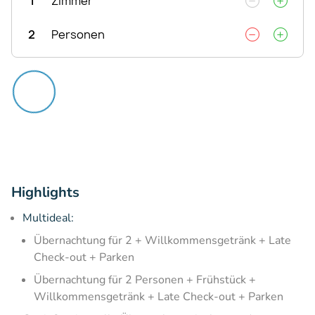
1
Zimmer
2
Personen
Highlights
Multideal:
Übernachtung für 2 + Willkommensgetränk + Late
Check-out + Parken
Übernachtung für 2 Personen + Frühstück +
Willkommensgetränk + Late Check-out + Parken