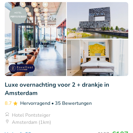
Luxe overnachting voor 2 + drankje in
Amsterdam
8.7
Hervorragend
• 35 Bewertungen
Hotel Pontsteiger
Amsterdam (1km)