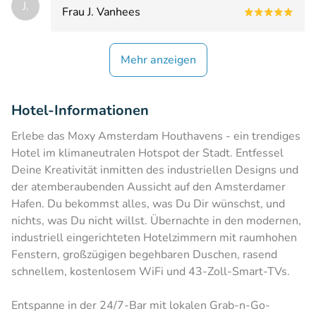
J.
Frau J. Vanhees
Mehr anzeigen
Hotel-Informationen
Erlebe das Moxy Amsterdam Houthavens - ein trendiges
Hotel im klimaneutralen Hotspot der Stadt. Entfessel
Deine Kreativität inmitten des industriellen Designs und
der atemberaubenden Aussicht auf den Amsterdamer
Hafen. Du bekommst alles, was Du Dir wünschst, und
nichts, was Du nicht willst. Übernachte in den modernen,
industriell eingerichteten Hotelzimmern mit raumhohen
Fenstern, großzügigen begehbaren Duschen, rasend
schnellem, kostenlosem WiFi und 43-Zoll-Smart-TVs.
Entspanne in der 24/7-Bar mit lokalen Grab-n-Go-