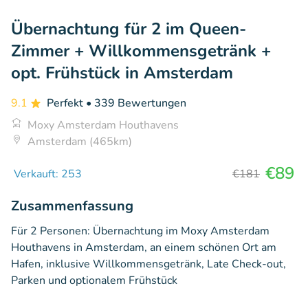
Übernachtung für 2 im Queen-
Zimmer + Willkommensgetränk +
opt. Frühstück in Amsterdam
9.1
Perfekt
• 339 Bewertungen
Moxy Amsterdam Houthavens
Amsterdam (465km)
€89
Verkauft: 253
€181
Zusammenfassung
Für 2 Personen: Übernachtung im Moxy Amsterdam
Houthavens in Amsterdam, an einem schönen Ort am
Hafen, inklusive Willkommensgetränk, Late Check-out,
Parken und optionalem Frühstück