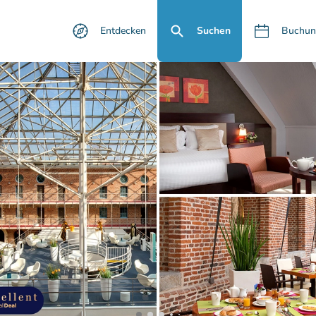
Entdecken
Suchen
Buchun