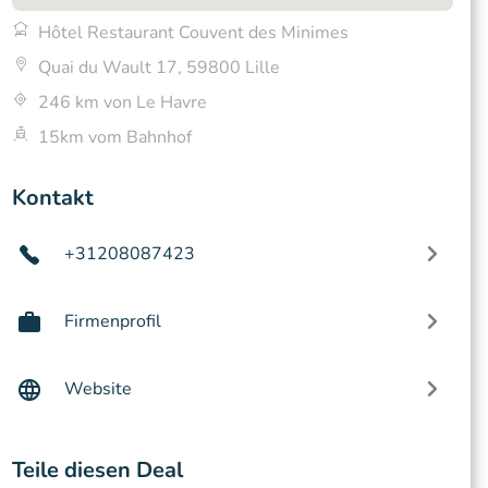
Hôtel Restaurant Couvent des Minimes
Quai du Wault 17, 59800 Lille
246 km von Le Havre
15km vom Bahnhof
Kontakt
+31208087423
Firmenprofil
Website
Teile diesen Deal