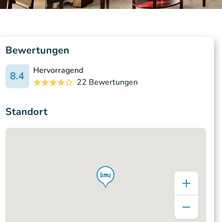
Bewertungen
Hervorragend
8.4
22 Bewertungen
Standort