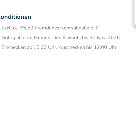
onditionen
Exkl. ca. €5,50 Fremdenverkehrsabgabe p. P.
Gültig ab dem Moment des Einkaufs bis 30 Nov. 2026
Einchecken ab 15:00 Uhr, Auschecken bis 12:00 Uhr