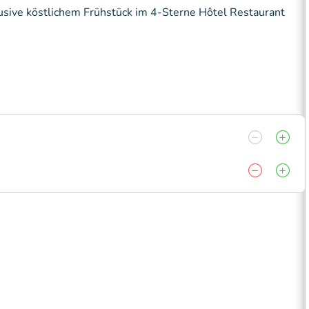
sive köstlichem Frühstück im 4-Sterne Hôtel Restaurant