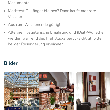
Monumente
Möchtest Du länger bleiben? Dann kaufe mehrere
Voucher!
Auch am Wochenende gültig!
Allergien, vegetarische Ernährung und (Diät)Wünsche
werden während des Frühstücks berücksichtigt, bitte
bei der Reservierung erwähnen
Bilder