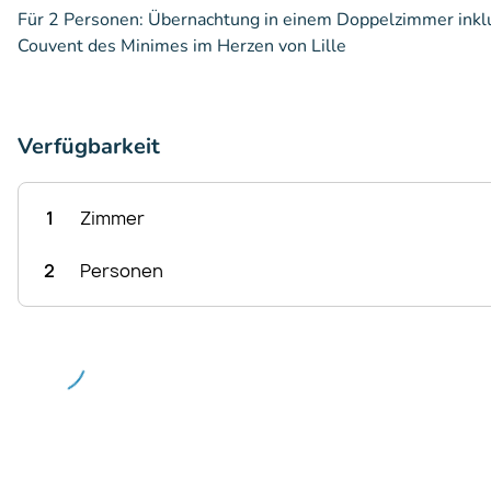
Für 2 Personen: Übernachtung in einem Doppelzimmer inklu
Couvent des Minimes im Herzen von Lille
Verfügbarkeit
1
Zimmer
2
Personen