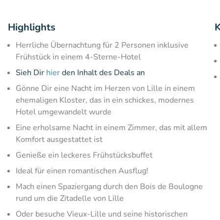
Highlights
K
Herrliche Übernachtung für 2 Personen inklusive
Frühstück in einem 4-Sterne-Hotel
Sieh Dir
hier
den Inhalt des Deals an
Gönne Dir eine Nacht im Herzen von Lille in einem
ehemaligen Kloster, das in ein schickes, modernes
Hotel umgewandelt wurde
Eine erholsame Nacht in einem Zimmer, das mit allem
Komfort ausgestattet ist
Genieße ein leckeres Frühstücksbuffet
Ideal für einen romantischen Ausflug!
Mach einen Spaziergang durch den Bois de Boulogne
rund um die Zitadelle von Lille
Oder besuche Vieux-Lille und seine historischen