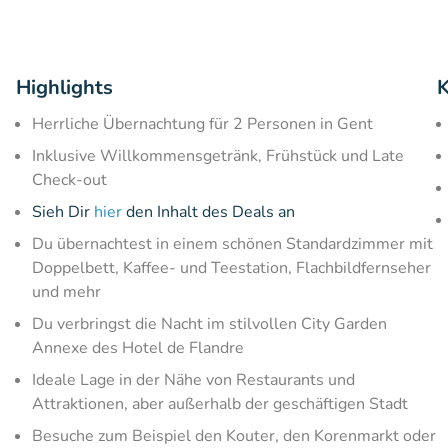
Highlights
K
Herrliche Übernachtung für 2 Personen in Gent
Inklusive Willkommensgetränk, Frühstück und Late
Check-out
Sieh Dir
hier
den Inhalt des Deals an
Du übernachtest in einem schönen Standardzimmer mit
Doppelbett, Kaffee- und Teestation, Flachbildfernseher
und mehr
Du verbringst die Nacht im stilvollen City Garden
Annexe des Hotel de Flandre
Ideale Lage in der Nähe von Restaurants und
Attraktionen, aber außerhalb der geschäftigen Stadt
Besuche zum Beispiel den Kouter, den Korenmarkt oder