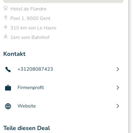
Hotel de Flandre
Poel 1, 9000 Gent
310 km von Le Havre
1km vom Bahnhof
Kontakt
+31208087423
Firmenprofil
Website
Teile diesen Deal