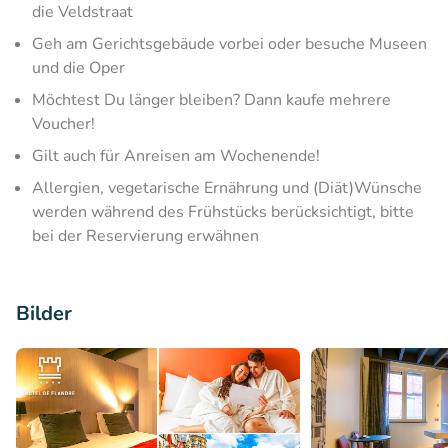
die Veldstraat
Geh am Gerichtsgebäude vorbei oder besuche Museen
und die Oper
Möchtest Du länger bleiben? Dann kaufe mehrere
Voucher!
Gilt auch für Anreisen am Wochenende!
Allergien, vegetarische Ernährung und (Diät)Wünsche
werden während des Frühstücks berücksichtigt, bitte
bei der Reservierung erwähnen
Bilder