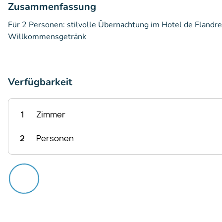
Zusammenfassung
Für 2 Personen: stilvolle Übernachtung im Hotel de Flandre
Willkommensgetränk
Verfügbarkeit
1
Zimmer
2
Personen