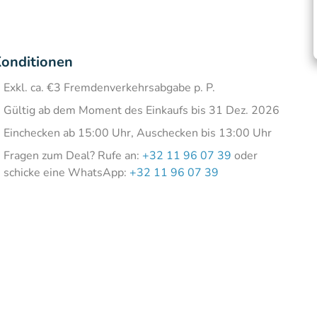
onditionen
Exkl. ca. €3 Fremdenverkehrsabgabe p. P.
Gültig ab dem Moment des Einkaufs bis 31 Dez. 2026
Einchecken ab 15:00 Uhr, Auschecken bis 13:00 Uhr
Fragen zum Deal? Rufe an:
+32 11 96 07 39
oder
schicke eine WhatsApp:
+32 11 96 07 39