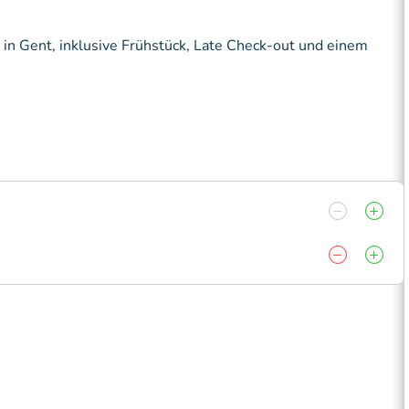
 in Gent, inklusive Frühstück, Late Check-out und einem