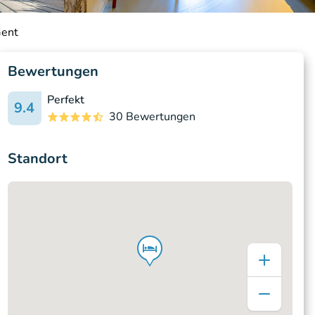
Gent
Bewertungen
Perfekt
9.4
30 Bewertungen
Standort