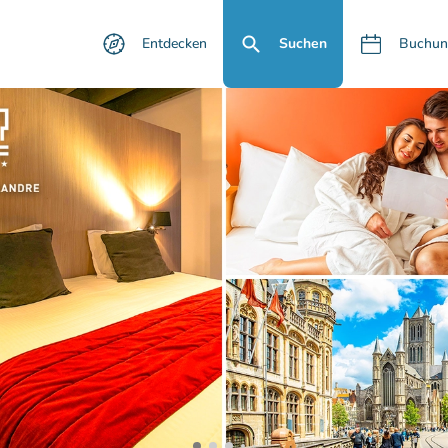
Entdecken
Suchen
Buchun