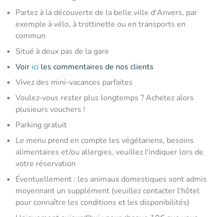
Partez à la découverte de la belle ville d'Anvers, par
exemple à vélo, à trottinette ou en transports en
commun
Situé à deux pas de la gare
Voir
ici
les commentaires de nos clients
Vivez des mini-vacances parfaites
Voulez-vous rester plus longtemps ? Achetez alors
plusieurs vouchers !
Parking gratuit
Le menu prend en compte les végétariens, besoins
alimentaires et/ou allergies, veuillez l'indiquer lors de
votre réservation
Éventuellement : les animaux domestiques sont admis
moyennant un supplément (veuillez contacter l'hôtel
pour connaître les conditions et les disponibilités)