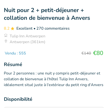
Nuit pour 2 + petit-déjeuner +
collation de bienvenue à Anvers
8.2
Excellent
• 270 commentaires
Tulip Inn Antwerpen
Antwerpen (361km)
€80
Vendu : 555
€140
Résumé
Pour 2 personnes : une nuit y compris petit-déjeuner et
collation de bienvenue à l'hôtel Tulip Inn Anvers,
idéalement situé juste à l'extérieur du petit ring d'Anvers
Disponibilité