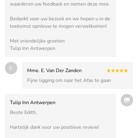
waarderen uw feedback en nemen deze mee.
Bedankt voor uw bezoek en we hopen u in de
toekomst opnieuw te mogen verwelkomen!
Met vriendelijke groeten
Tulip Inn Antwerpen
E.
Mme. E. Van Der Zanden
Fijne ligging om naar het Afas te gaan
Tulip Inn Antwerpen
Beste Edith,
Hartelijk dank voor uw positieve review!