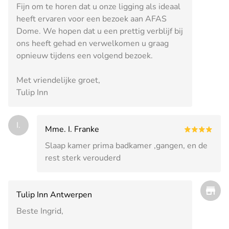
Fijn om te horen dat u onze ligging als ideaal
heeft ervaren voor een bezoek aan AFAS
Dome. We hopen dat u een prettig verblijf bij
ons heeft gehad en verwelkomen u graag
opnieuw tijdens een volgend bezoek.
Met vriendelijke groet,
Tulip Inn
I.
Mme. I. Franke
Slaap kamer prima badkamer ,gangen, en de
rest sterk verouderd
Tulip Inn Antwerpen
Beste Ingrid,