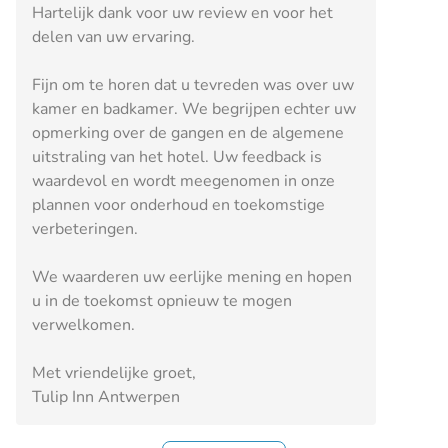
Hartelijk dank voor uw review en voor het
delen van uw ervaring.
Fijn om te horen dat u tevreden was over uw
kamer en badkamer. We begrijpen echter uw
opmerking over de gangen en de algemene
uitstraling van het hotel. Uw feedback is
waardevol en wordt meegenomen in onze
plannen voor onderhoud en toekomstige
verbeteringen.
We waarderen uw eerlijke mening en hopen
u in de toekomst opnieuw te mogen
verwelkomen.
Met vriendelijke groet,
Tulip Inn Antwerpen