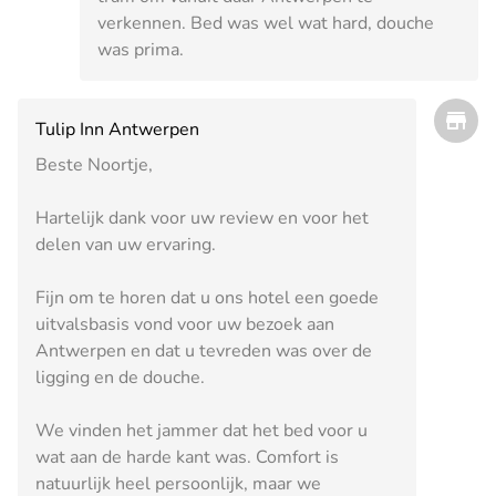
verkennen. Bed was wel wat hard, douche
was prima.
Tulip Inn Antwerpen
Beste Noortje,
Hartelijk dank voor uw review en voor het
delen van uw ervaring.
Fijn om te horen dat u ons hotel een goede
uitvalsbasis vond voor uw bezoek aan
Antwerpen en dat u tevreden was over de
ligging en de douche.
We vinden het jammer dat het bed voor u
wat aan de harde kant was. Comfort is
natuurlijk heel persoonlijk, maar we