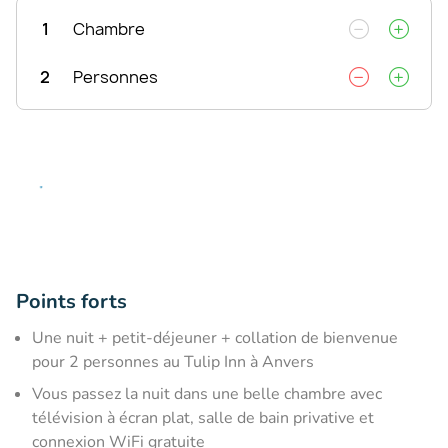
1
Chambre
2
Personnes
Points forts
Une nuit + petit-déjeuner + collation de bienvenue
pour 2 personnes au Tulip Inn à Anvers
Vous passez la nuit dans une belle chambre avec
télévision à écran plat, salle de bain privative et
connexion WiFi gratuite