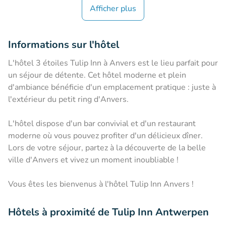
Afficher plus
Informations sur l'hôtel
L'hôtel 3 étoiles Tulip Inn à Anvers est le lieu parfait pour
un séjour de détente. Cet hôtel moderne et plein
d'ambiance bénéficie d'un emplacement pratique : juste à
l'extérieur du petit ring d'Anvers.
L'hôtel dispose d'un bar convivial et d'un restaurant
moderne où vous pouvez profiter d'un délicieux dîner.
Lors de votre séjour, partez à la découverte de la belle
ville d'Anvers et vivez un moment inoubliable !
Vous êtes les bienvenus à l'hôtel Tulip Inn Anvers !
Hôtels à proximité de Tulip Inn Antwerpen