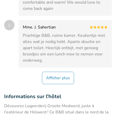
comfortable and warm! We would love to
come back again
J.
Mme. J. Sahertian
Prachtige B&B, ruime kamer. Keukentje met
alles wat je nodig hebt. Aparte douche en
apart toilet. Heerlijk ontbijt, met genoeg
broodjes om een lunch mee te nemen voor
onderweg.
Afficher plus
Informations sur l'hôtel
Découvrez Logeerderij Groote Medwerd, juste à
l'extérieur de Holwerd ! Ce B&B situé dans le nord de la