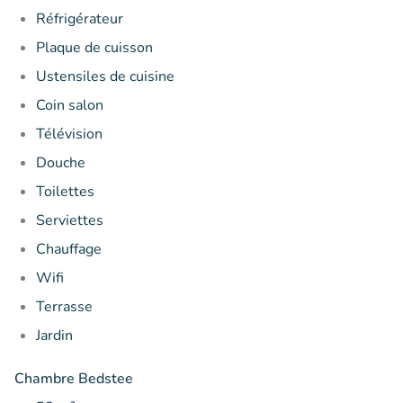
Réfrigérateur
Plaque de cuisson
Ustensiles de cuisine
Coin salon
Télévision
Douche
Toilettes
Serviettes
Chauffage
Wifi
Terrasse
Jardin
Chambre Bedstee