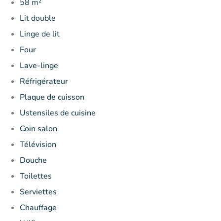
58 m²
Lit double
Linge de lit
Four
Lave-linge
Réfrigérateur
Plaque de cuisson
Ustensiles de cuisine
Coin salon
Télévision
Douche
Toilettes
Serviettes
Chauffage