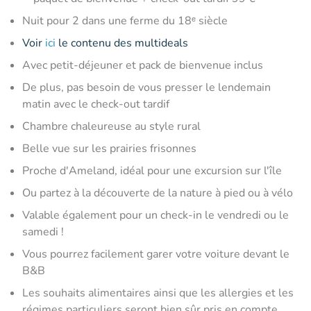
Nuit pour 2 dans une ferme du 18ᵉ siècle
Voir
ici
le contenu des multideals
Avec petit-déjeuner et pack de bienvenue inclus
De plus, pas besoin de vous presser le lendemain
matin avec le check-out tardif
Chambre chaleureuse au style rural
Belle vue sur les prairies frisonnes
Proche d'Ameland, idéal pour une excursion sur l'île
Ou partez à la découverte de la nature à pied ou à vélo
Valable également pour un check-in le vendredi ou le
samedi !
Vous pourrez facilement garer votre voiture devant le
B&B
Les souhaits alimentaires ainsi que les allergies et les
régimes particuliers seront bien sûr pris en compte,