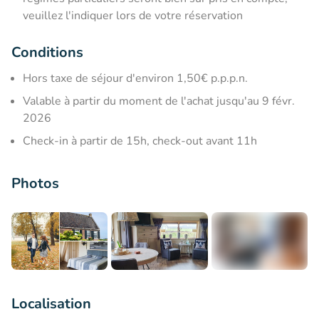
veuillez l'indiquer lors de votre réservation
Conditions
Hors taxe de séjour d'environ 1,50€ p.p.p.n.
Valable à partir du moment de l'achat jusqu'au 9 févr.
2026
Check-in à partir de 15h, check-out avant 11h
Photos
+6
Localisation