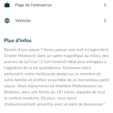
Page de l'entreprise
Website
Plus d'infos
Besoin d'une pause ? Venez passer une nuit à Logeerderij
Groote Medwerd, dans un cadre magnifique au milieu des
prairies de la Frise ! C'est l'endroit idéal pour échapper à
l'agitation de la vie quotidienne. Emmenez votre
partenaire, votre meilleur(e) ami(e) ou un membre de
votre famille et profitez ensemble de ce merveilleux petit
séjour. Vous séjournerez en chambre
Molkekeamer ou
Bedstee, dans une ferme du 18ᵉ siècle, équipée de tout
le confort moderne. De plus, vous serez
chaleureusement accueillis avec un pack de bienvenue !