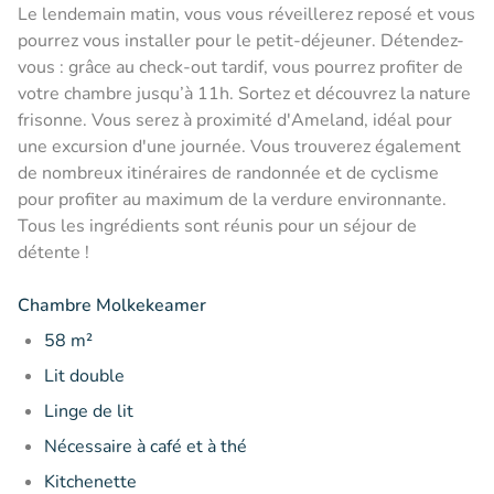
Le lendemain matin, vous vous réveillerez reposé et vous
pourrez vous installer pour le petit-déjeuner. Détendez-
vous : grâce au check-out tardif, vous pourrez profiter de
votre chambre jusqu’à 11h. Sortez et découvrez la nature
frisonne. Vous serez à proximité d'Ameland, idéal pour
une excursion d'une journée. Vous trouverez également
de nombreux itinéraires de randonnée et de cyclisme
pour profiter au maximum de la verdure environnante.
Tous les ingrédients sont réunis pour un séjour de
détente !
Chambre Molkekeamer
58 m²
Lit double
Linge de lit
Nécessaire à café et à thé
Kitchenette