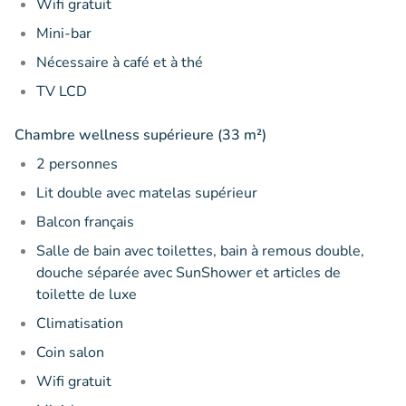
Wifi gratuit
Mini-bar
Nécessaire à café et à thé
TV LCD
Chambre wellness supérieure (33 m²)
2 personnes
Lit double avec matelas supérieur
Balcon français
Salle de bain avec toilettes, bain à remous double,
douche séparée avec SunShower et articles de
toilette de luxe
Climatisation
Coin salon
Wifi gratuit