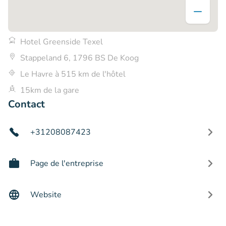
Hotel Greenside Texel
Stappeland 6, 1796 BS De Koog
Le Havre à 515 km de l'hôtel
15km de la gare
Contact
+31208087423
Page de l'entreprise
Website