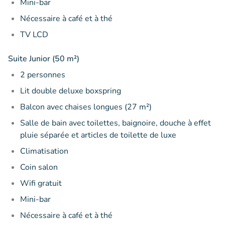
Mini-bar
Nécessaire à café et à thé
TV LCD
Suite Junior (50 m²)
2 personnes
Lit double deluxe boxspring
Balcon avec chaises longues (27 m²)
Salle de bain avec toilettes, baignoire, douche à effet
pluie séparée et articles de toilette de luxe
Climatisation
Coin salon
Wifi gratuit
Mini-bar
Nécessaire à café et à thé