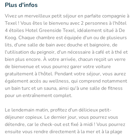
Plus d'infos
Vivez un merveilleux petit séjour en parfaite compagnie à
Texel ! Vous êtes le bienvenu avec 2 personnes à l'hôtel
4 étoiles Hotel Greenside Texel, idéalement situé à De
Koog. Chaque chambre est équipée d'un ou de plusieurs
lits, d'une salle de bain avec douche et baignoire, de
l'utilisation du peignoir, d'un nécessaire à café et à thé et
bien plus encore. À votre arrivée, chacun reçoit un verre
de bienvenue et vous pourrez garer votre voiture
gratuitement à l'hôtel. Pendant votre séjour, vous aurez
également accès au wellness, qui comprend notamment
un bain turc et un sauna, ainsi qu'à une salle de fitness
pour un entraînement complet.
Le lendemain matin, profitez d'un délicieux petit-
déjeuner copieux. Le dernier jour, vous pourrez vous
détendre, car le check-out est fixé à midi ! Vous pourrez
ensuite vous rendre directement à la mer et à la plage