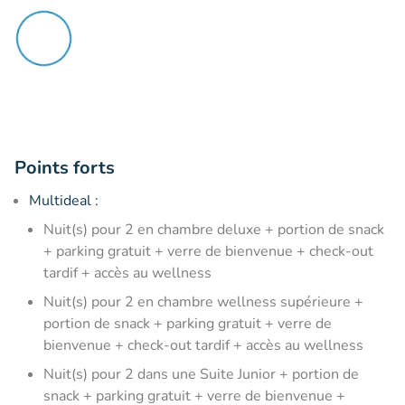
Points forts
Multideal :
Nuit(s) pour 2 en chambre deluxe + portion de snack
+ parking gratuit + verre de bienvenue + check-out
tardif + accès au wellness
Nuit(s) pour 2 en chambre wellness supérieure +
portion de snack + parking gratuit + verre de
bienvenue + check-out tardif + accès au wellness
Nuit(s) pour 2 dans une Suite Junior + portion de
snack + parking gratuit + verre de bienvenue +