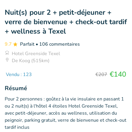
Nuit(s) pour 2 + petit-déjeuner +
verre de bienvenue + check-out tardif
+ wellness à Texel
9.7
Parfait
• 106 commentaires
Hotel Greenside Texel
De Koog (515km)
€140
Vendu : 123
€207
Résumé
Pour 2 personnes : goûtez à la vie insulaire en passant 1
ou 2 nuit(s) à l'hôtel 4 étoiles Hotel Greenside Texel,
avec petit-déjeuner, accès au wellness, utilisation du
peignoir, parking gratuit, verre de bienvenue et check-out
tardif inclus