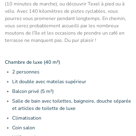
(10 minutes de marche), ou découvrir Texel à pied ou à
vélo. Avec 140 kilomètres de pistes cyclables, vous
pourrez vous promener pendant longtemps. En chemin,
vous serez probablement accueilli par les nombreux
moutons de l'île et les occasions de prendre un café en
terrasse ne manquent pas. Du pur plaisir !
Chambre de luxe (40 m²)
2 personnes
Lit double avec matelas supérieur
Balcon privé (5 m²)
Salle de bain avec toilettes, baignoire, douche séparée
et articles de toilette de luxe
Climatisation
Coin salon