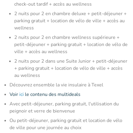
check-out tardif + accès au wellness
2 nuits pour 2 en chambre deluxe + petit-déjeuner +
parking gratuit + location de vélo de ville + accès au
wellness
2 nuits pour 2 en chambre wellness supérieure +
petit-déjeuner + parking gratuit + location de vélo de
ville + accès au wellness
2 nuits pour 2 dans une Suite Junior + petit-déjeuner
+ parking gratuit + location de vélo de ville + accès
au wellness
Découvrez ensemble la vie insulaire à Texel
Voir
ici
le contenu des multideals
Avec petit-déjeuner, parking gratuit, l'utilisation du
peignoir et verre de bienvenue
Ou petit-déjeuner, parking gratuit et location de vélo
de ville pour une journée au choix