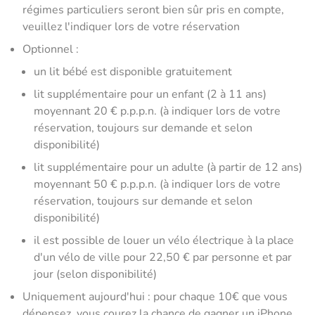
régimes particuliers seront bien sûr pris en compte,
veuillez l'indiquer lors de votre réservation
Optionnel :
un lit bébé est disponible gratuitement
lit supplémentaire pour un enfant (2 à 11 ans)
moyennant 20 € p.p.p.n. (à indiquer lors de votre
réservation, toujours sur demande et selon
disponibilité)
lit supplémentaire pour un adulte (à partir de 12 ans)
moyennant 50 € p.p.p.n. (à indiquer lors de votre
réservation, toujours sur demande et selon
disponibilité)
il est possible de louer un vélo électrique à la place
d'un vélo de ville pour 22,50 € par personne et par
jour (selon disponibilité)
Uniquement aujourd'hui : pour chaque 10€ que vous
dépensez, vous courez la chance de gagner un iPhone