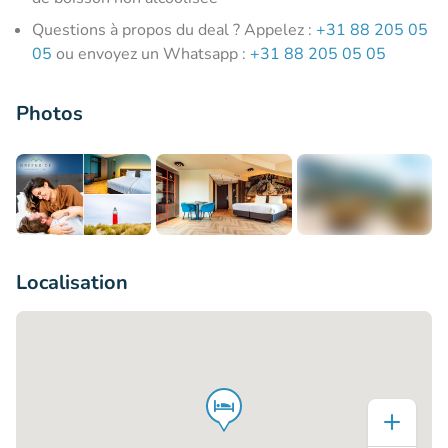
Questions à propos du deal ? Appelez :
+31 88 205 05
05
ou envoyez un Whatsapp :
+31 88 205 05 05
Photos
+7
Localisation