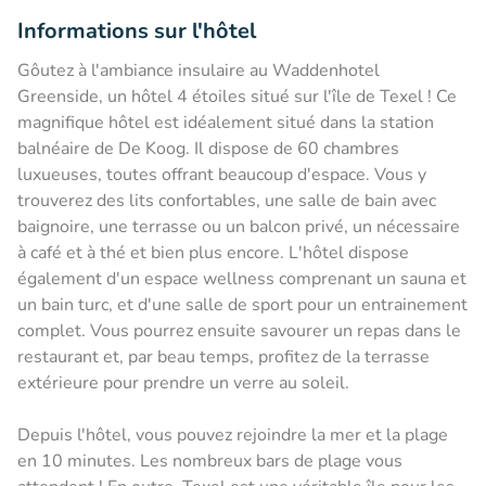
Informations sur l'hôtel
Gôutez à l'ambiance insulaire au Waddenhotel
Greenside, un hôtel 4 étoiles situé sur l'île de Texel ! Ce
magnifique hôtel est idéalement situé dans la station
balnéaire de De Koog. Il dispose de 60 chambres
luxueuses, toutes offrant beaucoup d'espace. Vous y
trouverez des lits confortables, une salle de bain avec
baignoire, une terrasse ou un balcon privé, un nécessaire
à café et à thé et bien plus encore. L'hôtel dispose
également d'un espace wellness comprenant un sauna et
un bain turc, et d'une salle de sport pour un entrainement
complet. Vous pourrez ensuite savourer un repas dans le
restaurant et, par beau temps, profitez de la terrasse
extérieure pour prendre un verre au soleil.
Depuis l'hôtel, vous pouvez rejoindre la mer et la plage
en 10 minutes. Les nombreux bars de plage vous