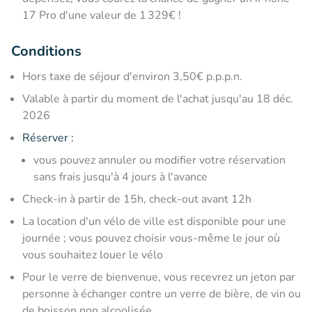
17 Pro d'une valeur de 1 329€ !
Conditions
Hors taxe de séjour d'environ 3,50€ p.p.p.n.
Valable à partir du moment de l'achat jusqu'au 18 déc.
2026
Réserver
:
vous pouvez annuler ou modifier votre réservation
sans frais jusqu'à 4 jours à l'avance
Check-in à partir de 15h, check-out avant 12h
La location d'un vélo de ville est disponible pour une
journée ; vous pouvez choisir vous-même le jour où
vous souhaitez louer le vélo
Pour le verre de bienvenue, vous recevrez un jeton par
personne à échanger contre un verre de bière, de vin ou
de boisson non alcoolisée