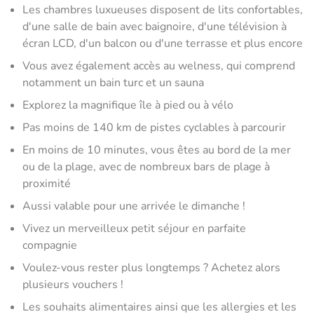
Les chambres luxueuses disposent de lits confortables,
d'une salle de bain avec baignoire, d'une télévision à
écran LCD, d'un balcon ou d'une terrasse et plus encore
Vous avez également accès au welness, qui comprend
notamment un bain turc et un sauna
Explorez la magnifique île à pied ou à vélo
Pas moins de 140 km de pistes cyclables à parcourir
En moins de 10 minutes, vous êtes au bord de la mer
ou de la plage, avec de nombreux bars de plage à
proximité
Aussi valable pour une arrivée le dimanche !
Vivez un merveilleux petit séjour en parfaite
compagnie
Voulez-vous rester plus longtemps ? Achetez alors
plusieurs vouchers !
Les souhaits alimentaires ainsi que les allergies et les