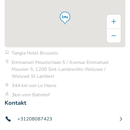
Tangla Hotel Brussels
Emmanuel Mounierlaan 5 / Avenue Emmanuel
Mounier 5, 1200 Sint-Lambrechts-Woluwe /
Woluwé St Lambert
344 km von Le Havre
3km vom Bahnhof
Kontakt
+31208087423