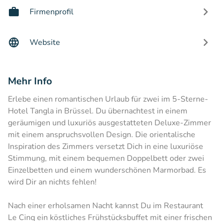
Firmenprofil
Website
Mehr Info
Erlebe einen romantischen Urlaub für zwei im 5-Sterne-
Hotel Tangla in Brüssel. Du übernachtest in einem
geräumigen und luxuriös ausgestatteten Deluxe-Zimmer
mit einem anspruchsvollen Design. Die orientalische
Inspiration des Zimmers versetzt Dich in eine luxuriöse
Stimmung, mit einem bequemen Doppelbett oder zwei
Einzelbetten und einem wunderschönen Marmorbad. Es
wird Dir an nichts fehlen!
Nach einer erholsamen Nacht kannst Du im Restaurant
Le Cinq ein köstliches Frühstücksbuffet mit einer frischen