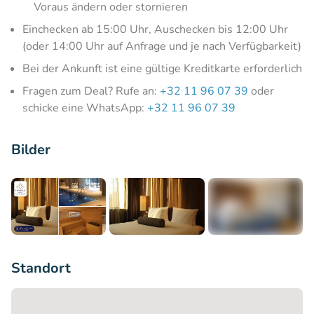
Voraus ändern oder stornieren
Einchecken ab 15:00 Uhr, Auschecken bis 12:00 Uhr
(oder 14:00 Uhr auf Anfrage und je nach Verfügbarkeit)
Bei der Ankunft ist eine gültige Kreditkarte erforderlich
Fragen zum Deal? Rufe an:
+32 11 96 07 39
oder
schicke eine WhatsApp:
+32 11 96 07 39
Bilder
+12
Standort