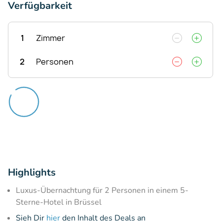
Verfügbarkeit
1
Zimmer
2
Personen
Highlights
Luxus-Übernachtung für 2 Personen in einem 5-
Sterne-Hotel in Brüssel
Sieh Dir
hier
den Inhalt des Deals an