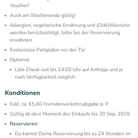
Voucher!
Auch am Wochenende gültig!
Allergien, vegetarische Ernährung und (Diät)Wünsche
werden berücksichtigt, bitte bei der Reservierung
erwähnen
Kostenlose Parkplätze vor der Tür
Optional:
Late Check-out bis 14:00 Uhr auf Anfrage und je
nach Verfügbarkeit möglich
Konditionen
Exkl. ca. €5,60 Fremdenverkehrsabgabe p. P.
Gültig ab dem Moment des Einkaufs bis 30 Sep. 2026
Reservieren:
Du kannst Deine Reservierung bis zu 24 Stunden im