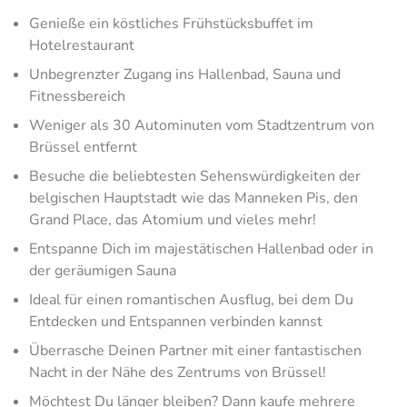
Genieße ein köstliches Frühstücksbuffet im
Hotelrestaurant
Unbegrenzter Zugang ins Hallenbad, Sauna und
Fitnessbereich
Weniger als 30 Autominuten vom Stadtzentrum von
Brüssel entfernt
Besuche die beliebtesten Sehenswürdigkeiten der
belgischen Hauptstadt wie das Manneken Pis, den
Grand Place, das Atomium und vieles mehr!
Entspanne Dich im majestätischen Hallenbad oder in
der geräumigen Sauna
Ideal für einen romantischen Ausflug, bei dem Du
Entdecken und Entspannen verbinden kannst
Überrasche Deinen Partner mit einer fantastischen
Nacht in der Nähe des Zentrums von Brüssel!
Möchtest Du länger bleiben? Dann kaufe mehrere