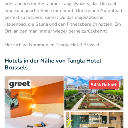
oder abends im Restaurant Tang Dynasty, das Dich auf
eine kulinarische Reise mitnimmt. Um Deinen Aufenthalt
perfekt zu machen, kannst Du das majestätische
Hallenbad, die Sauna und den Fitnessbereich nutzen. Ein
Ort, an den man immer wieder gerne zurückkehrt!
Herzlich willkommen im Tangla Hotel Brüssel!
Hotels in der Nähe von Tangla Hotel
Brussels
54% Rabatt