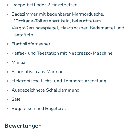
Doppelbett oder 2 Einzelbetten
Badezimmer mit begehbarer Marmordusche,
L'Occitane-Toilettenartikeln, beleuchtetem
Vergrößerungsspiegel, Haartrockner, Bademantel und
Pantoffeln
Flachbildfernseher
Kaffee- und Teestation
mit Nespresso-Maschine
Minibar
Schreibtisch aus Marmor
Elektronische Licht- und Temperaturregelung
Ausgezeichnete Schalldämmung
Safe
Bügeleisen und Bügelbrett
Bewertungen