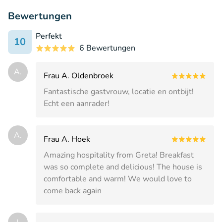
Bewertungen
Perfekt
10
6 Bewertungen
A.
Frau A. Oldenbroek
Fantastische gastvrouw, locatie en ontbijt!
Echt een aanrader!
A.
Frau A. Hoek
Amazing hospitality from Greta! Breakfast
was so complete and delicious! The house is
comfortable and warm! We would love to
come back again