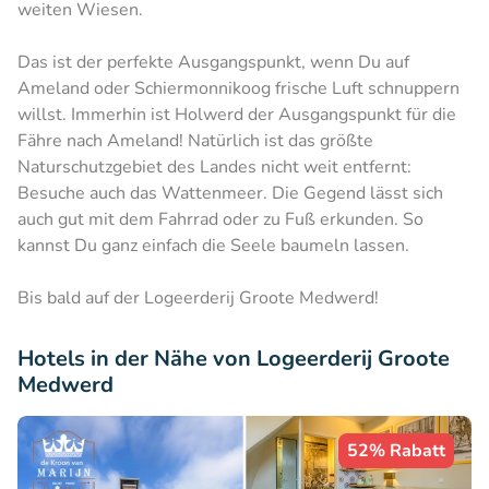
weiten Wiesen.
Das ist der perfekte Ausgangspunkt, wenn Du auf
Ameland oder Schiermonnikoog frische Luft schnuppern
willst. Immerhin ist Holwerd der Ausgangspunkt für die
Fähre nach Ameland! Natürlich ist das größte
Naturschutzgebiet des Landes nicht weit entfernt:
Besuche auch das Wattenmeer. Die Gegend lässt sich
auch gut mit dem Fahrrad oder zu Fuß erkunden. So
kannst Du ganz einfach die Seele baumeln lassen.
Bis bald auf der Logeerderij Groote Medwerd!
Hotels in der Nähe von Logeerderij Groote
Medwerd
52% Rabatt