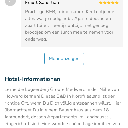
J.
Frau J. Sahertian
Prachtige B&B, ruime kamer. Keukentje met
alles wat je nodig hebt. Aparte douche en
apart toilet. Heerlijk ontbijt, met genoeg
broodjes om een lunch mee te nemen voor
onderweg.
Mehr anzeigen
Hotel-Informationen
Lerne die Logeerderij Groote Medwerd in der Nähe von
Holwerd kennen! Dieses B&B in Nordfriesland ist der
richtige Ort, wenn Du Dich völlig entspannen willst. Hier
übernachtest Du in einem Bauernhaus aus dem 18.
Jahrhundert, dessen Appartements im Landhausstil
eingerichtet sind. Eine wunderschöne Lage inmitten von