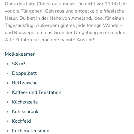
Dank des Late Check-outs musst Du nicht vor 11:00 Uhr
vor die Tür gehen. Geh raus und entdecke die friesische
Natur. Du bist in der Nähe von Ameland, ideal für einen
Tagesausflug. Außerdem gibt es jede Menge Wander-
und Radwege, um das Grün der Umgebung zu erkunden.
Alle Zutaten für eine entspannte Auszeit!
Molkekeamer
58 m²
Doppelbett
Bettwäsche
Kaffee- und Teestation
Küchenzeile
Kühlschrank
Kochfeld
Küchenutensilien