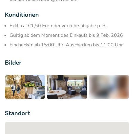
Konditionen
Exkl. ca. €1,50 Fremdenverkehrsabgabe p. P.
Gültig ab dem Moment des Einkaufs bis 9 Feb. 2026
Einchecken ab 15:00 Uhr, Auschecken bis 11:00 Uhr
Bilder
+6
Standort