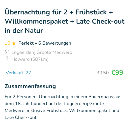
Übernachtung für 2 + Frühstück +
Willkommenspaket + Late Check-out
in der Natur
10
Perfekt
• 6 Bewertungen
Logeerderij Groote Medwerd
Holwerd (587km)
€99
Verkauft: 27
€150
Zusammenfassung
Für 2 Personen: Übernachtung in einem Bauernhaus aus
dem 18. Jahrhundert auf der Logeerderij Groote
Medwerd, inklusive Frühstück, Willkommenspaket und
Late Check-out