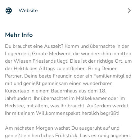
Website
Mehr Info
Du brauchst eine Auszeit? Komm und übernachte in der
Logeerderij Groote Medwerd, die wunderschön inmitten
der Wiesen Frieslands liegt! Dies ist der richtige Ort, um
der Hektik des Alltags zu entfliehen. Bring Deinen
Partner, Deine beste Freundin oder ein Familienmitglied
mit und genießt gemeinsam einen wunderbaren
Kurzurlaub in einem Bauernhaus aus dem 18.
Jahrhundert. Ihr übernachtet im Molkekeamer oder im
Bedstee, mit allem, was Ihr braucht. Außerdem werdet
Ihr mit einem Willkommenspaket herzlich begrüßt!
Am nächsten Morgen wachst Du ausgeruht auf und
genießt ein herrliches Frühstück. Lass es ruhig angehen: