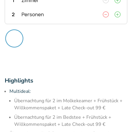
1
Zimmer
2
Personen
Highlights
Multideal:
Übernachtung für 2 im Molkekeamer + Frühstück +
Willkommenspaket + Late Check-out 99 €
Übernachtung für 2 im Bedstee + Frühstück +
Willkommenspaket + Late Check-out 99 €