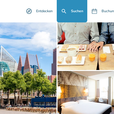
Entdecken
Suchen
Buchun