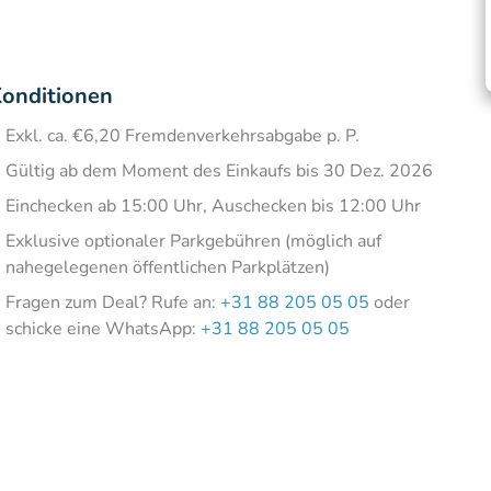
onditionen
Exkl. ca. €6,20 Fremdenverkehrsabgabe p. P.
Gültig ab dem Moment des Einkaufs bis 30 Dez. 2026
Einchecken ab 15:00 Uhr, Auschecken bis 12:00 Uhr
Exklusive optionaler Parkgebühren (möglich auf
nahegelegenen öffentlichen Parkplätzen)
Fragen zum Deal? Rufe an:
+31 88 205 05 05
oder
schicke eine WhatsApp:
+31 88 205 05 05