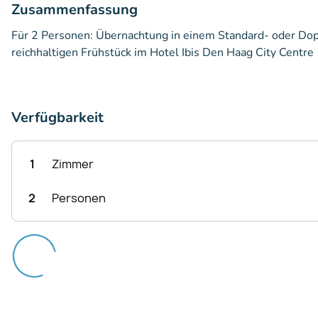
Zusammenfassung
Für 2 Personen: Übernachtung in einem Standard- oder Dopp
reichhaltigen Frühstück im Hotel Ibis Den Haag City Centre
Verfügbarkeit
1
Zimmer
2
Personen