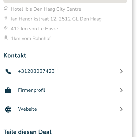
Hotel Ibis Den Haag City Centre
Jan Hendrikstraat 12, 2512 GL Den Haag
412 km von Le Havre
1km vom Bahnhof
Kontakt
+31208087423
Firmenprofil
Website
Teile diesen Deal