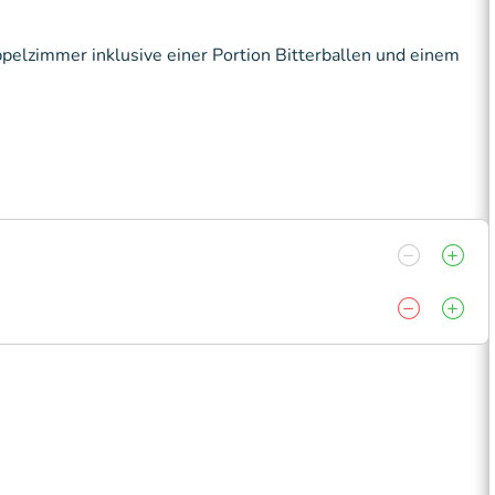
elzimmer inklusive einer Portion Bitterballen und einem