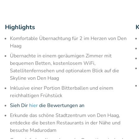
Highlights
K
Komfortable Übernachtung für 2 im Herzen von Den
Haag
Übernachte in einem geräumigen Zimmer mit
bequemen Betten, kostenlosem WiFi,
Satellitenfernsehen und optionalem Blick auf die
Skyline von Den Haag
Inklusive einer Portion Bitterballen und einem
reichhaltigen Frühstück
Sieh Dir
hier
die Bewertungen an
Erkunde das schöne Stadtzentrum von Den Haag,
entdecke die besten Restaurants in der Nähe und
besuche Madurodam