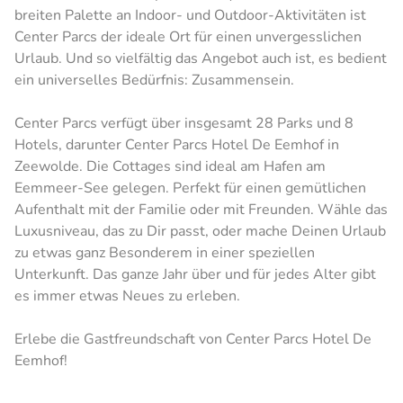
breiten Palette an Indoor- und Outdoor-Aktivitäten ist
Center Parcs der ideale Ort für einen unvergesslichen
Urlaub. Und so vielfältig das Angebot auch ist, es bedient
ein universelles Bedürfnis: Zusammensein.
Center Parcs verfügt über insgesamt 28 Parks und 8
Hotels, darunter Center Parcs Hotel De Eemhof in
Zeewolde. Die Cottages sind ideal am Hafen am
Eemmeer-See gelegen. Perfekt für einen gemütlichen
Aufenthalt mit der Familie oder mit Freunden. Wähle das
Luxusniveau, das zu Dir passt, oder mache Deinen Urlaub
zu etwas ganz Besonderem in einer speziellen
Unterkunft. Das ganze Jahr über und für jedes Alter gibt
es immer etwas Neues zu erleben.
Erlebe die Gastfreundschaft von Center Parcs Hotel De
Eemhof!