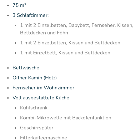
75 m²
3 Schlafzimmer:
1 mit 2 Einzelbetten, Babybett, Fernseher, Kissen,
Bettdecken und Föhn
1 mit 2 Einzelbetten, Kissen und Bettdecken
1 mit Einzelbett, Kissen und Bettdecken
Bettwäsche
Offner Kamin (Holz)
Fernseher im Wohnzimmer
Voll ausgestattete Küche:
Kühlschrank
Kombi-Mikrowelle mit Backofenfunktion
Geschirrspüler
Filterkaffeemaschine