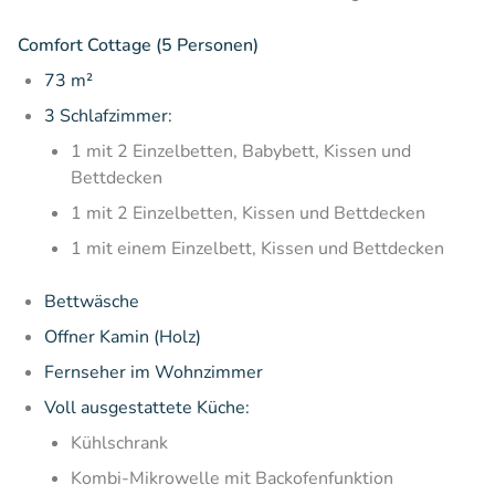
Comfort Cottage (5 Personen)
73 m²
3 Schlafzimmer:
1 mit 2 Einzelbetten, Babybett, Kissen und
Bettdecken
1 mit 2 Einzelbetten, Kissen und Bettdecken
1 mit einem Einzelbett, Kissen und Bettdecken
Bettwäsche
Offner Kamin (Holz)
Fernseher im Wohnzimmer
Voll ausgestattete Küche:
Kühlschrank
Kombi-Mikrowelle mit Backofenfunktion