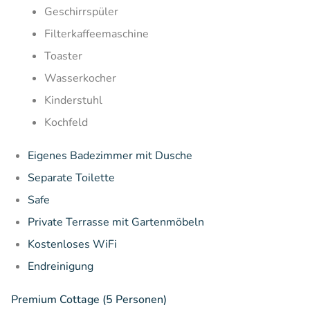
Geschirrspüler
Filterkaffeemaschine
Toaster
Wasserkocher
Kinderstuhl
Kochfeld
Eigenes Badezimmer mit Dusche
Separate Toilette
Safe
Private Terrasse mit Gartenmöbeln
Kostenloses WiFi
Endreinigung
Premium Cottage (5 Personen)