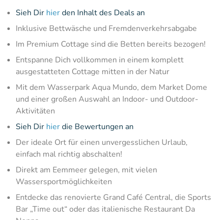
Sieh Dir
hier
den Inhalt des Deals an
Inklusive Bettwäsche und Fremdenverkehrsabgabe
Im Premium Cottage sind die Betten bereits bezogen!
Entspanne Dich vollkommen in einem komplett
ausgestatteten Cottage mitten in der Natur
Mit dem Wasserpark Aqua Mundo, dem Market Dome
und einer großen Auswahl an Indoor- und Outdoor-
Aktivitäten
Sieh Dir
hier
die Bewertungen an
Der ideale Ort für einen unvergesslichen Urlaub,
einfach mal richtig abschalten!
Direkt am Eemmeer gelegen, mit vielen
Wassersportmöglichkeiten
Entdecke das renovierte Grand Café Central, die Sports
Bar „Time out“ oder das italienische Restaurant Da