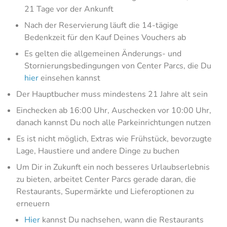
21 Tage vor der Ankunft
Nach der Reservierung läuft die 14-tägige
Bedenkzeit für den Kauf Deines Vouchers ab
Es gelten die allgemeinen Änderungs- und
Stornierungsbedingungen von Center Parcs, die Du
hier
einsehen kannst
Der Hauptbucher muss mindestens 21 Jahre alt sein
Einchecken ab 16:00 Uhr, Auschecken vor 10:00 Uhr,
danach kannst Du noch alle Parkeinrichtungen nutzen
Es ist nicht möglich, Extras wie Frühstück, bevorzugte
Lage, Haustiere und andere Dinge zu buchen
Um Dir in Zukunft ein noch besseres Urlaubserlebnis
zu bieten, arbeitet Center Parcs gerade daran, die
Restaurants, Supermärkte und Lieferoptionen zu
erneuern
Hier
kannst Du nachsehen, wann die Restaurants