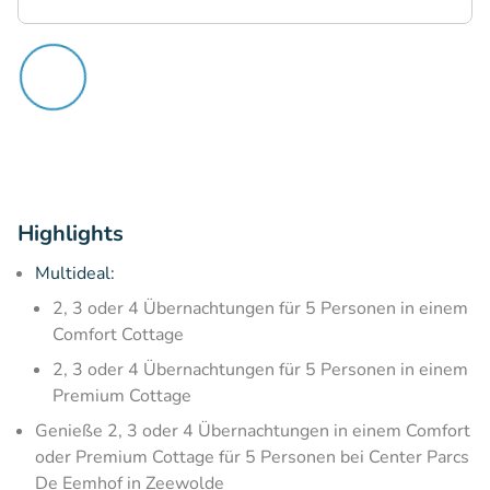
Highlights
Multideal:
2, 3 oder 4 Übernachtungen für 5 Personen in einem
Comfort Cottage
2, 3 oder 4 Übernachtungen für 5 Personen in einem
Premium Cottage
Genieße 2, 3 oder 4 Übernachtungen in einem Comfort
oder Premium Cottage für 5 Personen bei Center Parcs
De Eemhof in Zeewolde