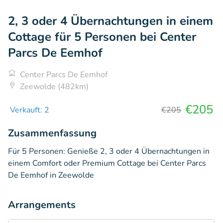
2, 3 oder 4 Übernachtungen in einem
Cottage für 5 Personen bei Center
Parcs De Eemhof
Center Parcs De Eemhof
Zeewolde (482km)
€205
Verkauft: 2
€205
Zusammenfassung
Für 5 Personen: Genieße 2, 3 oder 4 Übernachtungen in
einem Comfort oder Premium Cottage bei Center Parcs
De Eemhof in Zeewolde
Arrangements