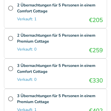
2 Übernachtungen für 5 Personen in einem
Comfort Cottage
€205
Verkauft: 1
2 Übernachtungen für 5 Personen in einem
Premium Cottage
€259
Verkauft: 0
3 Übernachtungen für 5 Personen in einem
Comfort Cottage
€330
Verkauft: 0
3 Übernachtungen für 5 Personen in einem
Premium Cottage
€402
Verkauft: 1