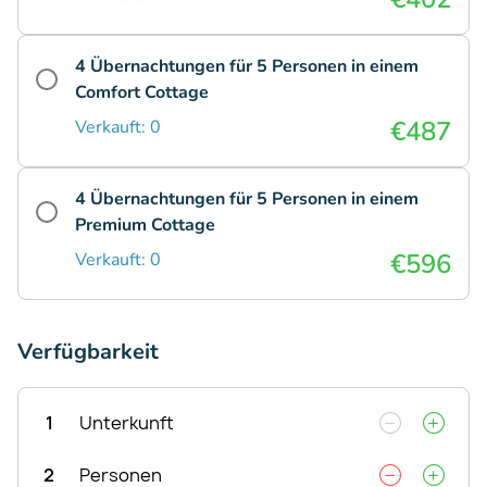
4 Übernachtungen für 5 Personen in einem
Comfort Cottage
€487
Verkauft: 0
4 Übernachtungen für 5 Personen in einem
Premium Cottage
€596
Verkauft: 0
Verfügbarkeit
1
Unterkunft
2
Personen