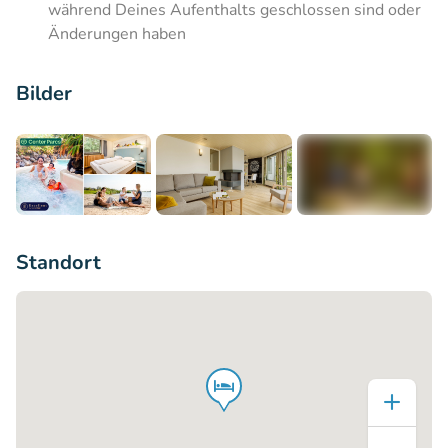
während Deines Aufenthalts geschlossen sind oder
Änderungen haben
Bilder
+9
Standort