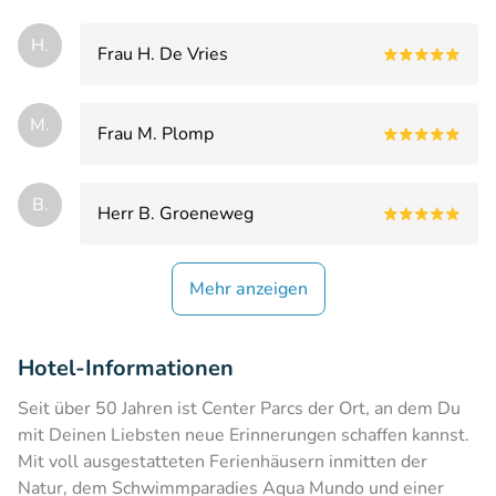
H.
Frau H. De Vries
M.
Frau M. Plomp
B.
Herr B. Groeneweg
Mehr anzeigen
Hotel-Informationen
Seit über 50 Jahren ist Center Parcs der Ort, an dem Du
mit Deinen Liebsten neue Erinnerungen schaffen kannst.
Mit voll ausgestatteten Ferienhäusern inmitten der
Natur, dem Schwimmparadies Aqua Mundo und einer