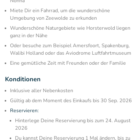
Nonna
Miete Dir ein Fahrrad, um die wunderschöne
Umgebung von Zeewolde zu erkunden
Wunderschöne Naturgebiete wie Horsterwold liegen
ganz in der Nähe
Oder besuche zum Beispiel Amersfoort, Spakenburg,
Walibi Holland oder das Aviodrome Luftfahrtmuseum
Eine gemütliche Zeit mit Freunden oder der Familie
Konditionen
Inklusive aller Nebenkosten
Gültig ab dem Moment des Einkaufs bis 30 Sep. 2026
Reservieren:
Hinterlege Deine Reservierung bis zum 24. August
2026
Du kannst Deine Reservierung 1 Mal ändern, bis zu