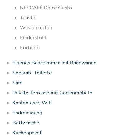
NESCAFÉ Dolce Gusto
Toaster
Wasserkocher
Kinderstuhl
Kochfeld
Eigenes Badezimmer mit Badewanne
Separate Toilette
Safe
Private Terrasse mit Gartenmöbeln
Kostenloses WiFi
Endreinigung
Bettwäsche
Küchenpaket